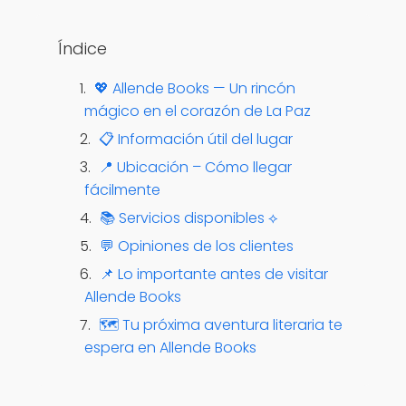
Ver opciones
Índice
💖 Allende Books — Un rincón
mágico en el corazón de La Paz
📋 Información útil del lugar
📍 Ubicación – Cómo llegar
fácilmente
📚 Servicios disponibles ⟡
💬 Opiniones de los clientes
📌 Lo importante antes de visitar
Allende Books
🗺️ Tu próxima aventura literaria te
espera en Allende Books