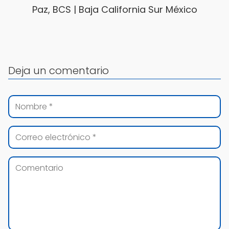
Paz, BCS | Baja California Sur México
Deja un comentario