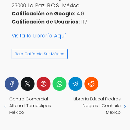
23000 La Paz, B.C.S., México
Calificación en Google:
4.8
Calificación de Usuarios:
117
Visita la Librería Aquí
Baja California Sur México
Centro Comercial
Librería Educal Piedras
Altaria | Tamaulipas
Negras | Coahuila
México
México