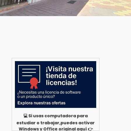
💻 Si usas computadora para
estudiar o trabajar,puedes activar
Windows y Office original aquí 👉