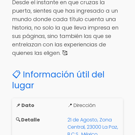
Desde el instante en que cruzas la
puerta, sientes que has ingresado a un
mundo donde cada título cuenta una
historia, no solo la que lleva impresa en
sus páginas, sino también las que se
entrelazan con las experiencias de
quienes las eligen. 🥰
📋 Información útil del
lugar
📍 Dirección
21 de Agosto, Zona
Central, 23000 La Paz,
B.C.S., México