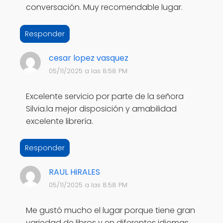
conversación. Muy recomendable lugar.
Responder
cesar lopez vasquez
05/11/2025 a las 8:58 PM
Excelente servicio por parte de la señora
Silvia.la mejor disposición y amabilidad
excelente librería.
Responder
RAUL HiRALES
05/11/2025 a las 8:58 PM
Me gustó mucho el lugar porque tiene gran
variedad de libros y en diferentes idiomas.