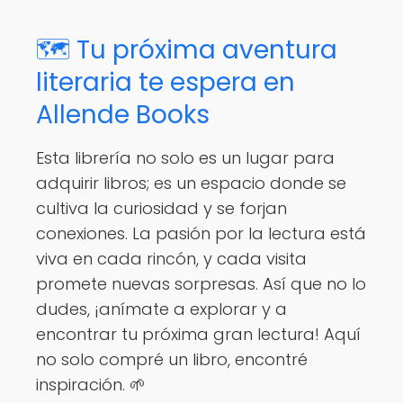
🗺️ Tu próxima aventura
literaria te espera en
Allende Books
Esta librería no solo es un lugar para
adquirir libros; es un espacio donde se
cultiva la curiosidad y se forjan
conexiones. La pasión por la lectura está
viva en cada rincón, y cada visita
promete nuevas sorpresas. Así que no lo
dudes, ¡anímate a explorar y a
encontrar tu próxima gran lectura! Aquí
no solo compré un libro, encontré
inspiración. 🌱