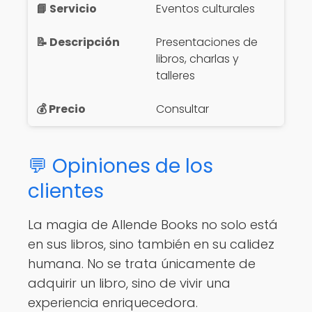
Eventos culturales
Presentaciones de
libros, charlas y
talleres
Consultar
💬 Opiniones de los
clientes
La magia de Allende Books no solo está
en sus libros, sino también en su calidez
humana. No se trata únicamente de
adquirir un libro, sino de vivir una
experiencia enriquecedora.