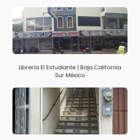
Librería El Estudiante | Baja California
Sur México