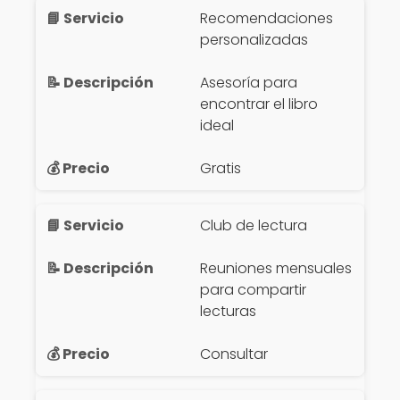
Recomendaciones
personalizadas
Asesoría para
encontrar el libro
ideal
Gratis
Club de lectura
Reuniones mensuales
para compartir
lecturas
Consultar