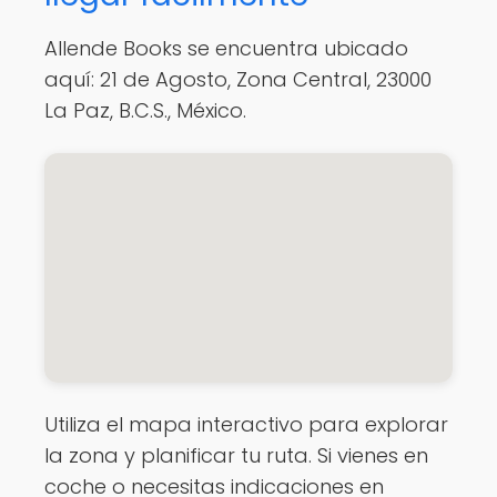
Allende Books se encuentra ubicado
aquí: 21 de Agosto, Zona Central, 23000
La Paz, B.C.S., México.
Utiliza el mapa interactivo para explorar
la zona y planificar tu ruta. Si vienes en
coche o necesitas indicaciones en