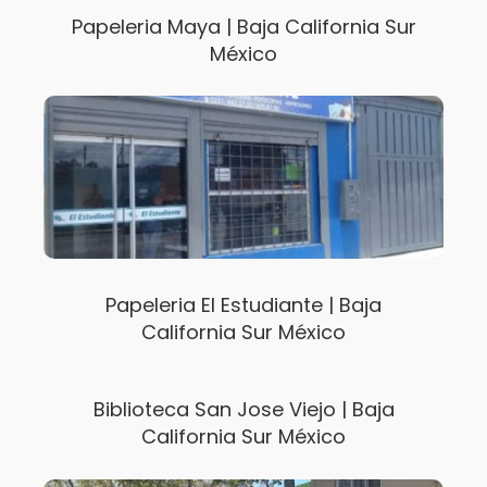
Papeleria Maya | Baja California Sur
México
Papeleria El Estudiante | Baja
California Sur México
Biblioteca San Jose Viejo | Baja
California Sur México