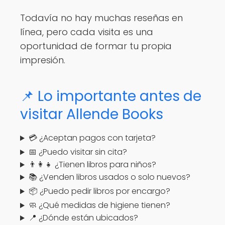
Todavía no hay muchas reseñas en
línea, pero cada visita es una
oportunidad de formar tu propia
impresión.
📌 Lo importante antes de
visitar Allende Books
💳 ¿Aceptan pagos con tarjeta?
📅 ¿Puedo visitar sin cita?
👨‍👩‍👧 ¿Tienen libros para niños?
📚 ¿Venden libros usados o solo nuevos?
📦 ¿Puedo pedir libros por encargo?
🧼 ¿Qué medidas de higiene tienen?
📍 ¿Dónde están ubicados?