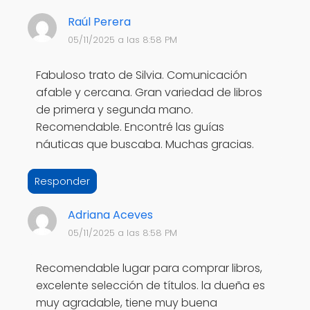
Raúl Perera
05/11/2025 a las 8:58 PM
Fabuloso trato de Silvia. Comunicación
afable y cercana. Gran variedad de libros
de primera y segunda mano.
Recomendable. Encontré las guías
náuticas que buscaba. Muchas gracias.
Responder
Adriana Aceves
05/11/2025 a las 8:58 PM
Recomendable lugar para comprar libros,
excelente selección de títulos. la dueña es
muy agradable, tiene muy buena