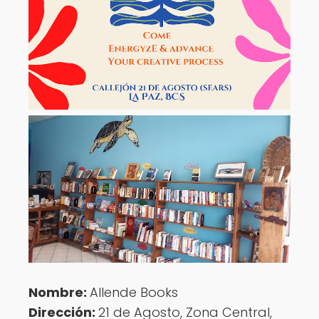
Nombre:
Allende Books
Dirección:
21 de Agosto, Zona Central,