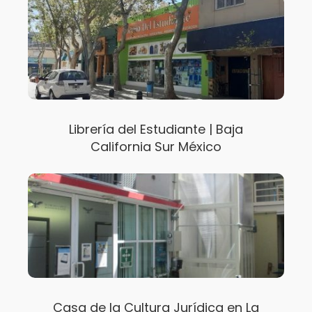
Librería del Estudiante | Baja
California Sur México
Casa de la Cultura Jurídica en La