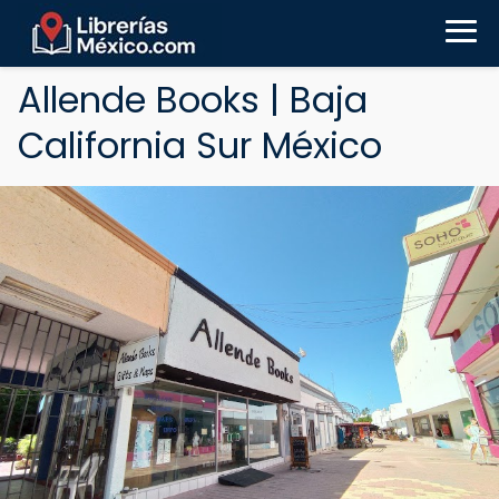
Allende Books | Baja
California Sur México