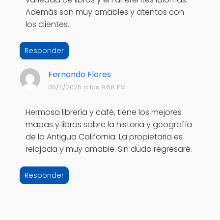
Además son muy amables y atentos con
los clientes.
Responder
Fernando Flores
05/11/2025 a las 8:58 PM
Hermosa librería y café, tiene los mejores
mapas y libros sobre la historia y geografía
de la Antigua California. La propietaria es
relajada y muy amable. Sin duda regresaré.
Responder