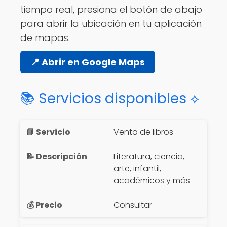
tiempo real, presiona el botón de abajo
para abrir la ubicación en tu aplicación
de mapas.
📍 Abrir en Google Maps
📚 Servicios disponibles ⟡
Venta de libros
Literatura, ciencia,
arte, infantil,
académicos y más
Consultar