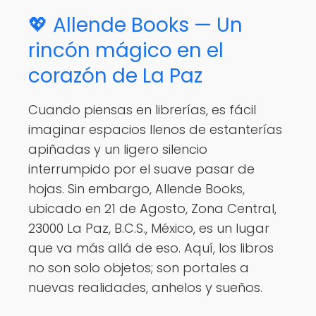
💖 Allende Books — Un
rincón mágico en el
corazón de La Paz
Cuando piensas en librerías, es fácil
imaginar espacios llenos de estanterías
apiñadas y un ligero silencio
interrumpido por el suave pasar de
hojas. Sin embargo, Allende Books,
ubicado en 21 de Agosto, Zona Central,
23000 La Paz, B.C.S., México, es un lugar
que va más allá de eso. Aquí, los libros
no son solo objetos; son portales a
nuevas realidades, anhelos y sueños.