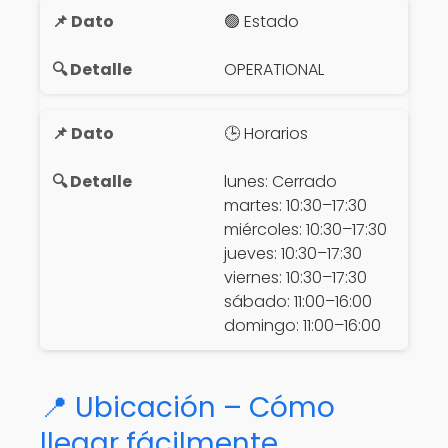
🟢 Estado
OPERATIONAL
🕒 Horarios
lunes: Cerrado
martes: 10:30–17:30
miércoles: 10:30–17:30
jueves: 10:30–17:30
viernes: 10:30–17:30
sábado: 11:00–16:00
domingo: 11:00–16:00
📍 Ubicación – Cómo
llegar fácilmente