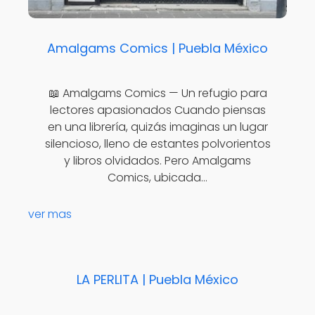
Amalgams Comics | Puebla México
📖 Amalgams Comics — Un refugio para
lectores apasionados Cuando piensas
en una librería, quizás imaginas un lugar
silencioso, lleno de estantes polvorientos
y libros olvidados. Pero Amalgams
Comics, ubicada…
ver mas
LA PERLITA | Puebla México