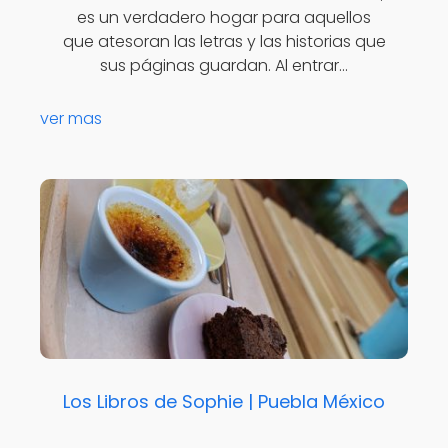
es un verdadero hogar para aquellos
que atesoran las letras y las historias que
sus páginas guardan. Al entrar…
ver mas
Los Libros de Sophie | Puebla México