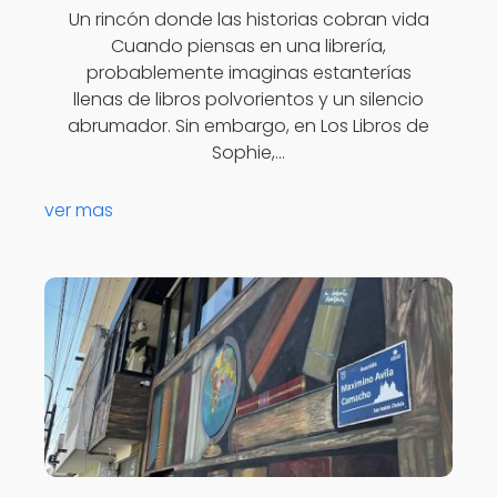
Un rincón donde las historias cobran vida
Cuando piensas en una librería,
probablemente imaginas estanterías
llenas de libros polvorientos y un silencio
abrumador. Sin embargo, en Los Libros de
Sophie,…
ver mas