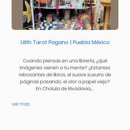
Lilith Tarot Pagano | Puebla México
Cuando piensas en una librería, ¿qué
imágenes vienen a tu mente? ¿Estantes
rebosantes de libros, el suave susurro de
páginas pasando, el olor a papel viejo?
En Cholula de Rivadavia,…
ver mas