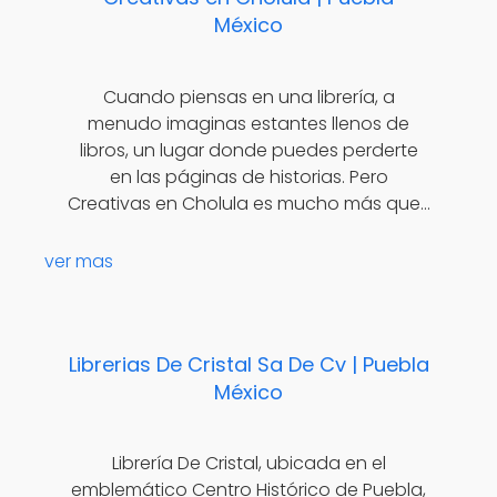
México
Cuando piensas en una librería, a
menudo imaginas estantes llenos de
libros, un lugar donde puedes perderte
en las páginas de historias. Pero
Creativas en Cholula es mucho más que…
ver mas
Librerias De Cristal Sa De Cv | Puebla
México
Librería De Cristal, ubicada en el
emblemático Centro Histórico de Puebla,