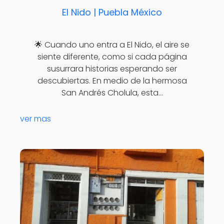
El Nido | Puebla México
🌟 Cuando uno entra a El Nido, el aire se
siente diferente, como si cada página
susurrara historias esperando ser
descubiertas. En medio de la hermosa
San Andrés Cholula, esta…
ver mas