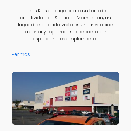
Lexus Kids se erige como un faro de
creatividad en Santiago Momoxpan, un
lugar donde cada visita es una invitación
a soñar y explorar. Este encantador
espacio no es simplemente…
ver mas