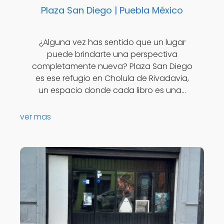
Plaza San Diego | Puebla México
¿Alguna vez has sentido que un lugar
puede brindarte una perspectiva
completamente nueva? Plaza San Diego
es ese refugio en Cholula de Rivadavia,
un espacio donde cada libro es una…
ver mas