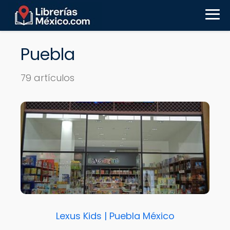
Puebla
79 artículos
Lexus Kids | Puebla México