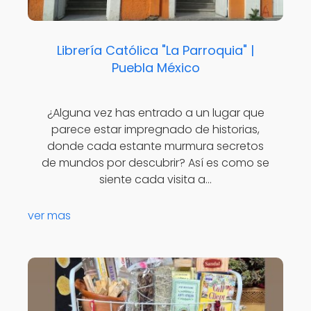
Librería Católica "La Parroquia" |
Puebla México
¿Alguna vez has entrado a un lugar que
parece estar impregnado de historias,
donde cada estante murmura secretos
de mundos por descubrir? Así es como se
siente cada visita a…
ver mas