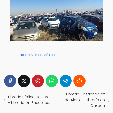
Estado de México México
Librería Cristiana Voz
Librería Bíblica HaDerej
de Alerta - Librería en
- Librería en Zacatecas
Oaxaca