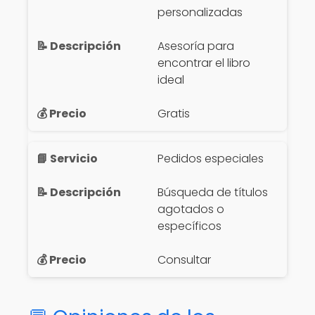
personalizadas
Asesoría para
encontrar el libro
ideal
Gratis
Pedidos especiales
Búsqueda de títulos
agotados o
específicos
Consultar