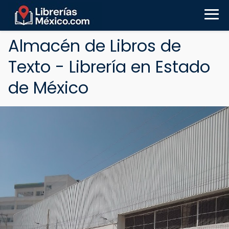
Almacén de Libros de
Texto - Librería en Estado
de México