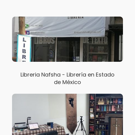
Libreria Nafsha - Librería en Estado
de México