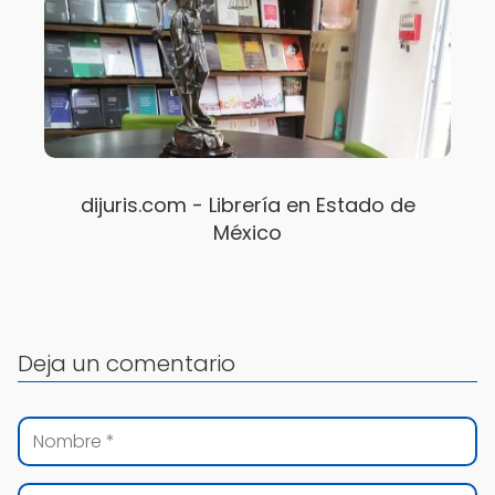
dijuris.com - Librería en Estado de
México
Deja un comentario