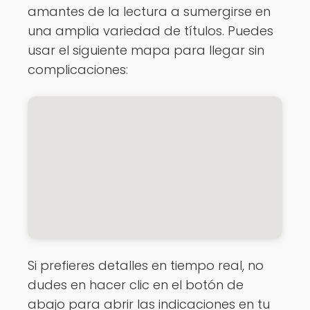
amantes de la lectura a sumergirse en
una amplia variedad de títulos. Puedes
usar el siguiente mapa para llegar sin
complicaciones:
Si prefieres detalles en tiempo real, no
dudes en hacer clic en el botón de
abajo para abrir las indicaciones en tu