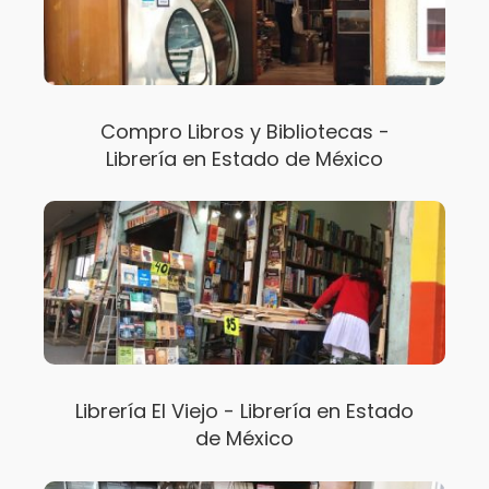
Compro Libros y Bibliotecas -
Librería en Estado de México
Librería El Viejo - Librería en Estado
de México