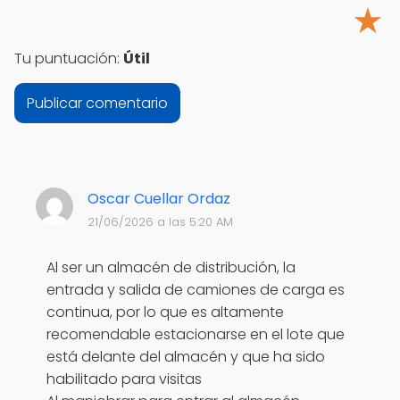
★
Tu puntuación:
Útil
Oscar Cuellar Ordaz
21/06/2026 a las 5:20 AM
Al ser un almacén de distribución, la
entrada y salida de camiones de carga es
continua, por lo que es altamente
recomendable estacionarse en el lote que
está delante del almacén y que ha sido
habilitado para visitas