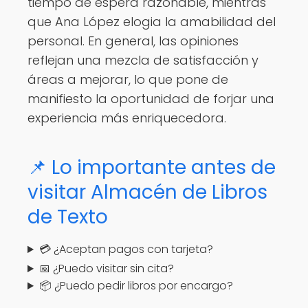
tiempo de espera razonable, mientras
que Ana López elogia la amabilidad del
personal. En general, las opiniones
reflejan una mezcla de satisfacción y
áreas a mejorar, lo que pone de
manifiesto la oportunidad de forjar una
experiencia más enriquecedora.
📌 Lo importante antes de
visitar Almacén de Libros
de Texto
💳 ¿Aceptan pagos con tarjeta?
📅 ¿Puedo visitar sin cita?
📦 ¿Puedo pedir libros por encargo?