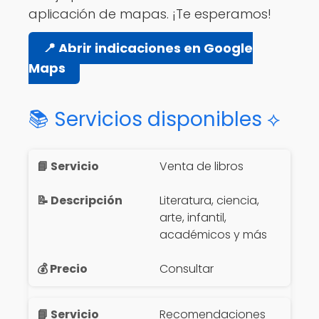
aplicación de mapas. ¡Te esperamos!
📍 Abrir indicaciones en Google
Maps
📚 Servicios disponibles ⟡
Venta de libros
Literatura, ciencia,
arte, infantil,
académicos y más
Consultar
Recomendaciones