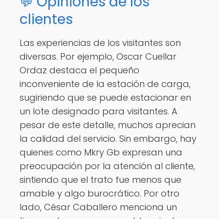
💬 Opiniones de los
clientes
Las experiencias de los visitantes son
diversas. Por ejemplo, Oscar Cuellar
Ordaz destaca el pequeño
inconveniente de la estación de carga,
sugiriendo que se puede estacionar en
un lote designado para visitantes. A
pesar de este detalle, muchos aprecian
la calidad del servicio. Sin embargo, hay
quienes como Mkry Gb expresan una
preocupación por la atención al cliente,
sintiendo que el trato fue menos que
amable y algo burocrático. Por otro
lado, César Caballero menciona un