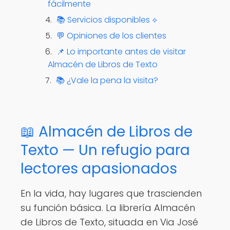
fácilmente
📚 Servicios disponibles ⟡
💬 Opiniones de los clientes
📌 Lo importante antes de visitar
Almacén de Libros de Texto
📚 ¿Vale la pena la visita?
📖 Almacén de Libros de
Texto — Un refugio para
lectores apasionados
En la vida, hay lugares que trascienden
su función básica. La librería Almacén
de Libros de Texto, situada en Via José