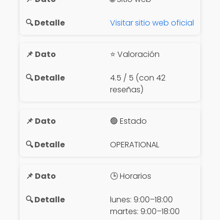
Visitar sitio web oficial
⭐ Valoración
4.5 / 5 (con 42
reseñas)
🟢 Estado
OPERATIONAL
🕒 Horarios
lunes: 9:00–18:00
martes: 9:00–18:00