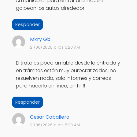
Al maniobrar para entrar al almacén
golpean los autos alrededor
Responder
Mkry Gb
21/06/2026 a las 5:20 AM
El trato es poco amable desde la entrada y
en trámites están muy burocratizados, no
resuelven nada, solo informes y correos
para hacerlo en línea, en fin!!
Responder
Cesar Caballero
21/06/2026 a las 5:20 AM