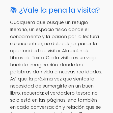
📚 ¿Vale la pena la visita?
Cualquiera que busque un refugio
literario, un espacio físico donde el
conocimiento y la pasión por la lectura
se encuentren, no debe dejar pasar la
oportunidad de visitar Almacén de
Libros de Texto. Cada visita es un viaje
hacia la imaginación, donde las
palabras dan vida a nuevas realidades.
Así que, la próxima vez que sientas la
necesidad de sumergirte en un buen
libro, recuerda: el verdadero tesoro no
solo está en las páginas, sino también
en cada conversación y relación que se