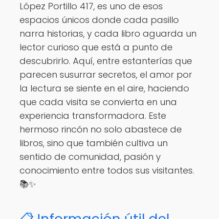
López Portillo 417, es uno de esos
espacios únicos donde cada pasillo
narra historias, y cada libro aguarda un
lector curioso que está a punto de
descubrirlo. Aquí, entre estanterías que
parecen susurrar secretos, el amor por
la lectura se siente en el aire, haciendo
que cada visita se convierta en una
experiencia transformadora. Este
hermoso rincón no solo abastece de
libros, sino que también cultiva un
sentido de comunidad, pasión y
conocimiento entre todos sus visitantes.
📚✨