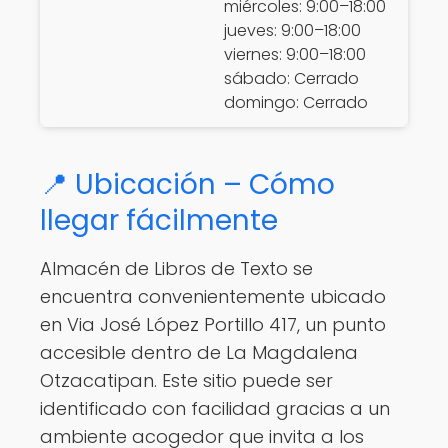
miércoles: 9:00–18:00
jueves: 9:00–18:00
viernes: 9:00–18:00
sábado: Cerrado
domingo: Cerrado
📍 Ubicación – Cómo
llegar fácilmente
Almacén de Libros de Texto se
encuentra convenientemente ubicado
en Via José López Portillo 417, un punto
accesible dentro de La Magdalena
Otzacatipan. Este sitio puede ser
identificado con facilidad gracias a un
ambiente acogedor que invita a los