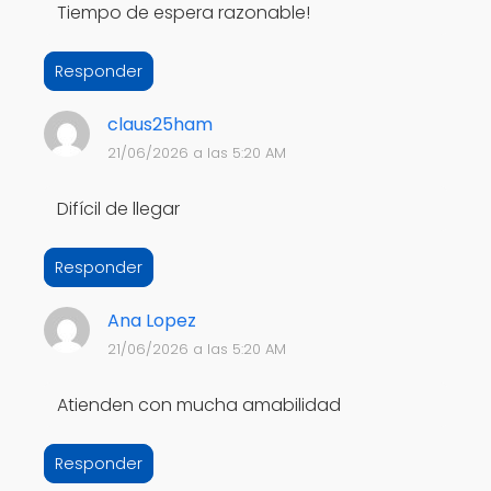
Tiempo de espera razonable!
Responder
claus25ham
21/06/2026 a las 5:20 AM
Difícil de llegar
Responder
Ana Lopez
21/06/2026 a las 5:20 AM
Atienden con mucha amabilidad
Responder