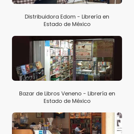
Distribuidora Edom - Librería en
Estado de México
Bazar de Libros Veneno - Librería en
Estado de México