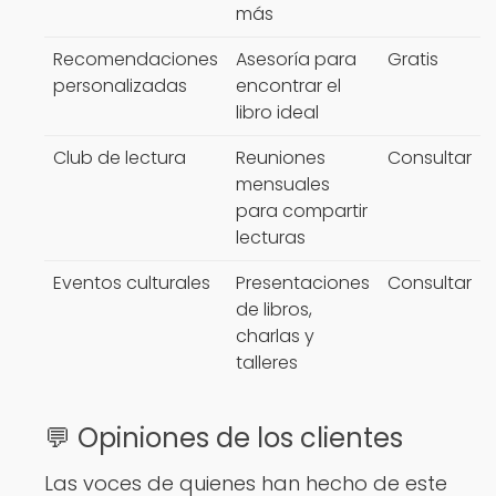
más
Recomendaciones
Asesoría para
Gratis
personalizadas
encontrar el
libro ideal
Club de lectura
Reuniones
Consultar
mensuales
para compartir
lecturas
Eventos culturales
Presentaciones
Consultar
de libros,
charlas y
talleres
💬 Opiniones de los clientes
Las voces de quienes han hecho de este