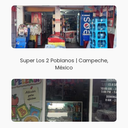
Super Los 2 Poblanos | Campeche,
México