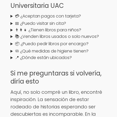
Universitaria UAC
💳 ¿Aceptan pagos con tarjeta?
📅 ¿Puedo visitar sin cita?
👨‍👩‍👧 ¿Tienen libros para niños?
📚 ¿Venden libros usados o solo nuevos?
📦 ¿Puedo pedir libros por encargo?
🧼 ¿Qué medidas de higiene tienen?
📍 ¿Dónde están ubicados?
Si me preguntaras si volvería,
diría esto
Aquí, no solo compré un libro, encontré
inspiración. La sensación de estar
rodeado de historias esperando ser
descubiertas es incomparable. En la