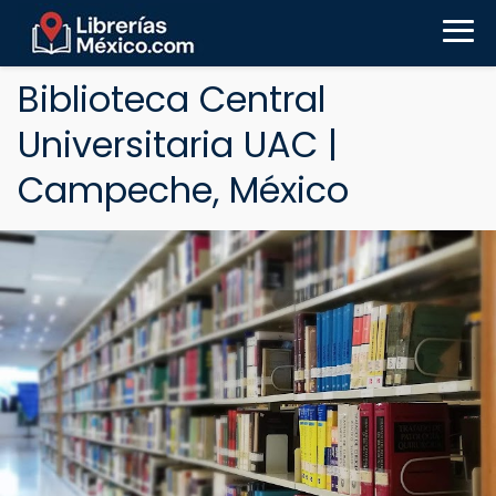
Biblioteca Central
Universitaria UAC |
Campeche, México