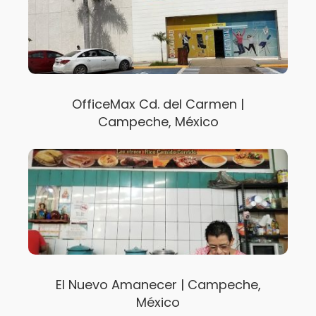
OfficeMax Cd. del Carmen |
Campeche, México
El Nuevo Amanecer | Campeche,
México