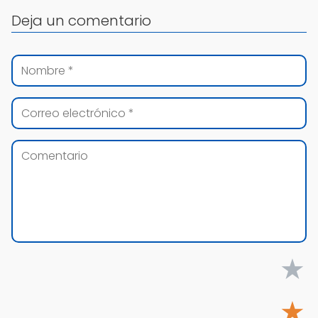
Deja un comentario
★
★