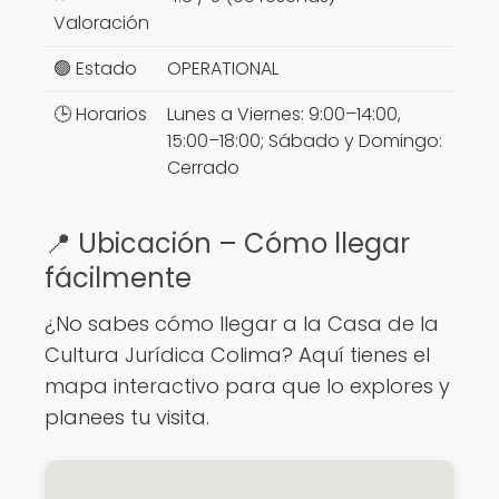
Valoración
🟢 Estado
OPERATIONAL
🕒 Horarios
Lunes a Viernes: 9:00–14:00,
15:00–18:00; Sábado y Domingo:
Cerrado
📍 Ubicación – Cómo llegar
fácilmente
¿No sabes cómo llegar a la Casa de la
Cultura Jurídica Colima? Aquí tienes el
mapa interactivo para que lo explores y
planees tu visita.