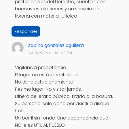
profesionales del Derecho, cuentan con
buenas instalaciones y un servicio de
librería con material jurídico
Responder
sabino gonzalez aguilera
14/10/2025 a las 1:30 PM
Vigilancia prepotencia.
El lugar no está identificado.
No tiene estacionamiento.
Pesimo lugar. No visitar jamás.
Dinero del erario público, tirado a la basura.
Su personal sólo gana por asistir a disque
trabajar.
Un barril sin fondo. Una dependencia que
NO le es UTIL AL PUEBLO.