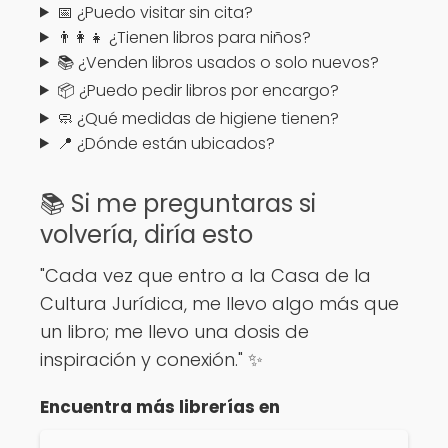
📅 ¿Puedo visitar sin cita?
👨‍👩‍👧 ¿Tienen libros para niños?
📚 ¿Venden libros usados o solo nuevos?
📦 ¿Puedo pedir libros por encargo?
🧼 ¿Qué medidas de higiene tienen?
📍 ¿Dónde están ubicados?
📚 Si me preguntaras si
volvería, diría esto
"Cada vez que entro a la Casa de la
Cultura Jurídica, me llevo algo más que
un libro; me llevo una dosis de
inspiración y conexión." ✨
Encuentra más librerías en