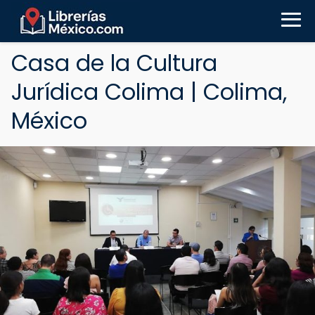
Casa de la Cultura
Jurídica Colima | Colima,
México