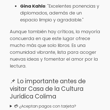
Gina Kahlo
: "Excelentes ponencias y
diplomados, además de un
espacio limpio y agradable."
Aunque también hay críticas, la mayoría
concuerda en que este lugar ofrece
mucho más que solo libros. Es una
comunidad vibrante, lista para acoger
nuevas ideas y fomentar el amor por la
lectura.
📌 Lo importante antes de
visitar Casa de la Cultura
Jurídica Colima
💳 ¿Aceptan pagos con tarjeta?