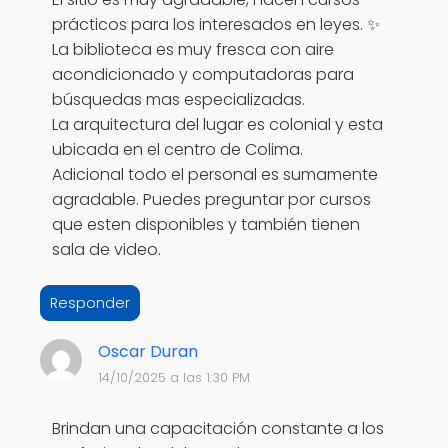
prácticos para los interesados en leyes. ✨
La biblioteca es muy fresca con aire
acondicionado y computadoras para
búsquedas mas especializadas.
La arquitectura del lugar es colonial y esta
ubicada en el centro de Colima.
Adicional todo el personal es sumamente
agradable. Puedes preguntar por cursos
que esten disponibles y también tienen
sala de video.
Responder
Oscar Duran
14/10/2025 a las 1:30 PM
Brindan una capacitación constante a los