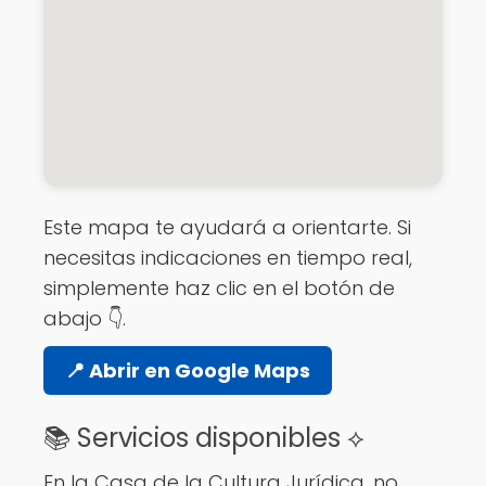
Este mapa te ayudará a orientarte. Si
necesitas indicaciones en tiempo real,
simplemente haz clic en el botón de
abajo 👇.
📍 Abrir en Google Maps
📚 Servicios disponibles ⟡
En la Casa de la Cultura Jurídica, no