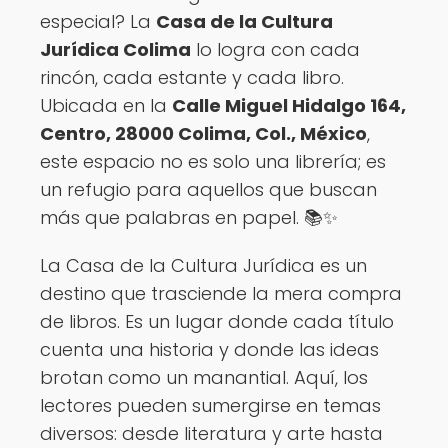
especial? La
Casa de la Cultura
Jurídica Colima
lo logra con cada
rincón, cada estante y cada libro.
Ubicada en la
Calle Miguel Hidalgo 164,
Centro, 28000 Colima, Col., México
,
este espacio no es solo una librería; es
un refugio para aquellos que buscan
más que palabras en papel. 📚✨
La Casa de la Cultura Jurídica es un
destino que trasciende la mera compra
de libros. Es un lugar donde cada título
cuenta una historia y donde las ideas
brotan como un manantial. Aquí, los
lectores pueden sumergirse en temas
diversos: desde literatura y arte hasta