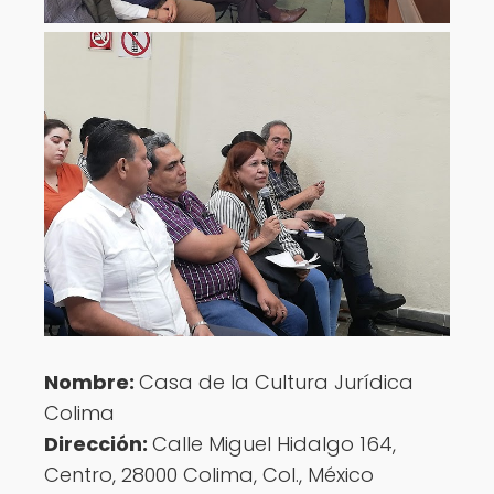
Nombre:
Casa de la Cultura Jurídica
Colima
Dirección:
Calle Miguel Hidalgo 164,
Centro, 28000 Colima, Col., México