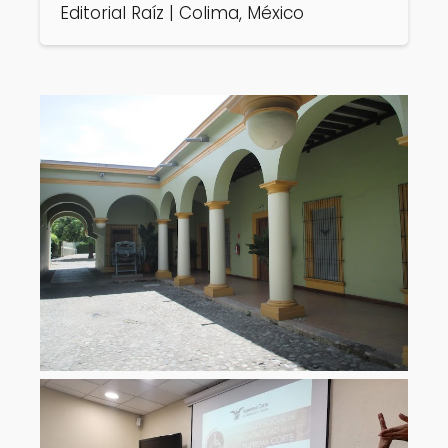
Editorial Raíz | Colima, México