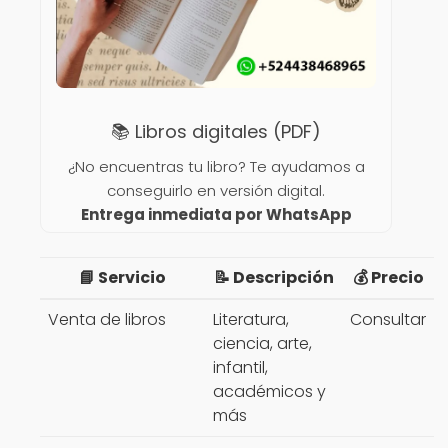
📚 Libros digitales (PDF)
¿No encuentras tu libro? Te ayudamos a
conseguirlo en versión digital.
Entrega inmediata por WhatsApp
📘 Servicio
📝 Descripción
💰 Precio
Venta de libros
Literatura,
Consultar
ciencia, arte,
infantil,
académicos y
más