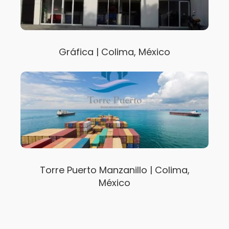
Gráfica | Colima, México
Torre Puerto Manzanillo | Colima,
México