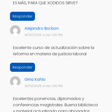
ES MÁS, PARA QUE XODIDOS SIRVE?
Responder
Alejandro Borbon
14/10/2025 a las 1:30 PM
Excelente curso de actualización sobre la
reforma en materia de justicia laboral
Responder
Gina Kahlo
14/10/2025 a las 1:30 PM
Excelentes ponencias, diplomados y
conferencias magistrales. Buena biblioteca
y material actualizado para abogados.