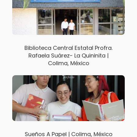
Biblioteca Central Estatal Profra.
Rafaela Suárez- La Quininita |
Colima, México
Sueños A Papel | Colima, México