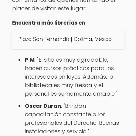
placer de visitar este lugar:
Encuentra más librerías en
Plaza San Fernando | Colima, México
P M
: "El sitio es muy agradable,
hacen cursos prácticos para los
interesados en leyes. Además, la
biblioteca es muy fresca y el
personal es sumamente amable."
Oscar Duran
: "Brindan
capacitación constante a los
profesionales del Derecho. Buenas
instalaciones y servicio."