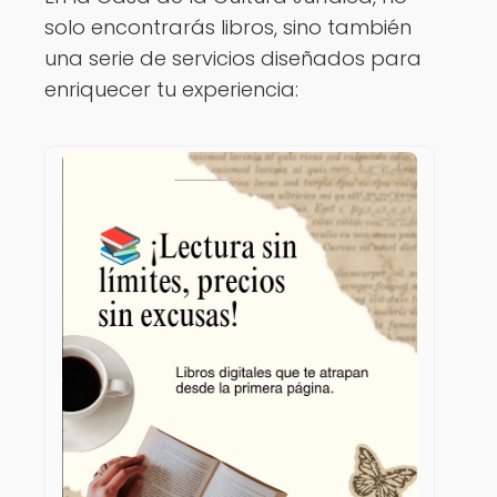
solo encontrarás libros, sino también
una serie de servicios diseñados para
enriquecer tu experiencia: