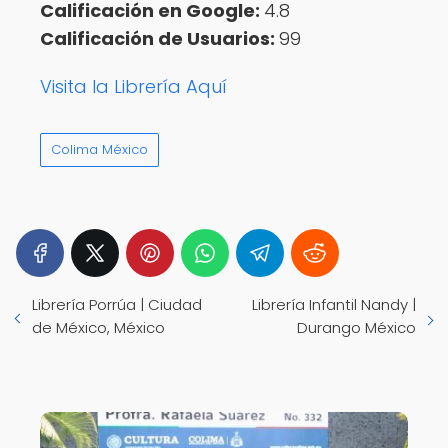
Calificación en Google:
4.8
Calificación de Usuarios:
99
Visita la Librería Aquí
Colima México
Librería Porrúa | Ciudad
Librería Infantil Nandy |
de México, México
Durango México