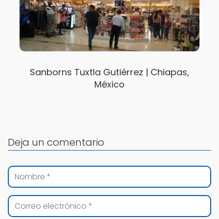
Sanborns Tuxtla Gutiérrez | Chiapas,
México
Deja un comentario