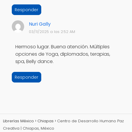
Responder
Nuri Gally
03/11/2025 a las 2:52 AM
Hermoso lugar. Buena atención. Múltiples
opciones de Yoga, diplomados, terapias,
spa, Belly dance.
Responder
Librerías México
Chiapas
Centro de Desarrollo Humano Paz
Creativa | Chiapas, México