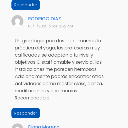
Responder
RODRIGO DIAZ
03/11/2025 a las 2:52 AM
Un gran lugar para los que amamos la
práctica del yoga, las profesoras muy
calificadas, se adaptan a tu nivel y
objetivos. El staff amable y servicial, las
instalaciones me parecen hermosas.
Adicionalmente podrás encontrar otras
actividades como master class, danza,
meditaciones y ceremonias.
Recomendable.
Responder
Diana Moreno