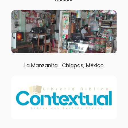
La Manzanita | Chiapas, México