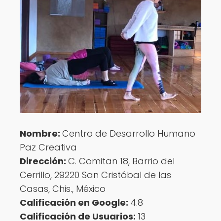
Nombre:
Centro de Desarrollo Humano
Paz Creativa
Dirección:
C. Comitan 18, Barrio del
Cerrillo, 29220 San Cristóbal de las
Casas, Chis., México
Calificación en Google:
4.8
Calificación de Usuarios:
13