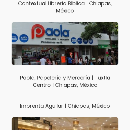
Contextual Libreria Biblica | Chiapas,
México
Paola, Papelería y Mercería | Tuxtla
Centro | Chiapas, México
Imprenta Aguilar | Chiapas, México