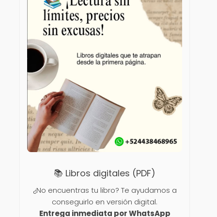
📚 Libros digitales (PDF)
¿No encuentras tu libro? Te ayudamos a
conseguirlo en versión digital.
Entrega inmediata por WhatsApp