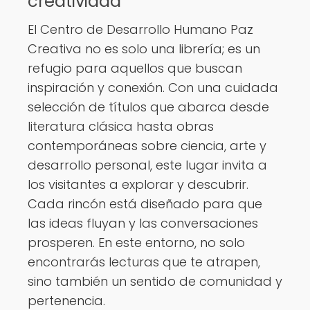
creatividad
El Centro de Desarrollo Humano Paz
Creativa no es solo una librería; es un
refugio para aquellos que buscan
inspiración y conexión. Con una cuidada
selección de títulos que abarca desde
literatura clásica hasta obras
contemporáneas sobre ciencia, arte y
desarrollo personal, este lugar invita a
los visitantes a explorar y descubrir.
Cada rincón está diseñado para que
las ideas fluyan y las conversaciones
prosperen. En este entorno, no solo
encontrarás lecturas que te atrapen,
sino también un sentido de comunidad y
pertenencia.