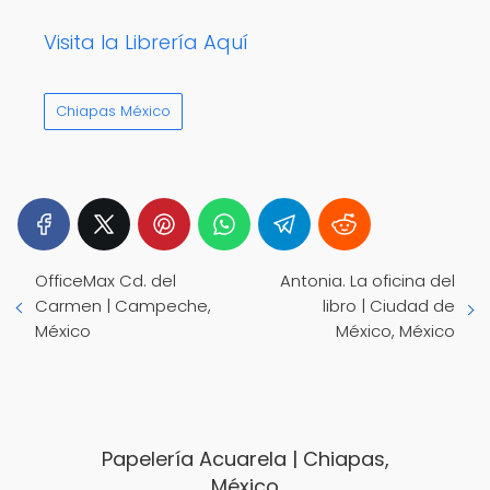
Visita la Librería Aquí
Chiapas México
OfficeMax Cd. del
Antonia. La oficina del
Carmen | Campeche,
libro | Ciudad de
México
México, México
Papelería Acuarela | Chiapas,
México