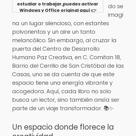
estudiar o trabajar,puedes activar
do se
Windows y Office original aquí 👉
imagi
Ver opciones
na un lugar silencioso, con estantes
polvorientos y un aire un tanto
melancólico. Sin embargo, al cruzar la
puerta del Centro de Desarrollo
Humano Paz Creativa, en C. Comitan 18,
Barrio del Cerrillo de San Cristóbal de las
Casas, uno se da cuenta de que este
espacio tiene una energía vibrante y
acogedora. Aquí, cada libro no solo
busca un lector, sino también ansía ser
parte de un viaje transformador. 📚✨
Un espacio donde florece la