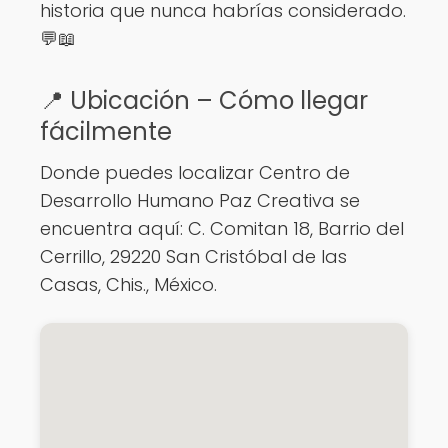
historia que nunca habrías considerado.
💬📖
📍 Ubicación – Cómo llegar
fácilmente
Donde puedes localizar Centro de
Desarrollo Humano Paz Creativa se
encuentra aquí: C. Comitan 18, Barrio del
Cerrillo, 29220 San Cristóbal de las
Casas, Chis., México.