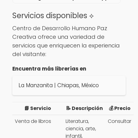
Servicios disponibles ⟡
Centro de Desarrollo Humano Paz
Creativa ofrece una variedad de
servicios que enriquecen la experiencia
del visitante:
Encuentra más librerías en
La Manzanita | Chiapas, México
📘 Servicio
📝 Descripción
💰 Precio
Venta de libros
Literatura,
Consultar
ciencia, arte,
infantil,