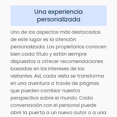
Una experiencia
personalizada
Uno de los aspectos más destacados
de este lugar es la atención
personalizada. Los propietarios conocen
bien cada título y están siempre
dispuestos a ofrecer recomendaciones
basadas en los intereses de los
visitantes. Así, cada visita se transforma
en una aventura a través de páginas
que pueden cambiar nuestra
perspectiva sobre el mundo. Cada
conversación con el personal puede
abrir la puerta a un nuevo autor o a una