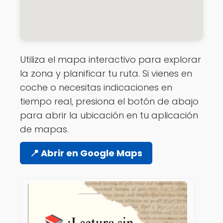
Utiliza el mapa interactivo para explorar
la zona y planificar tu ruta. Si vienes en
coche o necesitas indicaciones en
tiempo real, presiona el botón de abajo
para abrir la ubicación en tu aplicación
de mapas.
📍 Abrir en Google Maps