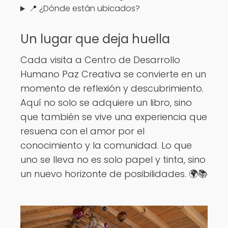
📍 ¿Dónde están ubicados?
Un lugar que deja huella
Cada visita a Centro de Desarrollo
Humano Paz Creativa se convierte en un
momento de reflexión y descubrimiento.
Aquí no solo se adquiere un libro, sino
que también se vive una experiencia que
resuena con el amor por el
conocimiento y la comunidad. Lo que
uno se lleva no es solo papel y tinta, sino
un nuevo horizonte de posibilidades. 🌍📚