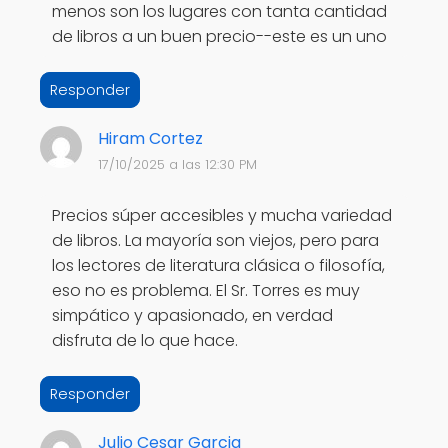
menos son los lugares con tanta cantidad
de libros a un buen precio--este es un uno
Responder
Hiram Cortez
17/10/2025 a las 12:30 PM
Precios súper accesibles y mucha variedad
de libros. La mayoría son viejos, pero para
los lectores de literatura clásica o filosofía,
eso no es problema. El Sr. Torres es muy
simpático y apasionado, en verdad
disfruta de lo que hace.
Responder
Julio Cesar Garcia