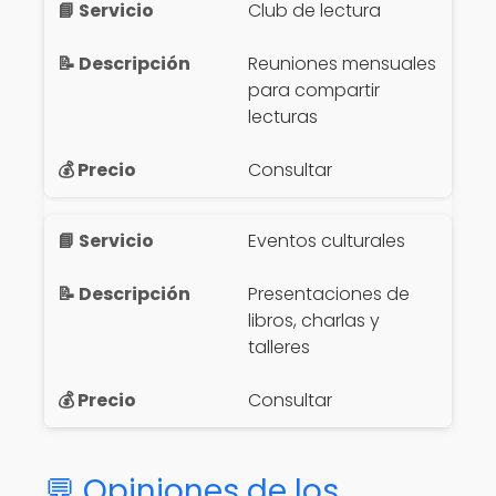
Club de lectura
Reuniones mensuales
para compartir
lecturas
Consultar
Eventos culturales
Presentaciones de
libros, charlas y
talleres
Consultar
💬 Opiniones de los