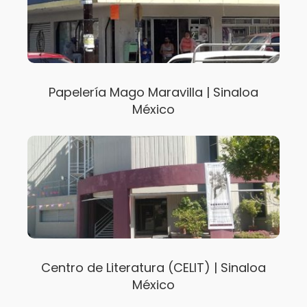
Papelería Mago Maravilla | Sinaloa
México
Centro de Literatura (CELIT) | Sinaloa
México