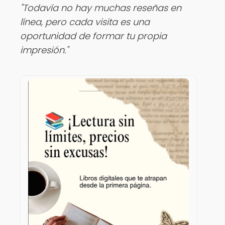
"Todavía no hay muchas reseñas en
línea, pero cada visita es una
oportunidad de formar tu propia
impresión."