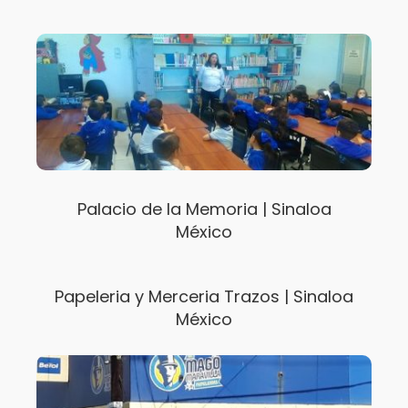
Palacio de la Memoria | Sinaloa
México
Papeleria y Merceria Trazos | Sinaloa
México