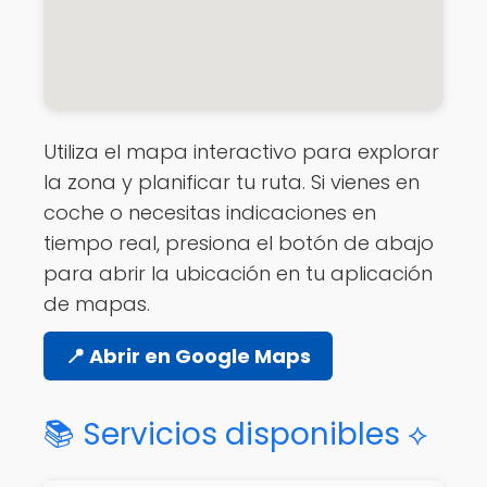
Utiliza el mapa interactivo para explorar
la zona y planificar tu ruta. Si vienes en
coche o necesitas indicaciones en
tiempo real, presiona el botón de abajo
para abrir la ubicación en tu aplicación
de mapas.
📍 Abrir en Google Maps
📚 Servicios disponibles ⟡