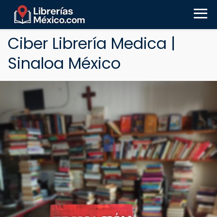
Ciber Librería Medica |
Sinaloa México