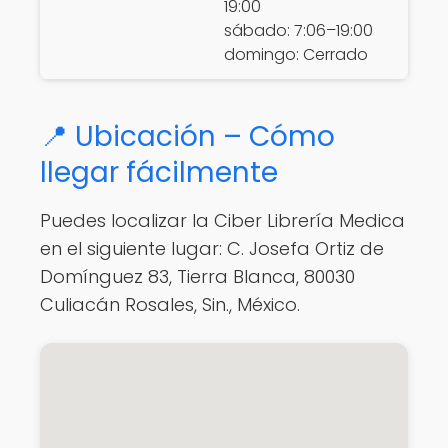
19:00
sábado: 7:06–19:00
domingo: Cerrado
📍 Ubicación – Cómo
llegar fácilmente
Puedes localizar la Ciber Librería Medica
en el siguiente lugar: C. Josefa Ortiz de
Domínguez 83, Tierra Blanca, 80030
Culiacán Rosales, Sin., México.