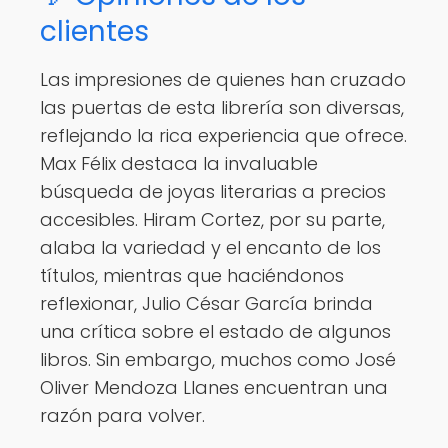
clientes
Las impresiones de quienes han cruzado
las puertas de esta librería son diversas,
reflejando la rica experiencia que ofrece.
Max Félix destaca la invaluable
búsqueda de joyas literarias a precios
accesibles. Hiram Cortez, por su parte,
alaba la variedad y el encanto de los
títulos, mientras que haciéndonos
reflexionar, Julio César García brinda
una crítica sobre el estado de algunos
libros. Sin embargo, muchos como José
Oliver Mendoza Llanes encuentran una
razón para volver.