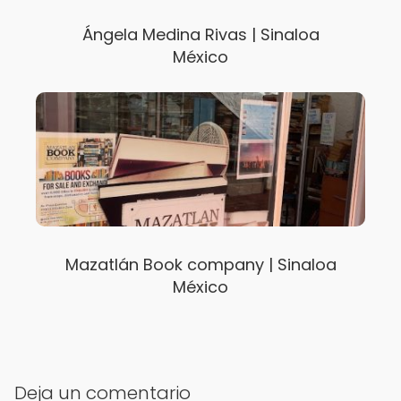
Ángela Medina Rivas | Sinaloa
México
Mazatlán Book company | Sinaloa
México
Deja un comentario