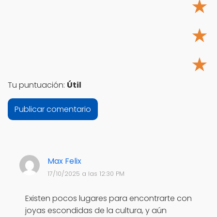
★
★
★
Tu puntuación:
Útil
Max Felix
17/10/2025 a las 12:30 PM
Existen pocos lugares para encontrarte con
joyas escondidas de la cultura, y aún