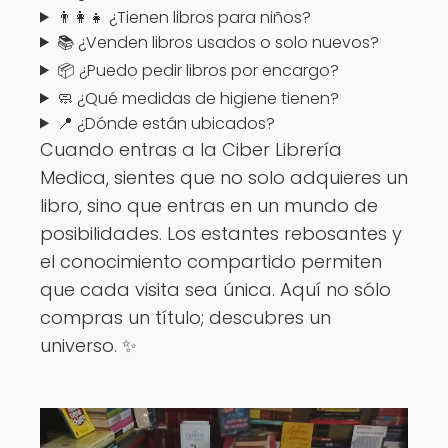
👨‍👩‍👧 ¿Tienen libros para niños?
📚 ¿Venden libros usados o solo nuevos?
📦 ¿Puedo pedir libros por encargo?
🧼 ¿Qué medidas de higiene tienen?
📍 ¿Dónde están ubicados?
Cuando entras a la Ciber Librería
Medica, sientes que no solo adquieres un
libro, sino que entras en un mundo de
posibilidades. Los estantes rebosantes y
el conocimiento compartido permiten
que cada visita sea única. Aquí no sólo
compras un título; descubres un
universo. ✨