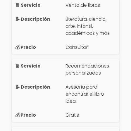
Venta de libros
Literatura, ciencia,
arte, infantil,
académicos y más
Consultar
Recomendaciones
personalizadas
Asesoría para
encontrar el libro
ideal
Gratis