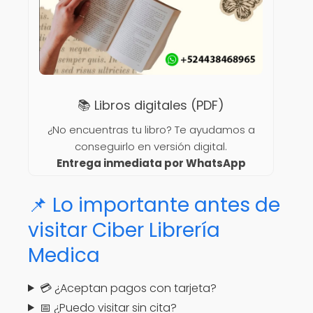
📚 Libros digitales (PDF)
¿No encuentras tu libro? Te ayudamos a
conseguirlo en versión digital.
Entrega inmediata por WhatsApp
📌 Lo importante antes de
visitar Ciber Librería
Medica
💳 ¿Aceptan pagos con tarjeta?
📅 ¿Puedo visitar sin cita?