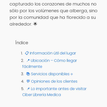
capturado los corazones de muchos no
sólo por los volúmenes que alberga, sino
por la comunidad que ha florecido a su
alrededor. 🌟
Índice
📋 Información útil del lugar
📍 Ubicación – Cómo llegar
fácilmente
📚 Servicios disponibles ⟡
💬 Opiniones de los clientes
📌 Lo importante antes de visitar
Ciber Librería Medica