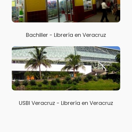
Bachiller - Librería en Veracruz
USBI Veracruz - Librería en Veracruz