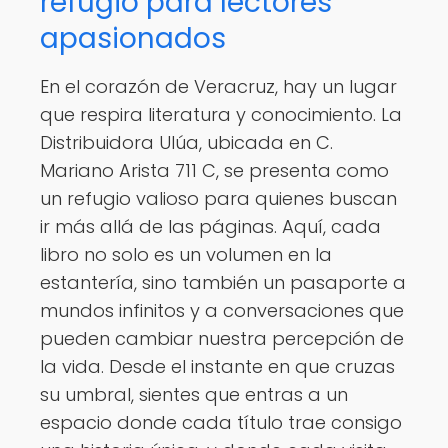
refugio para lectores
apasionados
En el corazón de Veracruz, hay un lugar
que respira literatura y conocimiento. La
Distribuidora Ulúa, ubicada en C.
Mariano Arista 711 C, se presenta como
un refugio valioso para quienes buscan
ir más allá de las páginas. Aquí, cada
libro no solo es un volumen en la
estantería, sino también un pasaporte a
mundos infinitos y a conversaciones que
pueden cambiar nuestra percepción de
la vida. Desde el instante en que cruzas
su umbral, sientes que entras a un
espacio donde cada título trae consigo