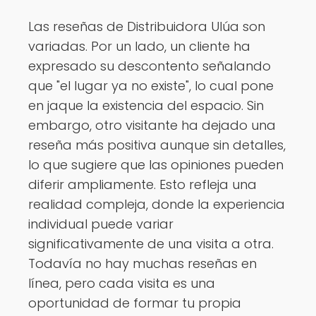
Las reseñas de Distribuidora Ulúa son
variadas. Por un lado, un cliente ha
expresado su descontento señalando
que "el lugar ya no existe", lo cual pone
en jaque la existencia del espacio. Sin
embargo, otro visitante ha dejado una
reseña más positiva aunque sin detalles,
lo que sugiere que las opiniones pueden
diferir ampliamente. Esto refleja una
realidad compleja, donde la experiencia
individual puede variar
significativamente de una visita a otra.
Todavía no hay muchas reseñas en
línea, pero cada visita es una
oportunidad de formar tu propia