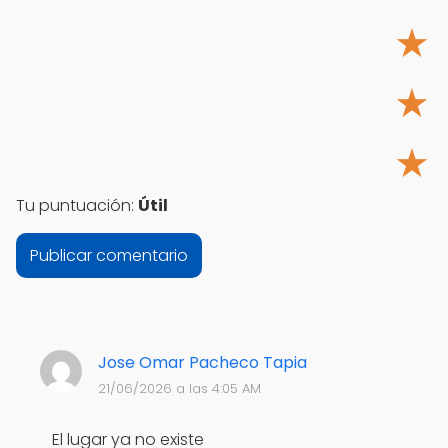
★
★
★
Tu puntuación:
Útil
Jose Omar Pacheco Tapia
21/06/2026 a las 4:05 AM
El lugar ya no existe