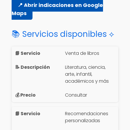
📍 Abrir indicaciones en Google
Maps
📚 Servicios disponibles ⟡
Venta de libros
Literatura, ciencia,
arte, infantil,
académicos y más
Consultar
Recomendaciones
personalizadas