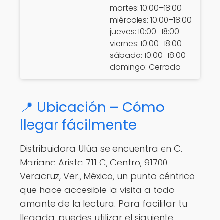
martes: 10:00–18:00
miércoles: 10:00–18:00
jueves: 10:00–18:00
viernes: 10:00–18:00
sábado: 10:00–18:00
domingo: Cerrado
📍 Ubicación – Cómo
llegar fácilmente
Distribuidora Ulúa se encuentra en C.
Mariano Arista 711 C, Centro, 91700
Veracruz, Ver., México, un punto céntrico
que hace accesible la visita a todo
amante de la lectura. Para facilitar tu
llegada, puedes utilizar el siguiente