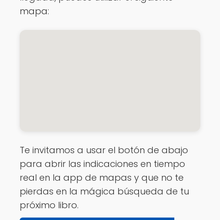
mapa:
Te invitamos a usar el botón de abajo
para abrir las indicaciones en tiempo
real en la app de mapas y que no te
pierdas en la mágica búsqueda de tu
próximo libro.