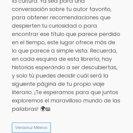
la cultura. Ya sea para una
conversación sobre tu autor favorito,
para obtener recomendaciones que
despierten tu curiosidad o para
encontrar ese título que parece perdido
en el tiempo, este lugar ofrece más de
lo que parece a simple vista. Recuerda,
en cada esquina de esta librería, hay
historias esperando a ser descubiertas,
y solo tú puedes decidir cuál será la
siguiente página de tu propio viaje
literario. ¡Te esperamos para que juntos
exploremos el maravilloso mundo de las
palabras! 🌍📖
Veracruz México