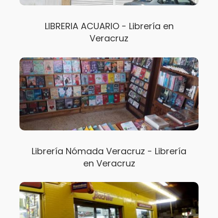
LIBRERIA ACUARIO - Librería en
Veracruz
Librería Nómada Veracruz - Librería
en Veracruz