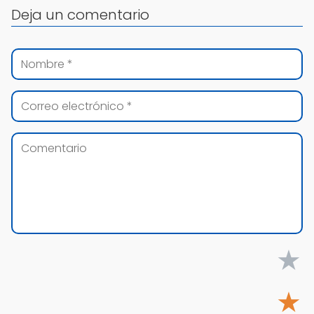
Deja un comentario
★
★