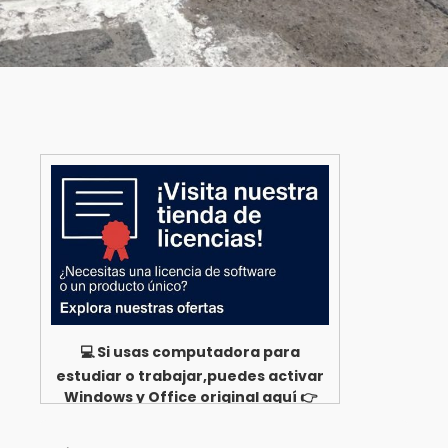
💻 Si usas computadora para
estudiar o trabajar,puedes activar
Windows y Office original aquí 👉
Ver opciones