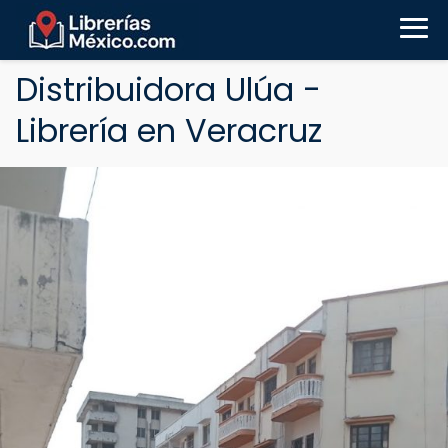
Distribuidora Ulúa -
Librería en Veracruz