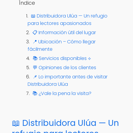
Índice
📖 Distribuidora Ulúa — Un refugio
para lectores apasionados
📋 Información útil del lugar
📍 Ubicación – Cómo llegar
fácilmente
📚 Servicios disponibles ⟡
💬 Opiniones de los clientes
📌 Lo importante antes de visitar
Distribuidora Ulúa
📚 ¿Vale la pena la visita?
📖 Distribuidora Ulúa — Un