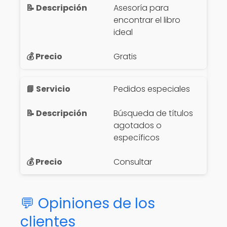
Asesoría para
encontrar el libro
ideal
Gratis
Pedidos especiales
Búsqueda de títulos
agotados o
específicos
Consultar
💬 Opiniones de los
clientes