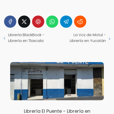
Librería BlackBook -
La Voz de Motul -
Librería en Tlaxcala
Librería en Yucatán
Librería El Puente - Librería en