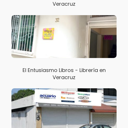
Veracruz
El Entusiasmo Libros - Librería en
Veracruz