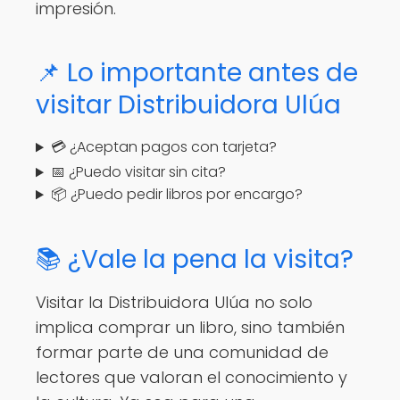
impresión.
📌 Lo importante antes de
visitar Distribuidora Ulúa
💳 ¿Aceptan pagos con tarjeta?
📅 ¿Puedo visitar sin cita?
📦 ¿Puedo pedir libros por encargo?
📚 ¿Vale la pena la visita?
Visitar la Distribuidora Ulúa no solo
implica comprar un libro, sino también
formar parte de una comunidad de
lectores que valoran el conocimiento y