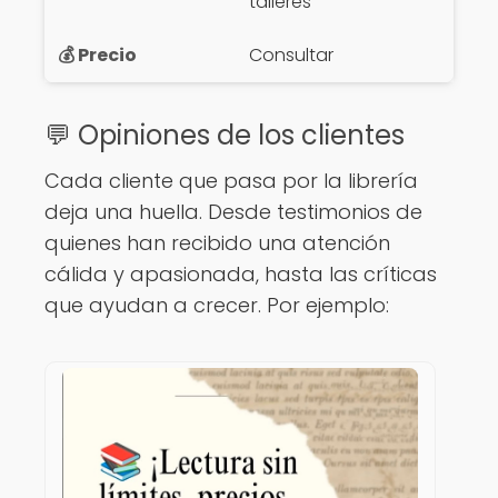
talleres
Consultar
💬 Opiniones de los clientes
Cada cliente que pasa por la librería
deja una huella. Desde testimonios de
quienes han recibido una atención
cálida y apasionada, hasta las críticas
que ayudan a crecer. Por ejemplo: