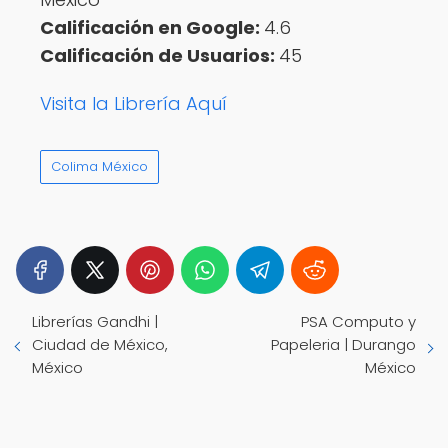
Calificación en Google:
4.6
Calificación de Usuarios:
45
Visita la Librería Aquí
Colima México
Librerías Gandhi |
PSA Computo y
Ciudad de México,
Papeleria | Durango
México
México