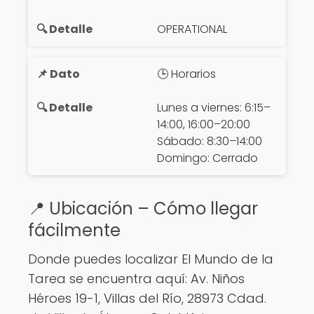
OPERATIONAL
🕒 Horarios
Lunes a viernes: 6:15–
14:00, 16:00–20:00
Sábado: 8:30–14:00
Domingo: Cerrado
📍 Ubicación – Cómo llegar
fácilmente
Donde puedes localizar El Mundo de la
Tarea se encuentra aquí: Av. Niños
Héroes 19-1, Villas del Río, 28973 Cdad.