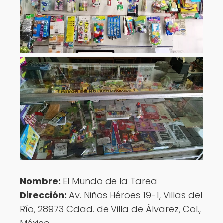
Nombre:
El Mundo de la Tarea
Dirección:
Av. Niños Héroes 19-1, Villas del
Río, 28973 Cdad. de Villa de Álvarez, Col.,
México