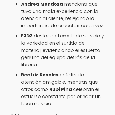
Andrea Mendoza
menciona que
tuvo una mala experiencia con la
atención al cliente, reflejando la
importancia de escuchar cada voz.
F3D3
destaca el excelente servicio y
la variedad en el surtido de
material, evidenciando el esfuerzo
genuino del equipo detrás de la
librería.
Beatriz Rosales
enfatiza la
atención amigable, mientras que
otros como
Rubi Pina
celebran el
esfuerzo constante por brindar un
buen servicio.