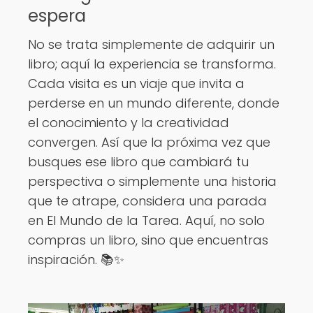
espera
No se trata simplemente de adquirir un
libro; aquí la experiencia se transforma.
Cada visita es un viaje que invita a
perderse en un mundo diferente, donde
el conocimiento y la creatividad
convergen. Así que la próxima vez que
busques ese libro que cambiará tu
perspectiva o simplemente una historia
que te atrape, considera una parada
en El Mundo de la Tarea. Aquí, no solo
compras un libro, sino que encuentras
inspiración. 📚✨