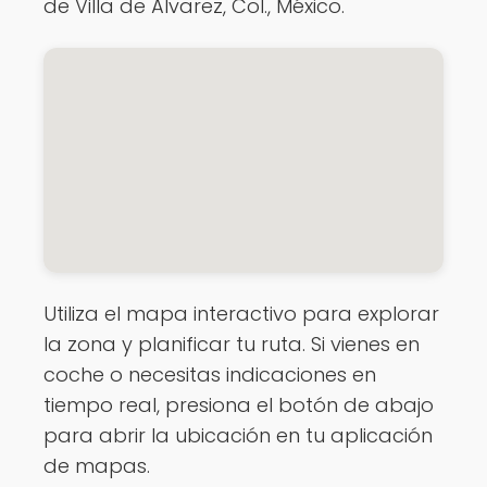
de Villa de Álvarez, Col., México.
Utiliza el mapa interactivo para explorar
la zona y planificar tu ruta. Si vienes en
coche o necesitas indicaciones en
tiempo real, presiona el botón de abajo
para abrir la ubicación en tu aplicación
de mapas.