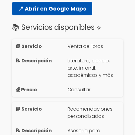
📍 Abrir en Google Maps
📚 Servicios disponibles ⟡
Venta de libros
Literatura, ciencia,
arte, infantil,
académicos y más
Consultar
Recomendaciones
personalizadas
Asesoría para