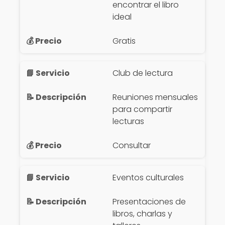
encontrar el libro
ideal
Gratis
Club de lectura
Reuniones mensuales
para compartir
lecturas
Consultar
Eventos culturales
Presentaciones de
libros, charlas y