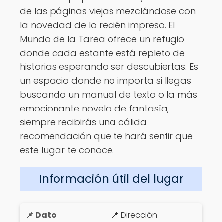
de las páginas viejas mezclándose con
la novedad de lo recién impreso. El
Mundo de la Tarea ofrece un refugio
donde cada estante está repleto de
historias esperando ser descubiertas. Es
un espacio donde no importa si llegas
buscando un manual de texto o la más
emocionante novela de fantasía,
siempre recibirás una cálida
recomendación que te hará sentir que
este lugar te conoce.
Información útil del lugar
📍 Dirección