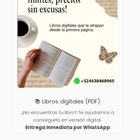
📚 Libros digitales (PDF)
¿No encuentras tu libro? Te ayudamos a
conseguirlo en versión digital.
Entrega inmediata por WhatsApp