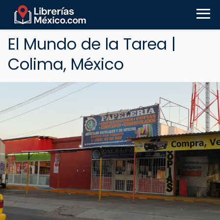
El Mundo de la Tarea |
Colima, México