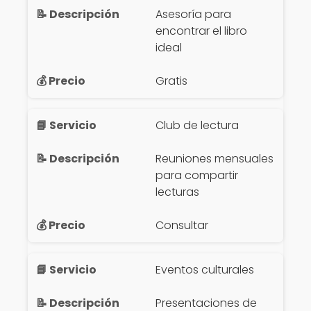
Asesoría para
encontrar el libro
ideal
Gratis
Club de lectura
Reuniones mensuales
para compartir
lecturas
Consultar
Eventos culturales
Presentaciones de