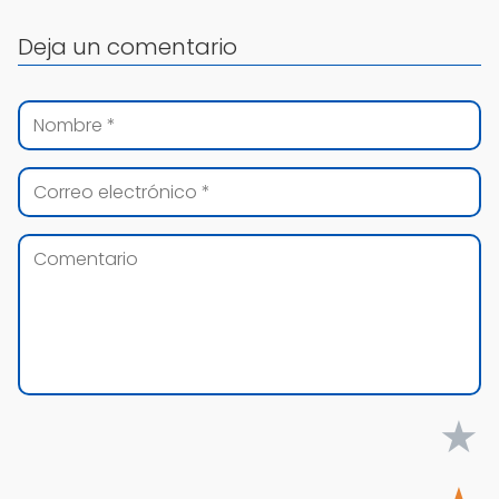
Deja un comentario
★