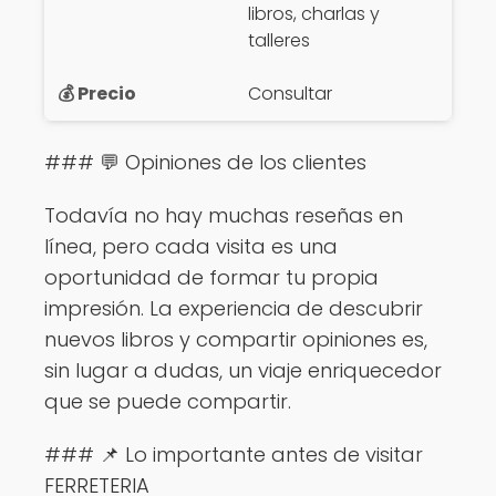
libros, charlas y
talleres
Consultar
### 💬 Opiniones de los clientes
Todavía no hay muchas reseñas en
línea, pero cada visita es una
oportunidad de formar tu propia
impresión. La experiencia de descubrir
nuevos libros y compartir opiniones es,
sin lugar a dudas, un viaje enriquecedor
que se puede compartir.
### 📌 Lo importante antes de visitar
FERRETERIA