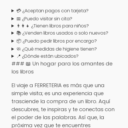
💳 ¿Aceptan pagos con tarjeta?
📅 ¿Puedo visitar sin cita?
👨‍👩‍👧 ¿Tienen libros para niños?
📚 ¿Venden libros usados o solo nuevos?
📦 ¿Puedo pedir libros por encargo?
🧼 ¿Qué medidas de higiene tienen?
📍 ¿Dónde están ubicados?
### 📖 Un hogar para los amantes de
los libros
El viaje a FERRETERIA es más que una
simple visita; es una experiencia que
trasciende la compra de un libro. Aquí
descubres, te inspiras y te conectas con
el poder de las palabras. Así que, la
próxima vez que te encuentres