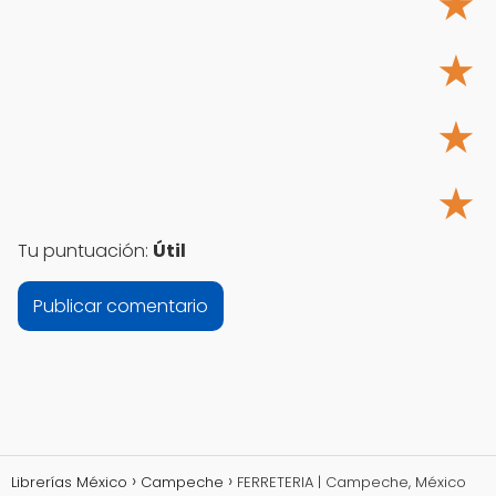
★
★
★
★
Tu puntuación:
Útil
Librerías México
Campeche
FERRETERIA | Campeche, México