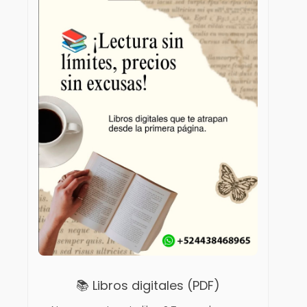
📚 Libros digitales (PDF)