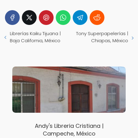
Librerías Kaiku Tijuana |
Tony Superpapelerías |
Baja California, México
Chiapas, México
Andy's Libreria Cristiana |
Campeche, México