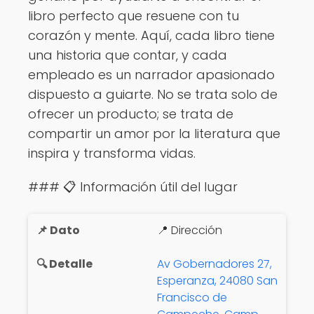
libro perfecto que resuene con tu
corazón y mente. Aquí, cada libro tiene
una historia que contar, y cada
empleado es un narrador apasionado
dispuesto a guiarte. No se trata solo de
ofrecer un producto; se trata de
compartir un amor por la literatura que
inspira y transforma vidas.
### 📋 Información útil del lugar
📍 Dirección
Av Gobernadores 27,
Esperanza, 24080 San
Francisco de