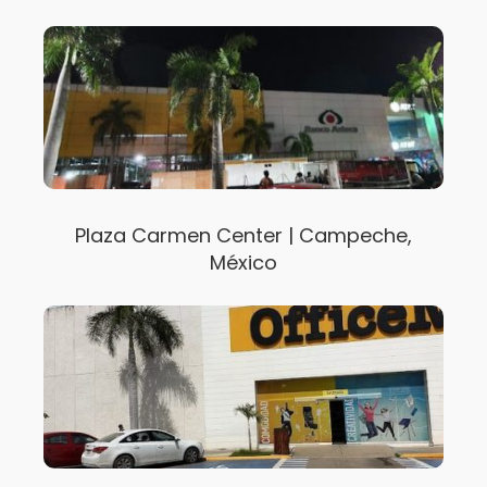
Plaza Carmen Center | Campeche,
México