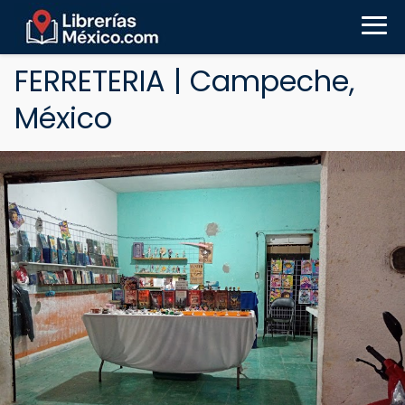
FERRETERIA | Campeche,
México