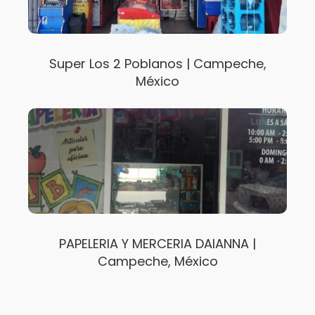
Super Los 2 Poblanos | Campeche,
México
PAPELERIA Y MERCERIA DAIANNA |
Campeche, México