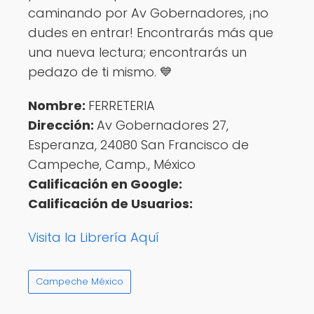
caminando por Av Gobernadores, ¡no
dudes en entrar! Encontrarás más que
una nueva lectura; encontrarás un
pedazo de ti mismo. 💙
Nombre:
FERRETERIA
Dirección:
Av Gobernadores 27,
Esperanza, 24080 San Francisco de
Campeche, Camp., México
Calificación en Google:
Calificación de Usuarios:
Visita la Librería Aquí
Campeche México