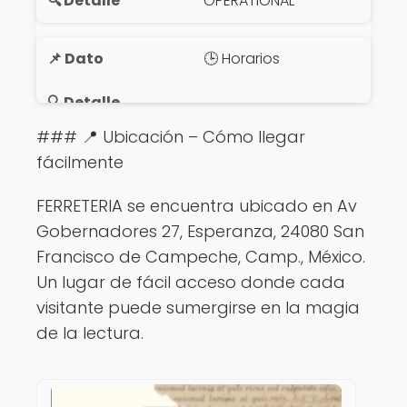
OPERATIONAL
🕒 Horarios
### 📍 Ubicación – Cómo llegar
fácilmente
FERRETERIA se encuentra ubicado en Av
Gobernadores 27, Esperanza, 24080 San
Francisco de Campeche, Camp., México.
Un lugar de fácil acceso donde cada
visitante puede sumergirse en la magia
de la lectura.