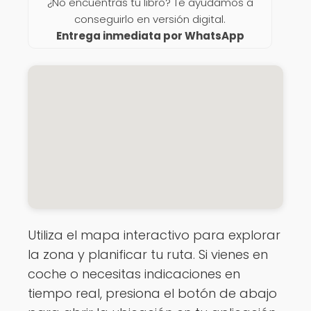
¿No encuentras tu libro? Te ayudamos a
conseguirlo en versión digital.
Entrega inmediata por WhatsApp
Utiliza el mapa interactivo para explorar
la zona y planificar tu ruta. Si vienes en
coche o necesitas indicaciones en
tiempo real, presiona el botón de abajo