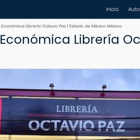
Inicio
Autor
 Económica Librería Octavio Paz | Estado de México México
Económica Librería Oct