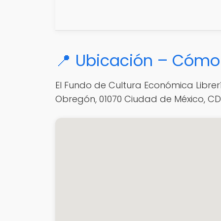
📍 Ubicación – Cómo 
El Fundo de Cultura Económica Librer
Obregón, 01070 Ciudad de México, CD