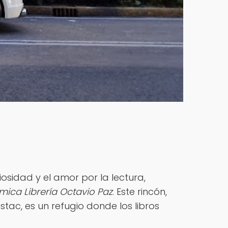
osidad y el amor por la lectura,
ica Librería Octavio Paz
. Este rincón,
tac, es un refugio donde los libros