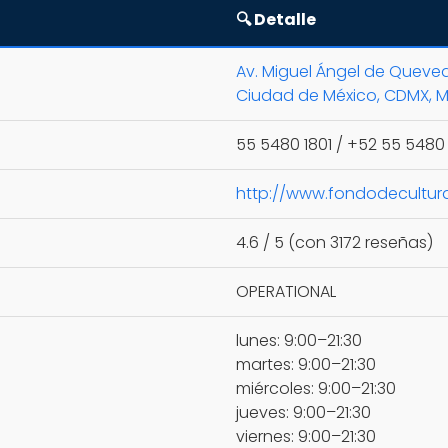
🔍 Detalle
Av. Miguel Ángel de Queved
Ciudad de México, CDMX, M
55 5480 1801 / +52 55 5480 
http://www.fondodecultu
4.6 / 5 (con 3172 reseñas)
OPERATIONAL
lunes: 9:00–21:30
martes: 9:00–21:30
miércoles: 9:00–21:30
jueves: 9:00–21:30
viernes: 9:00–21:30