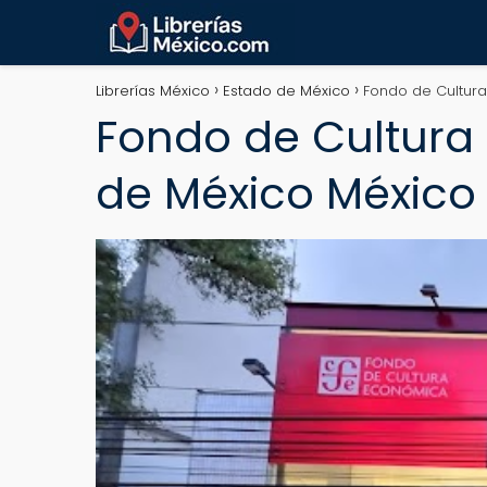
Librerías México
Estado de México
Fondo de Cultura
Fondo de Cultura 
de México México