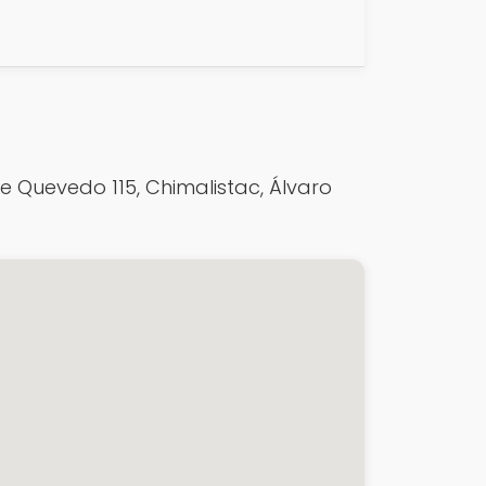
e Quevedo 115, Chimalistac, Álvaro