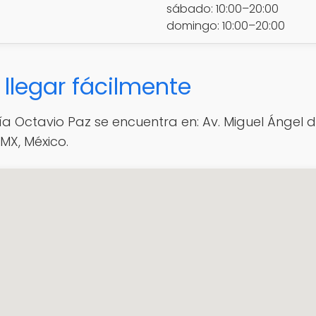
sábado: 10:00–20:00
domingo: 10:00–20:00
llegar fácilmente
ía Octavio Paz se encuentra en: Av. Miguel Ángel d
MX, México.