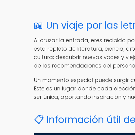
📖 Un viaje por las let
Al cruzar la entrada, eres recibido 
está repleto de literatura, ciencia, 
cultura; descubrir nuevas voces y viej
de las recomendaciones del personal, 
Un momento especial puede surgir cu
Este es un lugar donde cada elección
ser única, aportando inspiración y 
📋 Información útil de