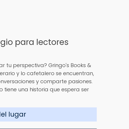
gio para lectores
r tu perspectiva? Gringo's Books &
erario y lo cafetalero se encuentran,
conversaciones y comparte pasiones.
o tiene una historia que espera ser
del lugar