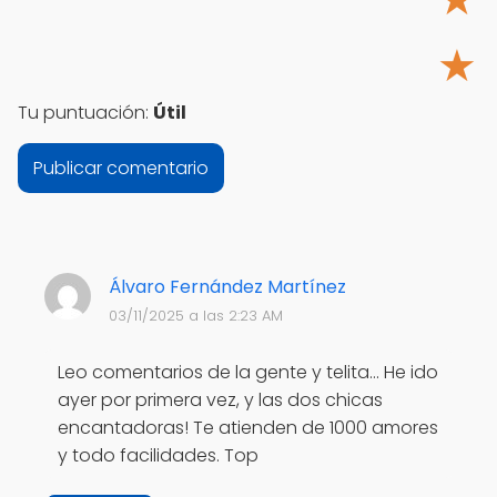
★
Tu puntuación:
Útil
Álvaro Fernández Martínez
03/11/2025 a las 2:23 AM
Leo comentarios de la gente y telita... He ido
ayer por primera vez, y las dos chicas
encantadoras! Te atienden de 1000 amores
y todo facilidades. Top