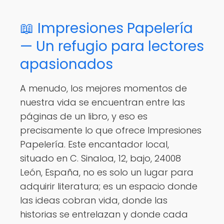
📖 Impresiones Papelería
— Un refugio para lectores
apasionados
A menudo, los mejores momentos de
nuestra vida se encuentran entre las
páginas de un libro, y eso es
precisamente lo que ofrece Impresiones
Papelería. Este encantador local,
situado en C. Sinaloa, 12, bajo, 24008
León, España, no es solo un lugar para
adquirir literatura; es un espacio donde
las ideas cobran vida, donde las
historias se entrelazan y donde cada