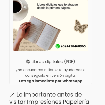
📚 Libros digitales (PDF)
¿No encuentras tu libro? Te ayudamos a
conseguirlo en versión digital.
Entrega inmediata por WhatsApp
📌 Lo importante antes de
visitar Impresiones Papelería