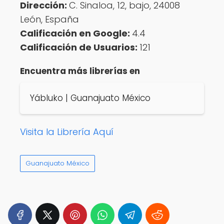
Dirección:
C. Sinaloa, 12, bajo, 24008
León, España
Calificación en Google:
4.4
Calificación de Usuarios:
121
Encuentra más librerías en
Yábluko | Guanajuato México
Visita la Librería Aquí
Guanajuato México