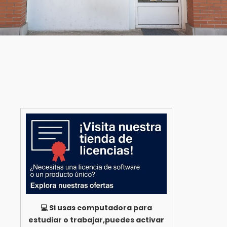
💻 Si usas computadora para
estudiar o trabajar,puedes activar