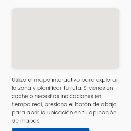
Utiliza el mapa interactivo para explorar
la zona y planificar tu ruta. Si vienes en
coche o necesitas indicaciones en
tiempo real, presiona el botón de abajo
para abrir la ubicación en tu aplicación
de mapas.