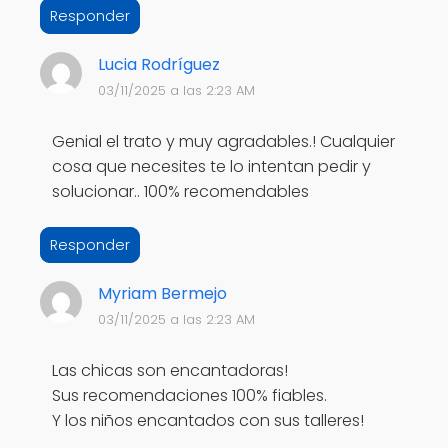
Responder
Lucia Rodríguez
03/11/2025 a las 2:23 AM
Genial el trato y muy agradables.! Cualquier
cosa que necesites te lo intentan pedir y
solucionar.. 100% recomendables
Responder
Myriam Bermejo
03/11/2025 a las 2:23 AM
Las chicas son encantadoras!
Sus recomendaciones 100% fiables.
Y los niños encantados con sus talleres!