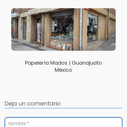
Papelería Mados | Guanajuato
México
Deja un comentario