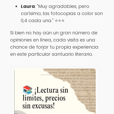
Laura
: "Muy agradables, pero
carísimo; las fotocopias a color son
0,4 cada una." ⭐⭐⭐
Si bien no hay aún un gran número de
opiniones en línea, cada visita es una
chance de forjar tu propia experiencia
en este particular santuario literario.