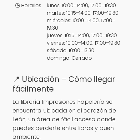
🕒 Horarios
lunes: 10:00–14:00, 17:00–19:30
martes: 10:15–14:00, 17:00–19:30
miércoles: 10:00–14:00, 17:00–
19:30
jueves: 10:15–14:00, 17:00–19:30
viernes: 10:00–14:00, 17:00–19:30
sábado: 10:00–13:30
domingo: Cerrado
📍 Ubicación – Cómo llegar
fácilmente
La librería Impresiones Papelería se
encuentra ubicada en el corazón de
León, un área de fácil acceso donde
puedes perderte entre libros y buen
ambiente.