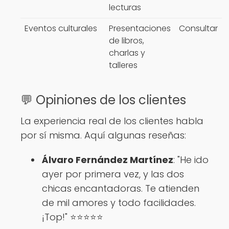
lecturas
Eventos culturales
Presentaciones
Consultar
de libros,
charlas y
talleres
💬 Opiniones de los clientes
La experiencia real de los clientes habla
por sí misma. Aquí algunas reseñas:
Álvaro Fernández Martínez
: "He ido
ayer por primera vez, y las dos
chicas encantadoras. Te atienden
de mil amores y todo facilidades.
¡Top!" ⭐⭐⭐⭐⭐