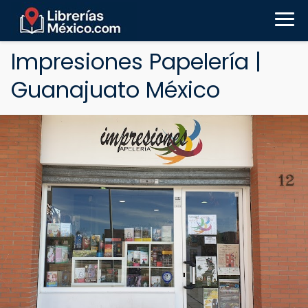
Impresiones Papelería |
Guanajuato México