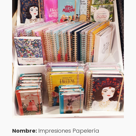
Nombre:
Impresiones Papelería