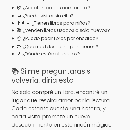
💳 ¿Aceptan pagos con tarjeta?
📅 ¿Puedo visitar sin cita?
👨‍👩‍👧 ¿Tienen libros para niños?
📚 ¿Venden libros usados o solo nuevos?
📦 ¿Puedo pedir libros por encargo?
🧼 ¿Qué medidas de higiene tienen?
📍 ¿Dónde están ubicados?
📚 Si me preguntaras si
volvería, diría esto
No solo compré un libro, encontré un
lugar que respira amor por la lectura.
Cada estante cuenta una historia, y
cada visita promete un nuevo
descubrimiento en este rincón mágico