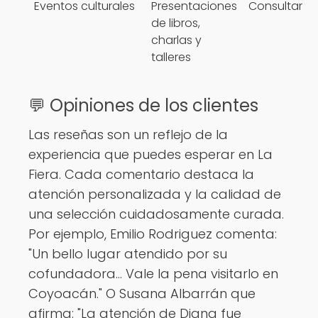
Eventos culturales
Presentaciones
Consultar
de libros,
charlas y
talleres
💬 Opiniones de los clientes
Las reseñas son un reflejo de la
experiencia que puedes esperar en La
Fiera. Cada comentario destaca la
atención personalizada y la calidad de
una selección cuidadosamente curada.
Por ejemplo, Emilio Rodriguez comenta:
"Un bello lugar atendido por su
cofundadora... Vale la pena visitarlo en
Coyoacán." O Susana Albarrán que
afirma: "La atención de Diana fue