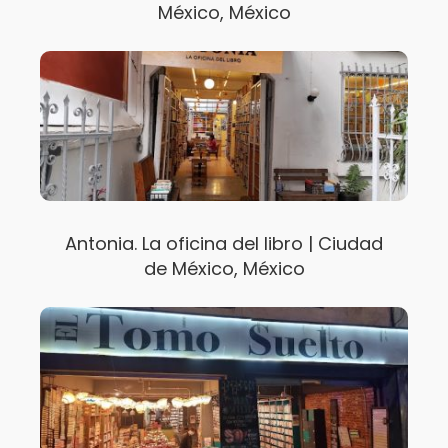
México, México
Antonia. La oficina del libro | Ciudad
de México, México