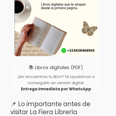
📚 Libros digitales (PDF)
¿No encuentras tu libro? Te ayudamos a
conseguirlo en versión digital.
Entrega inmediata por WhatsApp
📌 Lo importante antes de
visitar La Fiera Librería