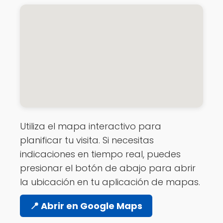
Utiliza el mapa interactivo para
planificar tu visita. Si necesitas
indicaciones en tiempo real, puedes
presionar el botón de abajo para abrir
la ubicación en tu aplicación de mapas.
📍 Abrir en Google Maps