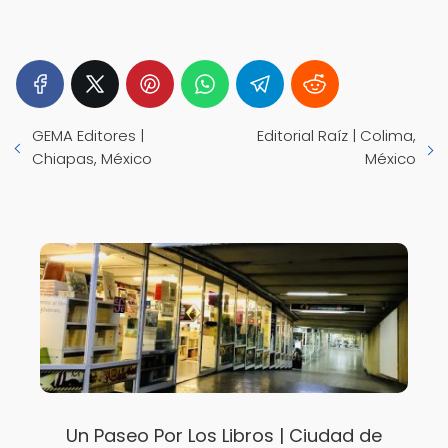
GEMA Editores |
Editorial Raíz | Colima,
Chiapas, México
México
Un Paseo Por Los Libros | Ciudad de