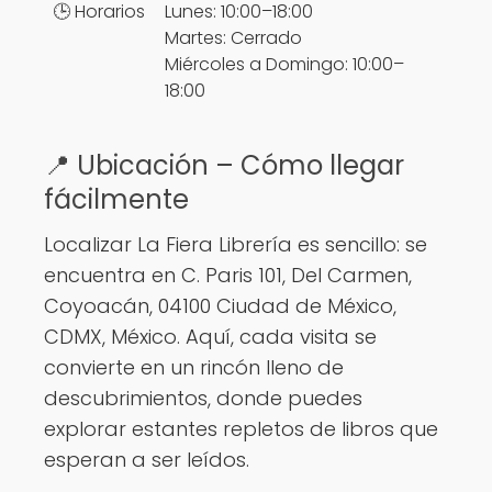
🕒 Horarios
Lunes: 10:00–18:00
Martes: Cerrado
Miércoles a Domingo: 10:00–
18:00
📍 Ubicación – Cómo llegar
fácilmente
Localizar La Fiera Librería es sencillo: se
encuentra en C. Paris 101, Del Carmen,
Coyoacán, 04100 Ciudad de México,
CDMX, México. Aquí, cada visita se
convierte en un rincón lleno de
descubrimientos, donde puedes
explorar estantes repletos de libros que
esperan a ser leídos.