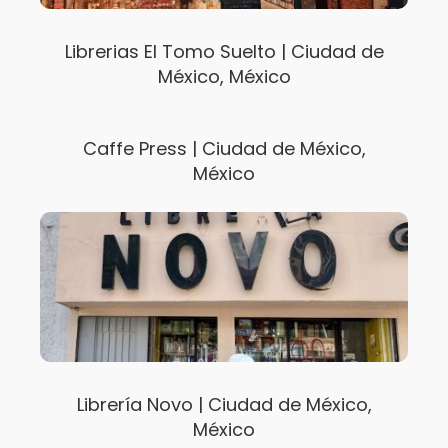
Librerias El Tomo Suelto | Ciudad de
México, México
Caffe Press | Ciudad de México,
México
Librería Novo | Ciudad de México,
México