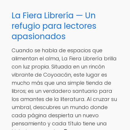
La Fiera Librería — Un
refugio para lectores
apasionados
Cuando se habla de espacios que
alimentan el alma, La Fiera Librería brilla
con luz propia. Situada en un rincón
vibrante de Coyoacán, este lugar es
mucho más que una simple tienda de
libros; es un verdadero santuario para
los amantes de la literatura. Al cruzar su
umbral, descubres un mundo donde
cada página despierta un nuevo
pensamiento y cada título tiene una