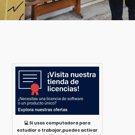
💻 Si usas computadora para
estudiar o trabajar,puedes activar