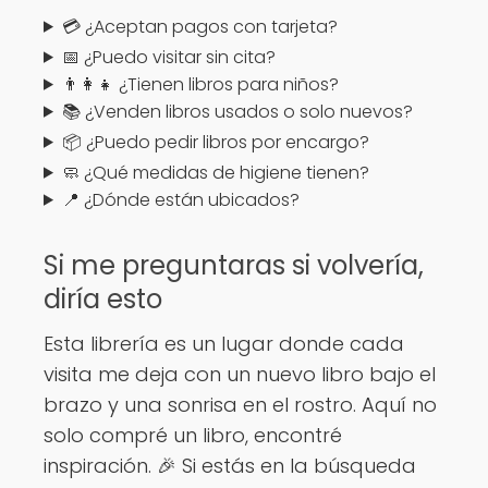
💳 ¿Aceptan pagos con tarjeta?
📅 ¿Puedo visitar sin cita?
👨‍👩‍👧 ¿Tienen libros para niños?
📚 ¿Venden libros usados o solo nuevos?
📦 ¿Puedo pedir libros por encargo?
🧼 ¿Qué medidas de higiene tienen?
📍 ¿Dónde están ubicados?
Si me preguntaras si volvería,
diría esto
Esta librería es un lugar donde cada
visita me deja con un nuevo libro bajo el
brazo y una sonrisa en el rostro. Aquí no
solo compré un libro, encontré
inspiración. 🎉 Si estás en la búsqueda