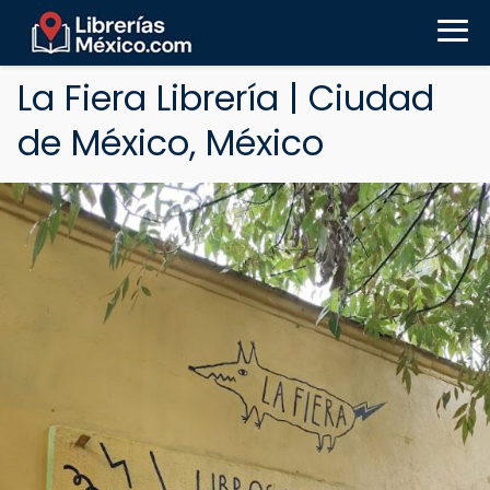
La Fiera Librería | Ciudad
de México, México