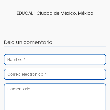
EDUCAL | Ciudad de México, México
Deja un comentario