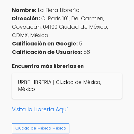
Nombre:
La Fiera Librería
Dirección:
C. Paris 101, Del Carmen,
Coyoacán, 04100 Ciudad de México,
CDMX, México
Calificación en Google:
5
Calificación de Usuarios:
58
Encuentra más librerías en
URBE LIBRERIA | Ciudad de México,
México
Visita la Librería Aquí
Ciudad de México México