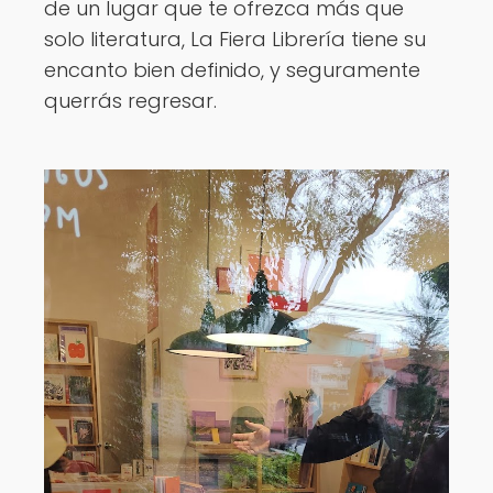
de un lugar que te ofrezca más que
solo literatura, La Fiera Librería tiene su
encanto bien definido, y seguramente
querrás regresar.