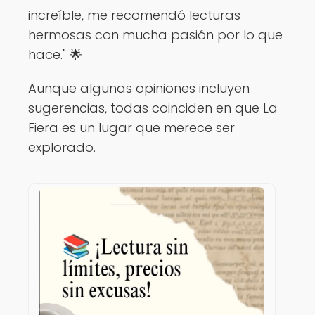
increíble, me recomendó lecturas
hermosas con mucha pasión por lo que
hace." 🌟
Aunque algunas opiniones incluyen
sugerencias, todas coinciden en que La
Fiera es un lugar que merece ser
explorado.