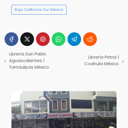
Baja California Sur México
Librería San Pablo
Librería Patria |
Aguascalientes |
Coahuila México
Tamaulipas México