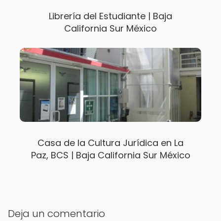
Librería del Estudiante | Baja
California Sur México
Casa de la Cultura Jurídica en La
Paz, BCS | Baja California Sur México
Deja un comentario