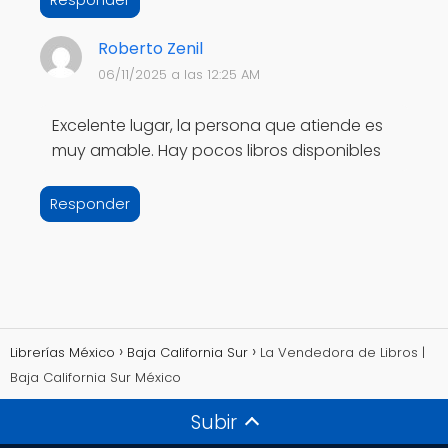
Responder
Roberto Zenil
06/11/2025 a las 12:25 AM
Excelente lugar, la persona que atiende es
muy amable. Hay pocos libros disponibles
Responder
Librerías México
Baja California Sur
La Vendedora de Libros |
Baja California Sur México
Subir