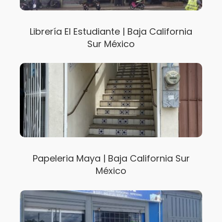
Librería El Estudiante | Baja California
Sur México
Papeleria Maya | Baja California Sur
México