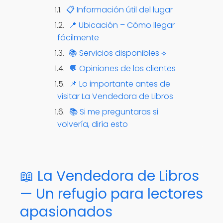
📋 Información útil del lugar
📍 Ubicación – Cómo llegar
fácilmente
📚 Servicios disponibles ⟡
💬 Opiniones de los clientes
📌 Lo importante antes de
visitar La Vendedora de Libros
📚 Si me preguntaras si
volvería, diría esto
📖 La Vendedora de Libros
— Un refugio para lectores
apasionados