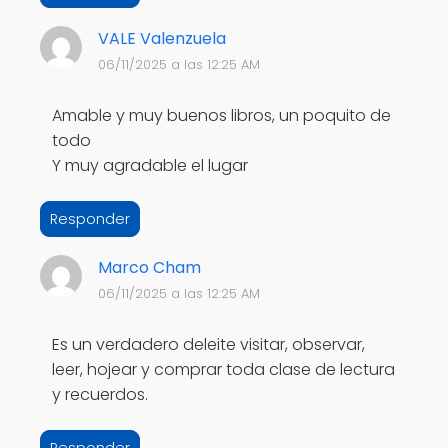
VALE Valenzuela
06/11/2025 a las 12:25 AM
Amable y muy buenos libros, un poquito de
todo
Y muy agradable el lugar
Responder
Marco Cham
06/11/2025 a las 12:25 AM
Es un verdadero deleite visitar, observar,
leer, hojear y comprar toda clase de lectura
y recuerdos.