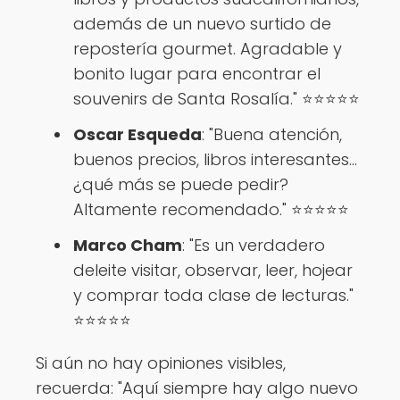
además de un nuevo surtido de
repostería gourmet. Agradable y
bonito lugar para encontrar el
souvenirs de Santa Rosalía." ⭐⭐⭐⭐⭐
Oscar Esqueda
: "Buena atención,
buenos precios, libros interesantes…
¿qué más se puede pedir?
Altamente recomendado." ⭐⭐⭐⭐⭐
Marco Cham
: "Es un verdadero
deleite visitar, observar, leer, hojear
y comprar toda clase de lecturas."
⭐⭐⭐⭐⭐
Si aún no hay opiniones visibles,
recuerda: "Aquí siempre hay algo nuevo