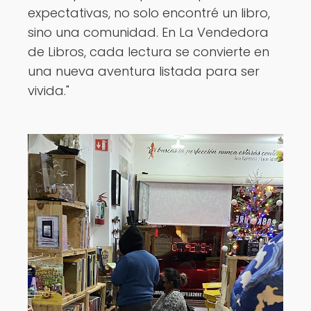
expectativas, no solo encontré un libro,
sino una comunidad. En La Vendedora
de Libros, cada lectura se convierte en
una nueva aventura listada para ser
vivida."