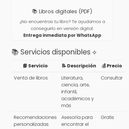
📚 Libros digitales (PDF)
¿No encuentras tu libro? Te ayudamos a
conseguirlo en versión digital.
Entrega inmediata por WhatsApp
📚 Servicios disponibles ⟡
📘 Servicio
📝 Descripción
💰 Precio
Venta de libros
Literatura,
Consultar
ciencia, arte,
infantil,
académicos y
más
Recomendaciones
Asesoría para
Gratis
personalizadas
encontrar el