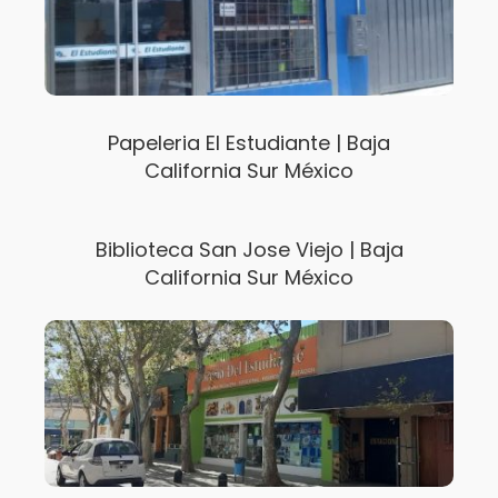
Papeleria El Estudiante | Baja
California Sur México
Biblioteca San Jose Viejo | Baja
California Sur México