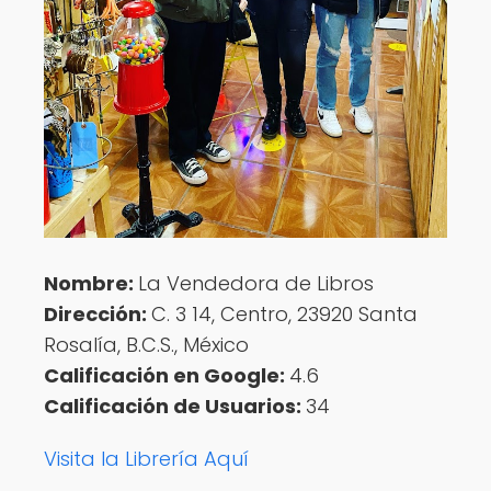
Nombre:
La Vendedora de Libros
Dirección:
C. 3 14, Centro, 23920 Santa
Rosalía, B.C.S., México
Calificación en Google:
4.6
Calificación de Usuarios:
34
Visita la Librería Aquí