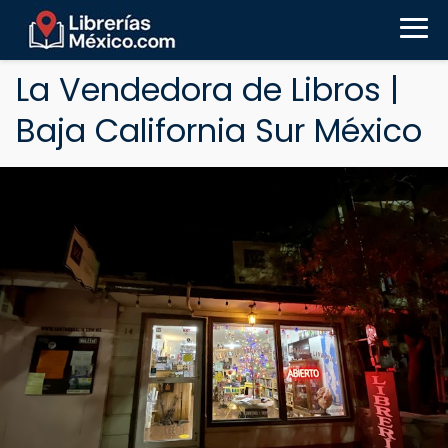
La Vendedora de Libros |
Baja California Sur México