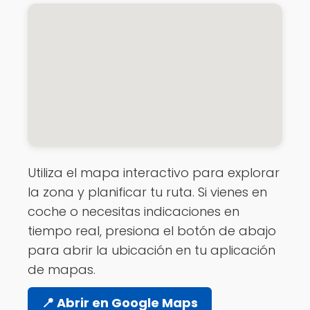
Utiliza el mapa interactivo para explorar
la zona y planificar tu ruta. Si vienes en
coche o necesitas indicaciones en
tiempo real, presiona el botón de abajo
para abrir la ubicación en tu aplicación
de mapas.
📍 Abrir en Google Maps