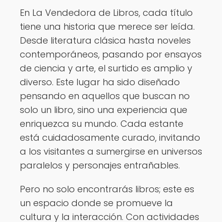
En La Vendedora de Libros, cada título
tiene una historia que merece ser leída.
Desde literatura clásica hasta noveles
contemporáneos, pasando por ensayos
de ciencia y arte, el surtido es amplio y
diverso. Este lugar ha sido diseñado
pensando en aquellos que buscan no
solo un libro, sino una experiencia que
enriquezca su mundo. Cada estante
está cuidadosamente curado, invitando
a los visitantes a sumergirse en universos
paralelos y personajes entrañables.
Pero no solo encontrarás libros; este es
un espacio donde se promueve la
cultura y la interacción. Con actividades