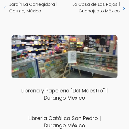
Jardín La Corregidora |
La Casa de Las Rojas |
Colima, México
Guanajuato México
Libreria y Papeleria "Del Maestro" |
Durango México
Libreria Católica San Pedro |
Durango México