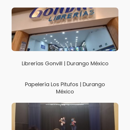
Librerías Gonvill | Durango México
Papelería Los Pitufos | Durango
México