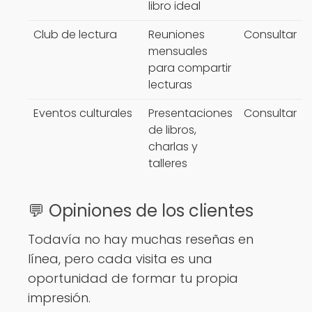
libro ideal
Club de lectura
Reuniones
Consultar
mensuales
para compartir
lecturas
Eventos culturales
Presentaciones
Consultar
de libros,
charlas y
talleres
💬 Opiniones de los clientes
Todavía no hay muchas reseñas en
línea, pero cada visita es una
oportunidad de formar tu propia
impresión.