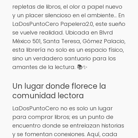
repletas de libros, el olor a papel nuevo
y un placer silencioso en el ambiente... En
LaDosPuntoCero Papelera2.0, este sueño
se vuelve realidad. Ubicada en Blvrd
México 501, Santa Teresa, Gómez Palacio,
esta librería no solo es un espacio físico,
sino un verdadero santuario para los
amantes de la lectura. 📚✨
Un lugar donde florece la
comunidad lectora
LaDosPuntoCero no es solo un lugar
para comprar libros; es un punto de
encuentro donde se entrelazan historias
y se fomentan conexiones. Aquí, cada