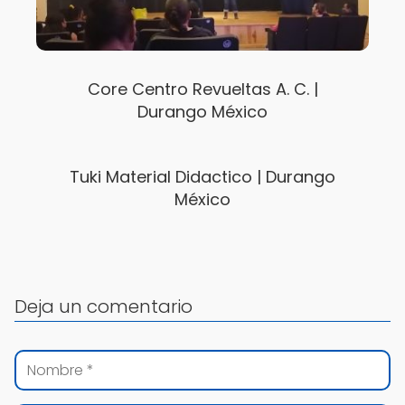
Core Centro Revueltas A. C. |
Durango México
Tuki Material Didactico | Durango
México
Deja un comentario