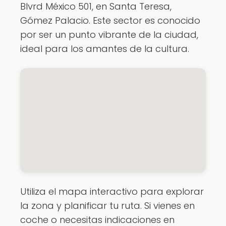
Blvrd México 501, en Santa Teresa,
Gómez Palacio. Este sector es conocido
por ser un punto vibrante de la ciudad,
ideal para los amantes de la cultura.
Utiliza el mapa interactivo para explorar
la zona y planificar tu ruta. Si vienes en
coche o necesitas indicaciones en