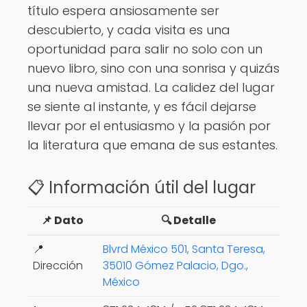
título espera ansiosamente ser
descubierto, y cada visita es una
oportunidad para salir no solo con un
nuevo libro, sino con una sonrisa y quizás
una nueva amistad. La calidez del lugar
se siente al instante, y es fácil dejarse
llevar por el entusiasmo y la pasión por
la literatura que emana de sus estantes.
📋 Información útil del lugar
📌 Dato
🔍 Detalle
📍
Blvrd México 501, Santa Teresa,
Dirección
35010 Gómez Palacio, Dgo.,
México