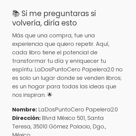
📚 Si me preguntaras si
volvería, diría esto
Más que una compra, fue una
experiencia que quiero repetir. Aquí,
cada libro tiene el potencial de
transformar tu día y enriquecer tu
espíritu. LaDosPuntoCero Papelera2.0 no
es solo un lugar donde se venden libros;
es un hogar para todas las ideas que
nos inspiran. 🌟
Nombre:
LaDosPuntoCero Papelera2.0
Dirección:
Blvrd México 501, Santa
Teresa, 35010 Gómez Palacio, Dgo.,
México