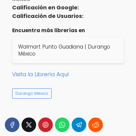
Calificación en Google:
Calificación de Usuarios:
Encuentra más librerías en
Walmart Punto Guadiana | Durango
México
Visita la Librería Aquí
Durango México