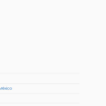
 México