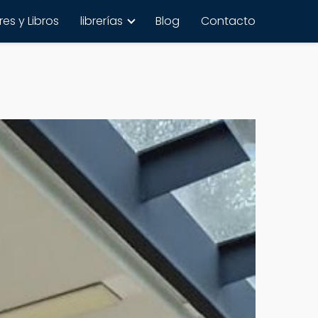
es y Libros
librerías
Blog
Contacto