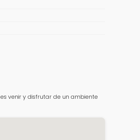
es venir y disfrutar de un ambiente