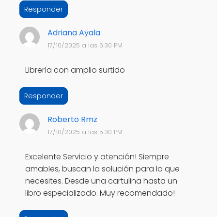
Responder
Adriana Ayala
17/10/2025 a las 5:30 PM
Librería con amplio surtido
Responder
Roberto Rmz
17/10/2025 a las 5:30 PM
Excelente Servicio y atención! Siempre
amables, buscan la solución para lo que
necesites. Desde una cartulina hasta un
libro especializado. Muy recomendado!