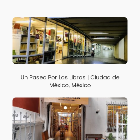
Un Paseo Por Los Libros | Ciudad de
México, México