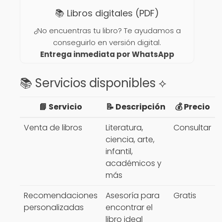
📚 Libros digitales (PDF)
¿No encuentras tu libro? Te ayudamos a
conseguirlo en versión digital.
Entrega inmediata por WhatsApp
📚 Servicios disponibles ⟡
📘 Servicio
📝 Descripción
💰 Precio
Venta de libros
Literatura,
Consultar
ciencia, arte,
infantil,
académicos y
más
Recomendaciones
Asesoría para
Gratis
personalizadas
encontrar el
libro ideal