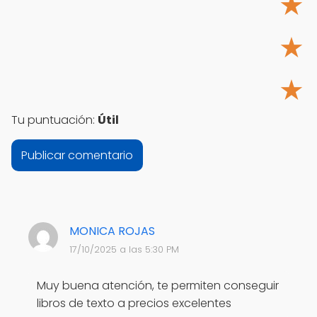
★
★
★
Tu puntuación:
Útil
MONICA ROJAS
17/10/2025 a las 5:30 PM
Muy buena atención, te permiten conseguir
libros de texto a precios excelentes