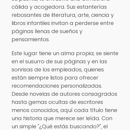
cálida y acogedora. Sus estanterías
rebosantes de literatura, arte, ciencia y
libros infantiles invitan a perderse entre
páginas llenas de sueños y
pensamientos.
Este lugar tiene un alma propia; se siente
en el susurro de sus páginas y en las
sonrisas de los empleados, quienes
están siempre listos para ofrecer
recomendaciones personalizadas.
Desde novelas de autores consagrados
hasta gemas ocultas de escritores
menos conocidos, aquí cada título tiene
una historia que merece ser leída. Con
un simple "¿Qué estás buscando?", el