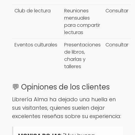
Club de lectura
Reuniones
Consultar
mensuales
para compartir
lecturas
Eventos culturales
Presentaciones
Consultar
de libros,
charlas y
talleres
💬 Opiniones de los clientes
Librería Alma ha dejado una huella en
sus visitantes, quienes suelen dejar
excelentes reseñas sobre su experiencia: