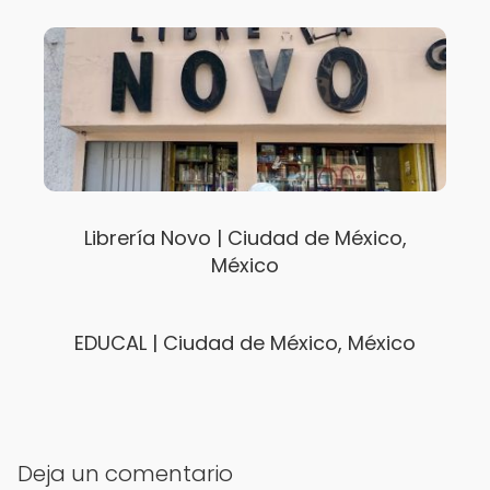
Librería Novo | Ciudad de México,
México
EDUCAL | Ciudad de México, México
Deja un comentario