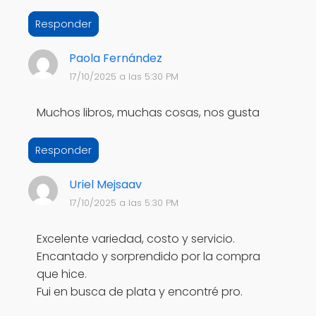
Responder
Paola Fernández
17/10/2025 a las 5:30 PM
Muchos libros, muchas cosas, nos gusta
Responder
Uriel Mejsaav
17/10/2025 a las 5:30 PM
Excelente variedad, costo y servicio.
Encantado y sorprendido por la compra
que hice.
Fui en busca de plata y encontré pro.