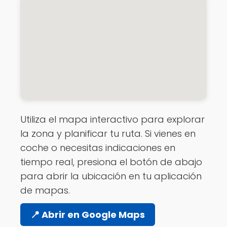
Utiliza el mapa interactivo para explorar
la zona y planificar tu ruta. Si vienes en
coche o necesitas indicaciones en
tiempo real, presiona el botón de abajo
para abrir la ubicación en tu aplicación
de mapas.
📍 Abrir en Google Maps