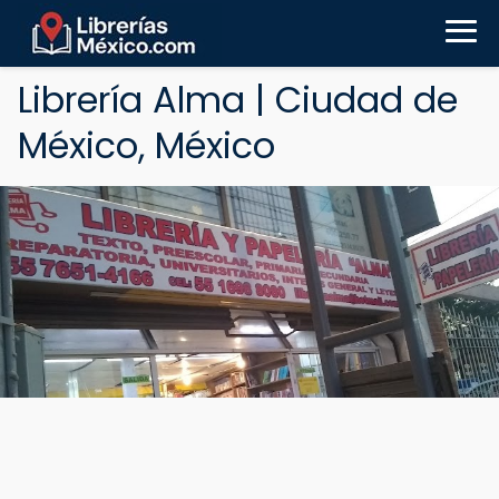
Librería Alma | Ciudad de
México, México