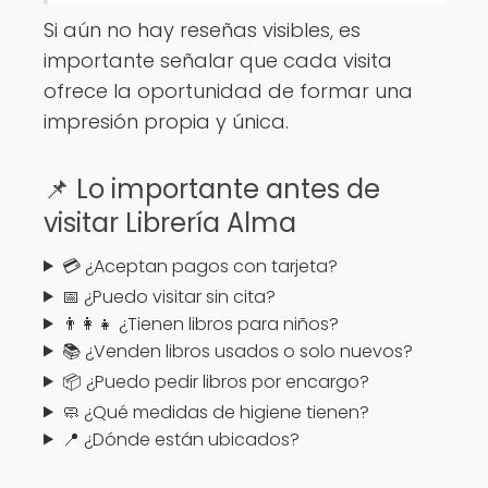
Si aún no hay reseñas visibles, es
importante señalar que cada visita
ofrece la oportunidad de formar una
impresión propia y única.
📌 Lo importante antes de
visitar Librería Alma
💳 ¿Aceptan pagos con tarjeta?
📅 ¿Puedo visitar sin cita?
👨‍👩‍👧 ¿Tienen libros para niños?
📚 ¿Venden libros usados o solo nuevos?
📦 ¿Puedo pedir libros por encargo?
🧼 ¿Qué medidas de higiene tienen?
📍 ¿Dónde están ubicados?