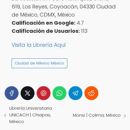
619, Los Reyes, Coyoacán, 04330 Ciudad
de México, CDMX, México
Calificación en Google:
4.7
Calificación de Usuarios:
113
Visita la Librería Aquí
Ciudad de México México
Librería Universitaria
UNICACH | Chiapas,
Monsi | Colima, México
México