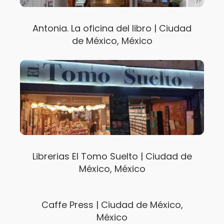
Antonia. La oficina del libro | Ciudad
de México, México
Librerias El Tomo Suelto | Ciudad de
México, México
Caffe Press | Ciudad de México,
México