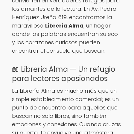
convierten en verdaderos refugios para
los amantes de la lectura. En Av. Pedro
Henríquez Ureña 619, encontramos la
maravillosa
Librería Alma
, un hogar
donde las palabras encuentran su eco
y los corazones curiosos pueden
encontrar el consuelo que buscan.
📖 Librería Alma — Un refugio
para lectores apasionados
La Librería Alma es mucho más que un
simple establecimiento comercial; es un
punto de encuentro para aquellos que
buscan no solo libros, sino también
emociones y conexiones. Cuando cruzas
su puerta, te envuelve una atmósfera