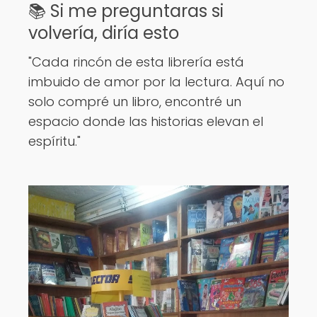
📚 Si me preguntaras si
volvería, diría esto
"Cada rincón de esta librería está
imbuido de amor por la lectura. Aquí no
solo compré un libro, encontré un
espacio donde las historias elevan el
espíritu."