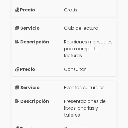
Gratis
Club de lectura
Reuniones mensuales
para compartir
lecturas
Consultar
Eventos culturales
Presentaciones de
libros, charlas y
talleres