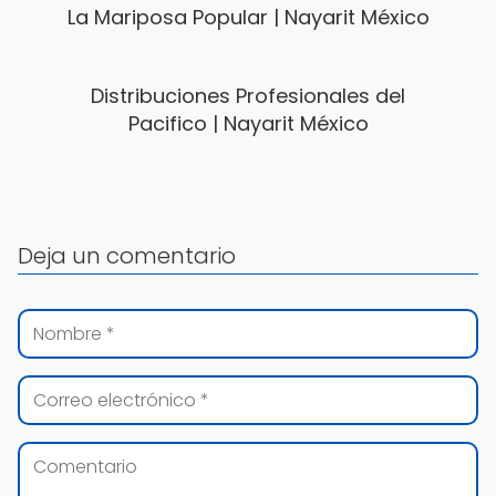
La Mariposa Popular | Nayarit México
Distribuciones Profesionales del
Pacifico | Nayarit México
Deja un comentario