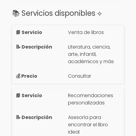
📚 Servicios disponibles ⟡
Venta de libros
Literatura, ciencia,
arte, infantil,
académicos y más
Consultar
Recomendaciones
personalizadas
Asesoría para
encontrar el libro
ideal