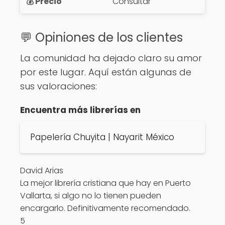
Consultar
💬 Opiniones de los clientes
La comunidad ha dejado claro su amor
por este lugar. Aquí están algunas de
sus valoraciones:
Encuentra más librerías en
Papelería Chuyita | Nayarit México
David Arias
La mejor librería cristiana que hay en Puerto
Vallarta, si algo no lo tienen pueden
encargarlo. Definitivamente recomendado.
5