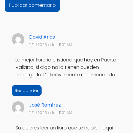
David Arias
11/11/2025 a las 11:01 AM
La mejor librería cristiana que hay en Puerto
Vallarta, si algo no lo tienen pueden
encargarlo. Definitivamente recomendado.
Responder
José Ramírez
11/11/2025 a las 11:01 AM
Su quieres leer un libro que te hable ....aquí