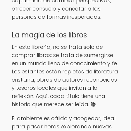
capacidad de cambiar perspectivas,
ofrecer consuelo y conectar a las
personas de formas inesperadas.
La magia de los libros
En esta librería, no se trata solo de
comprar libros; se trata de sumergirse
en un mundo lleno de conocimiento y fe.
Los estantes están repletos de literatura
cristiana, obras de autores reconocidos
y tesoros locales que invitan a la
reflexión. Aquí, cada título tiene una
historia que merece ser leída. 📚
El ambiente es cálido y acogedor, ideal
para pasar horas explorando nuevas