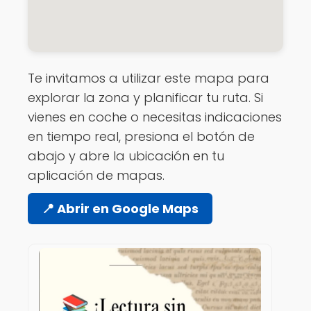
Te invitamos a utilizar este mapa para
explorar la zona y planificar tu ruta. Si
vienes en coche o necesitas indicaciones
en tiempo real, presiona el botón de
abajo y abre la ubicación en tu
aplicación de mapas.
📍 Abrir en Google Maps