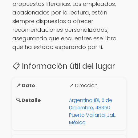
propuestas literarias. Los empleados,
apasionados por la lectura, están
siempre dispuestos a ofrecer
recomendaciones personalizadas,
asegurando que encuentres ese libro
que ha estado esperando por ti.
📋 Información útil del lugar
📍 Dirección
Argentina 181, 5 de
Diciembre, 48350
Puerto Vallarta, Jal.,
México