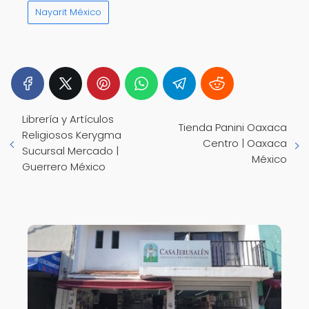
Nayarit México
Librería y Artículos
Tienda Panini Oaxaca
Religiosos Kerygma
Centro | Oaxaca
Sucursal Mercado |
México
Guerrero México