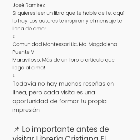
José Ramírez
Si quieres leer un libro que te hable de fe, aquí
lo hay. Los autores te inspiran y el mensaje te
llena de amor.
5
Comunidad Montessori Lic. Ma. Magdalena
Puente V
Maravilloso. Más de un libro o artículo que
llega al alma!
5
Todavía no hay muchas reseñas en
línea, pero cada visita es una
oportunidad de formar tu propia
impresión.
📌 Lo importante antes de
visitar Librería Cristiana El