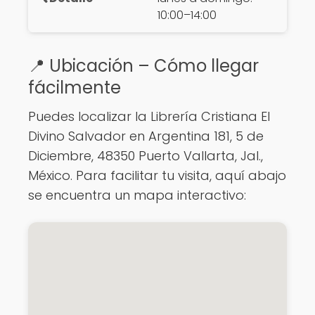
10:00–14:00
📍 Ubicación – Cómo llegar
fácilmente
Puedes localizar la Librería Cristiana El
Divino Salvador en Argentina 181, 5 de
Diciembre, 48350 Puerto Vallarta, Jal.,
México. Para facilitar tu visita, aquí abajo
se encuentra un mapa interactivo: