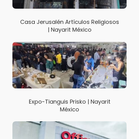
Casa Jerusalén Artículos Religiosos
| Nayarit México
Expo-Tianguis Prisko | Nayarit
México