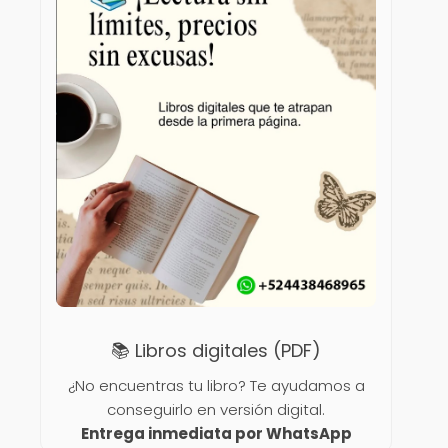
📚 Libros digitales (PDF)
¿No encuentras tu libro? Te ayudamos a
conseguirlo en versión digital.
Entrega inmediata por WhatsApp