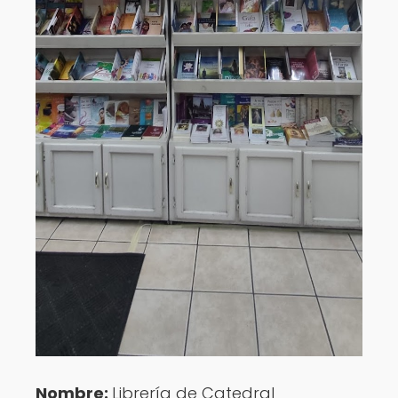
Nombre:
Librería de Catedral