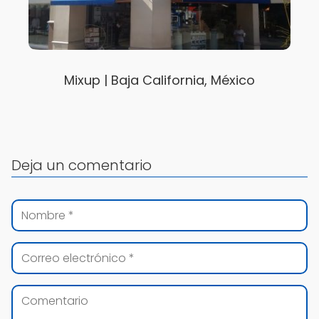
Mixup | Baja California, México
Deja un comentario