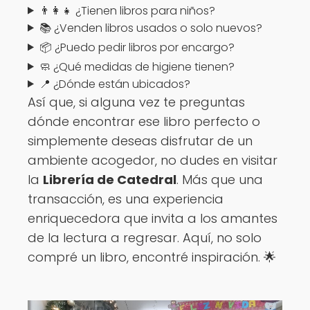
👨‍👩‍👧 ¿Tienen libros para niños?
📚 ¿Venden libros usados o solo nuevos?
📦 ¿Puedo pedir libros por encargo?
🧼 ¿Qué medidas de higiene tienen?
📍 ¿Dónde están ubicados?
Así que, si alguna vez te preguntas
dónde encontrar ese libro perfecto o
simplemente deseas disfrutar de un
ambiente acogedor, no dudes en visitar
la
Librería de Catedral
. Más que una
transacción, es una experiencia
enriquecedora que invita a los amantes
de la lectura a regresar. Aquí, no solo
compré un libro, encontré inspiración. 🌟