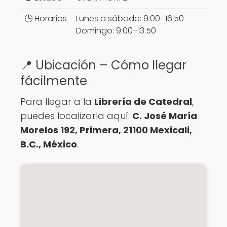
🕒 Horarios
Lunes a sábado: 9:00–16:50
Domingo: 9:00–13:50
📍 Ubicación – Cómo llegar
fácilmente
Para llegar a la
Librería de Catedral
,
puedes localizarla aquí:
C. José María
Morelos 192, Primera, 21100 Mexicali,
B.C., México
.