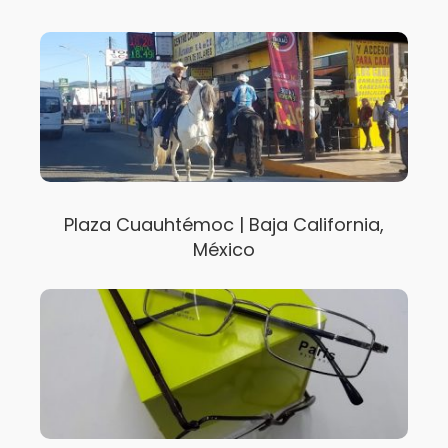
Plaza Cuauhtémoc | Baja California,
México