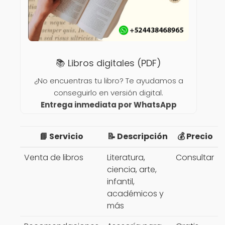
📚 Libros digitales (PDF)
¿No encuentras tu libro? Te ayudamos a
conseguirlo en versión digital.
Entrega inmediata por WhatsApp
📘 Servicio
📝 Descripción
💰 Precio
Venta de libros
Literatura,
Consultar
ciencia, arte,
infantil,
académicos y
más