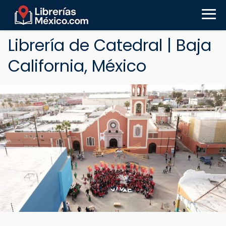
Librería de Catedral | Baja
California, México