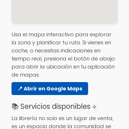
Usa el mapa interactivo para explorar
la zona y planificar tu ruta. Si vienes en
coche, o necesitas indicaciones en
tiempo real, presiona el botón de abajo
para abrir la ubicación en tu aplicación
de mapas.
📍 Abrir en Google Maps
📚 Servicios disponibles ⟡
La librería no solo es un lugar de venta;
es un espacio donde la comunidad se