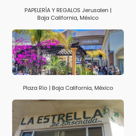
PAPELERÍA Y REGALOS Jerusalen |
Baja California, México
Plaza Río | Baja California, México