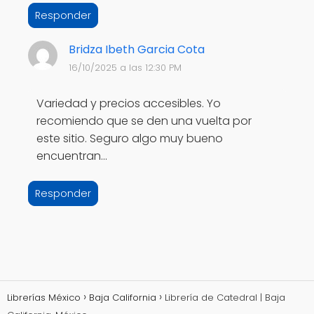
Responder
Bridza Ibeth Garcia Cota
16/10/2025 a las 12:30 PM
Variedad y precios accesibles. Yo
recomiendo que se den una vuelta por
este sitio. Seguro algo muy bueno
encuentran...
Responder
Librerías México
Baja California
Librería de Catedral | Baja