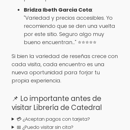
Bridza Ibeth Garcia Cota
:
"Variedad y precios accesibles. Yo
recomiendo que se den una vuelta
por este sitio. Seguro algo muy
bueno encuentran..." ⭐⭐⭐⭐⭐
Si bien la variedad de reseñas crece con
cada visita, cada encuentro es una
nueva oportunidad para forjar tu
propia experiencia.
📌 Lo importante antes de
visitar Librería de Catedral
💳 ¿Aceptan pagos con tarjeta?
📅 ¿Puedo visitar sin cita?