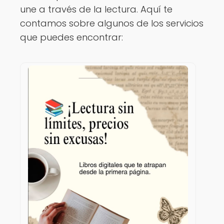
une a través de la lectura. Aquí te
contamos sobre algunos de los servicios
que puedes encontrar: