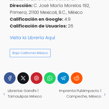
Dirección:
C. José María Morelos 192,
Primera, 21100 Mexicali, B.C., México
Calificación en Google:
4.9
Calificación de Usuarios:
26
Visita la Librería Aquí
Baja California México
Librerías Gandhi |
Imprenta Publimpacto |
Tamaulipas México
Campeche, México