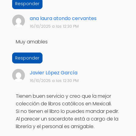
Responder
ana laura atondo cervantes
16/10/2025 a las 12:30 PM
Muy amables
Responder
Javier López García
16/10/2025 a las 12:30 PM
Tienen buen servicio y creo que la mejor
colección de libros católicos en Mexicali.
Si no tienen el libro lo puedes mandar pedir.
Al parecer un sacerdote está a cargo de la
librería y el personal es amigable.