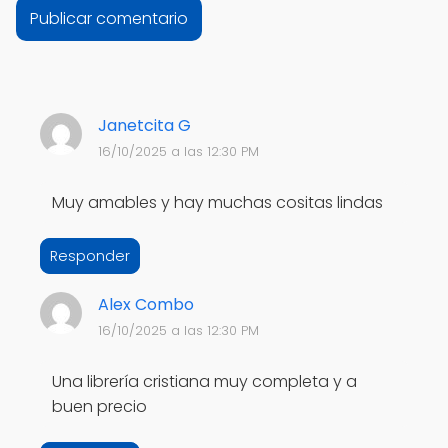
Janetcita G
16/10/2025 a las 12:30 PM
Muy amables y hay muchas cositas lindas
Responder
Alex Combo
16/10/2025 a las 12:30 PM
Una librería cristiana muy completa y a
buen precio