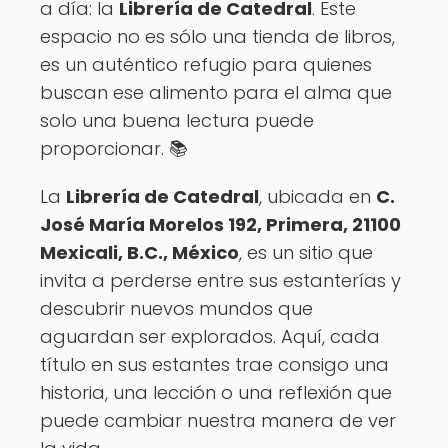
a día: la
Librería de Catedral
. Este
espacio no es sólo una tienda de libros,
es un auténtico refugio para quienes
buscan ese alimento para el alma que
solo una buena lectura puede
proporcionar. 📚
La
Librería de Catedral
, ubicada en
C.
José María Morelos 192, Primera, 21100
Mexicali, B.C., México
, es un sitio que
invita a perderse entre sus estanterías y
descubrir nuevos mundos que
aguardan ser explorados. Aquí, cada
título en sus estantes trae consigo una
historia, una lección o una reflexión que
puede cambiar nuestra manera de ver