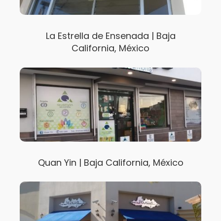
La Estrella de Ensenada | Baja
California, México
Quan Yin | Baja California, México