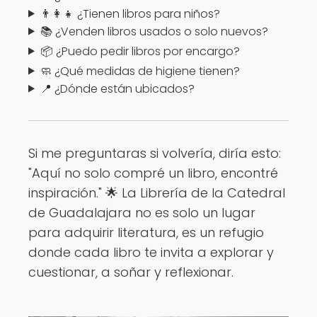
👨‍👩‍👧 ¿Tienen libros para niños?
📚 ¿Venden libros usados o solo nuevos?
📦 ¿Puedo pedir libros por encargo?
🧼 ¿Qué medidas de higiene tienen?
📍 ¿Dónde están ubicados?
Si me preguntaras si volvería, diría esto:
"Aquí no solo compré un libro, encontré
inspiración." 🌟 La Librería de la Catedral
de Guadalajara no es solo un lugar
para adquirir literatura, es un refugio
donde cada libro te invita a explorar y
cuestionar, a soñar y reflexionar.