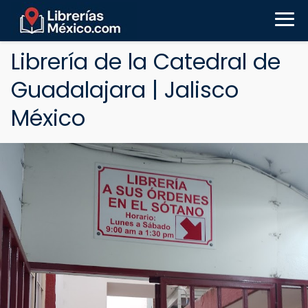
Librería de la Catedral de
Guadalajara | Jalisco
México