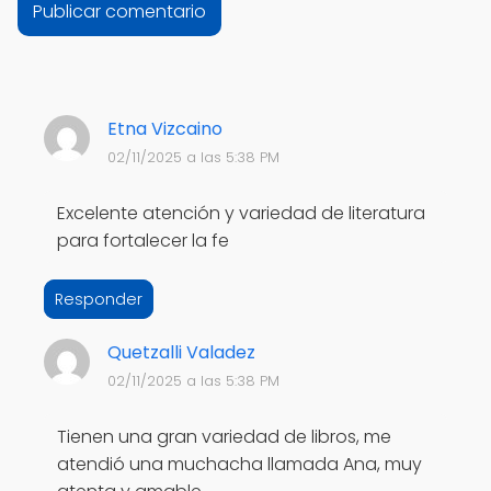
Etna Vizcaino
02/11/2025 a las 5:38 PM
Excelente atención y variedad de literatura
para fortalecer la fe
Responder
Quetzalli Valadez
02/11/2025 a las 5:38 PM
Tienen una gran variedad de libros, me
atendió una muchacha llamada Ana, muy