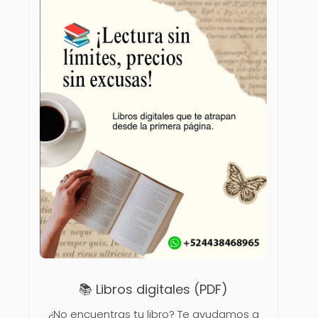
📚 Libros digitales (PDF)
¿No encuentras tu libro? Te ayudamos a