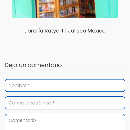
Librería Rutyart | Jalisco México
Deja un comentario