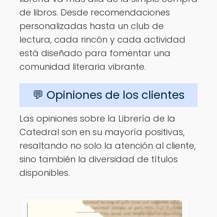
de libros. Desde recomendaciones
personalizadas hasta un club de
lectura, cada rincón y cada actividad
está diseñado para fomentar una
comunidad literaria vibrante.
💬 Opiniones de los clientes
Las opiniones sobre la Librería de la
Catedral son en su mayoría positivas,
resaltando no solo la atención al cliente,
sino también la diversidad de títulos
disponibles.