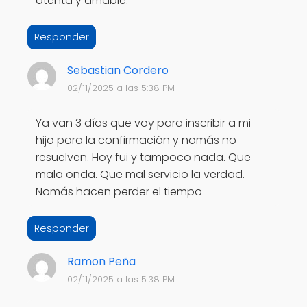
atenta y amable.
Responder
Sebastian Cordero
02/11/2025 a las 5:38 PM
Ya van 3 días que voy para inscribir a mi
hijo para la confirmación y nomás no
resuelven. Hoy fui y tampoco nada. Que
mala onda. Que mal servicio la verdad.
Nomás hacen perder el tiempo
Responder
Ramon Peña
02/11/2025 a las 5:38 PM