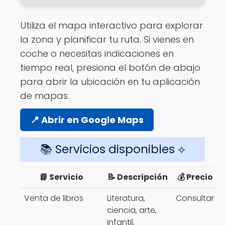
Utiliza el mapa interactivo para explorar
la zona y planificar tu ruta. Si vienes en
coche o necesitas indicaciones en
tiempo real, presiona el botón de abajo
para abrir la ubicación en tu aplicación
de mapas.
📍 Abrir en Google Maps
📚 Servicios disponibles ⟡
📘 Servicio
📝 Descripción
💰 Precio
Venta de libros
Literatura,
Consultar
ciencia, arte,
infantil,