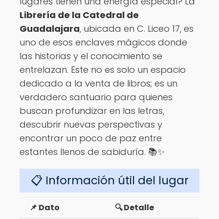
lugares tienen una energía especial? La
Librería de la Catedral de
Guadalajara
, ubicada en C. Liceo 17, es
uno de esos enclaves mágicos donde
las historias y el conocimiento se
entrelazan. Este no es solo un espacio
dedicado a la venta de libros; es un
verdadero santuario para quienes
buscan profundizar en las letras,
descubrir nuevas perspectivas y
encontrar un poco de paz entre
estantes llenos de sabiduría. 📚✨
📋 Información útil del lugar
📌 Dato
🔍 Detalle