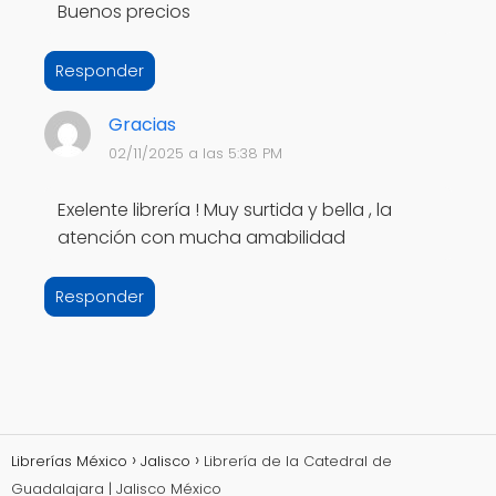
Buenos precios
Responder
Gracias
02/11/2025 a las 5:38 PM
Exelente librería ! Muy surtida y bella , la
atención con mucha amabilidad
Responder
Librerías México
Jalisco
Librería de la Catedral de
Guadalajara | Jalisco México