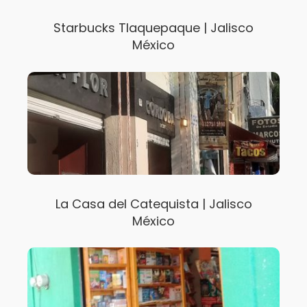
Starbucks Tlaquepaque | Jalisco
México
La Casa del Catequista | Jalisco
México