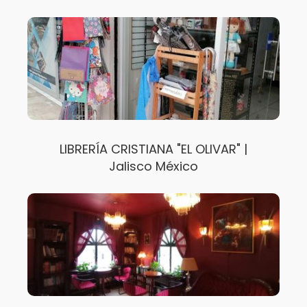
LIBRERÍA CRISTIANA "EL OLIVAR" |
Jalisco México