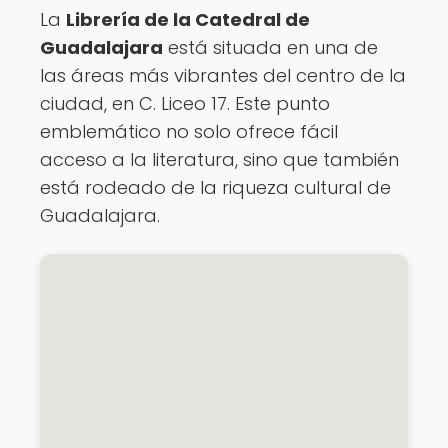
La
Librería de la Catedral de
Guadalajara
está situada en una de
las áreas más vibrantes del centro de la
ciudad, en C. Liceo 17. Este punto
emblemático no solo ofrece fácil
acceso a la literatura, sino que también
está rodeado de la riqueza cultural de
Guadalajara.