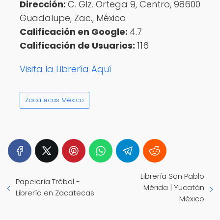
Dirección:
C. Glz. Ortega 9, Centro, 98600
Guadalupe, Zac., México
Calificación en Google:
4.7
Calificación de Usuarios:
116
Visita la Librería Aquí
Zacatecas México
Librería San Pablo
Papelería Trébol -
Mérida | Yucatán
Librería en Zacatecas
México