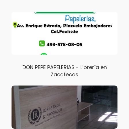
DON PEPE PAPELERIAS - Librería en
Zacatecas