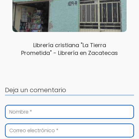
Librería cristiana "La Tierra
Prometida" - Librería en Zacatecas
Deja un comentario