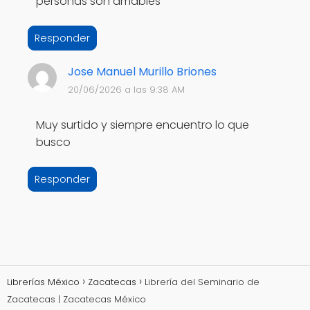
personas son amables
Responder
Jose Manuel Murillo Briones
20/06/2026 a las 9:38 AM
Muy surtido y siempre encuentro lo que
busco
Responder
Librerías México
Zacatecas
Librería del Seminario de
Zacatecas | Zacatecas México