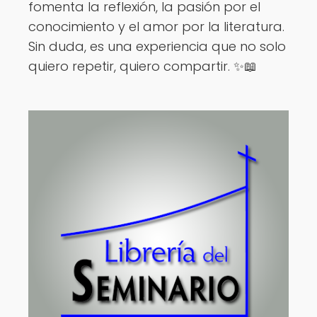
fomenta la reflexión, la pasión por el
conocimiento y el amor por la literatura.
Sin duda, es una experiencia que no solo
quiero repetir, quiero compartir. ✨📖