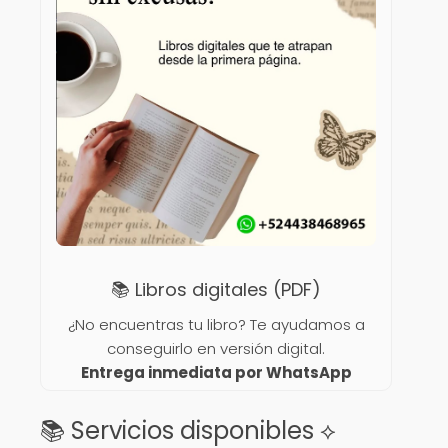
📚 Libros digitales (PDF)
¿No encuentras tu libro? Te ayudamos a
conseguirlo en versión digital.
Entrega inmediata por WhatsApp
📚 Servicios disponibles ⟡