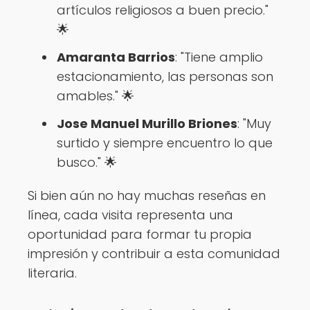
artículos religiosos a buen precio."
🌟
Amaranta Barrios
: "Tiene amplio
estacionamiento, las personas son
amables." 🌟
Jose Manuel Murillo Briones
: "Muy
surtido y siempre encuentro lo que
busco." 🌟
Si bien aún no hay muchas reseñas en
línea, cada visita representa una
oportunidad para formar tu propia
impresión y contribuir a esta comunidad
literaria.