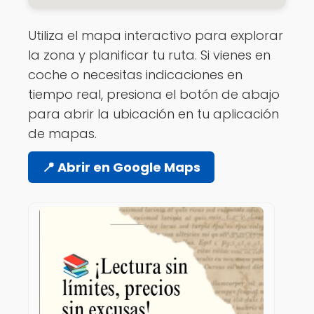
Utiliza el mapa interactivo para explorar
la zona y planificar tu ruta. Si vienes en
coche o necesitas indicaciones en
tiempo real, presiona el botón de abajo
para abrir la ubicación en tu aplicación
de mapas.
📍 Abrir en Google Maps