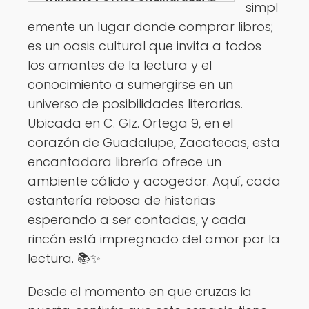
simpl
Ver opciones
emente un lugar donde comprar libros;
es un oasis cultural que invita a todos
los amantes de la lectura y el
conocimiento a sumergirse en un
universo de posibilidades literarias.
Ubicada en C. Glz. Ortega 9, en el
corazón de Guadalupe, Zacatecas, esta
encantadora librería ofrece un
ambiente cálido y acogedor. Aquí, cada
estantería rebosa de historias
esperando a ser contadas, y cada
rincón está impregnado del amor por la
lectura. 📚✨
Desde el momento en que cruzas la