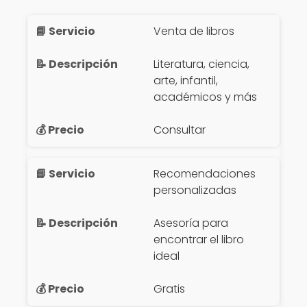
Venta de libros
Literatura, ciencia,
arte, infantil,
académicos y más
Consultar
Recomendaciones
personalizadas
Asesoría para
encontrar el libro
ideal
Gratis