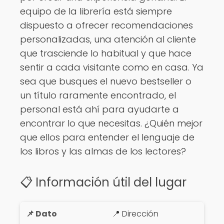
equipo de la librería está siempre
dispuesto a ofrecer recomendaciones
personalizadas, una atención al cliente
que trasciende lo habitual y que hace
sentir a cada visitante como en casa. Ya
sea que busques el nuevo bestseller o
un título raramente encontrado, el
personal está ahí para ayudarte a
encontrar lo que necesitas. ¿Quién mejor
que ellos para entender el lenguaje de
los libros y las almas de los lectores?
📋 Información útil del lugar
📍 Dirección