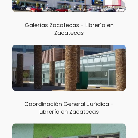
Galerías Zacatecas - Librería en
Zacatecas
Coordinación General Jurídica -
Librería en Zacatecas