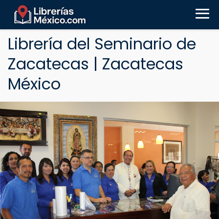
Librería del Seminario de
Zacatecas | Zacatecas
México