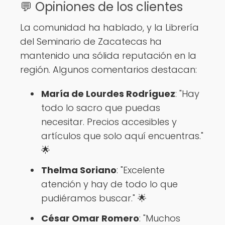
💬 Opiniones de los clientes
La comunidad ha hablado, y la Librería
del Seminario de Zacatecas ha
mantenido una sólida reputación en la
región. Algunos comentarios destacan:
María de Lourdes Rodríguez
: "Hay
todo lo sacro que puedas
necesitar. Precios accesibles y
artículos que solo aquí encuentras."
🌟
Thelma Soriano
: "Excelente
atención y hay de todo lo que
pudiéramos buscar." 🌟
César Omar Romero
: "Muchos