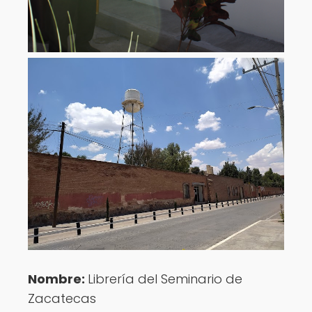
Nombre:
Librería del Seminario de
Zacatecas