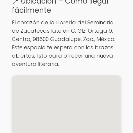
📍 Ubicación – Cómo llegar
fácilmente
El corazón de la Librería del Seminario
de Zacatecas late en C. Glz. Ortega 9,
Centro, 98600 Guadalupe, Zac., México.
Este espacio te espera con los brazos
abiertos, listo para ofrecer una nueva
aventura literaria.