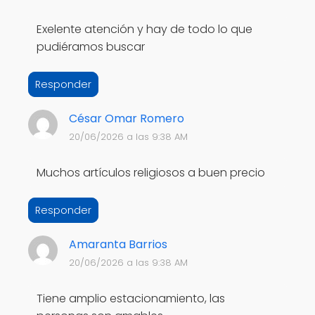
Exelente atención y hay de todo lo que
pudiéramos buscar
Responder
César Omar Romero
20/06/2026 a las 9:38 AM
Muchos artículos religiosos a buen precio
Responder
Amaranta Barrios
20/06/2026 a las 9:38 AM
Tiene amplio estacionamiento, las