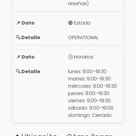
reseñas)
🟢 Estado
OPERATIONAL
🕒 Horarios
lunes: 9:00–19:30
martes: 9:00–19:30
miércoles: 9:00–19:30
jueves: 9:00–19:30
viernes: 9:00–19:30
sábado: 9:00–19:00
domingo: Cerrado