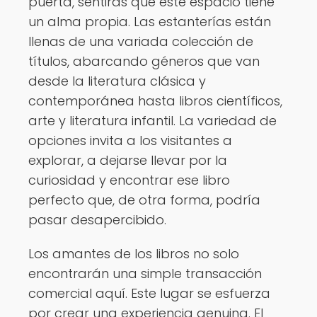
puerta, sentirás que este espacio tiene
un alma propia. Las estanterías están
llenas de una variada colección de
títulos, abarcando géneros que van
desde la literatura clásica y
contemporánea hasta libros científicos,
arte y literatura infantil. La variedad de
opciones invita a los visitantes a
explorar, a dejarse llevar por la
curiosidad y encontrar ese libro
perfecto que, de otra forma, podría
pasar desapercibido.
Los amantes de los libros no solo
encontrarán una simple transacción
comercial aquí. Este lugar se esfuerza
por crear una experiencia genuina. El