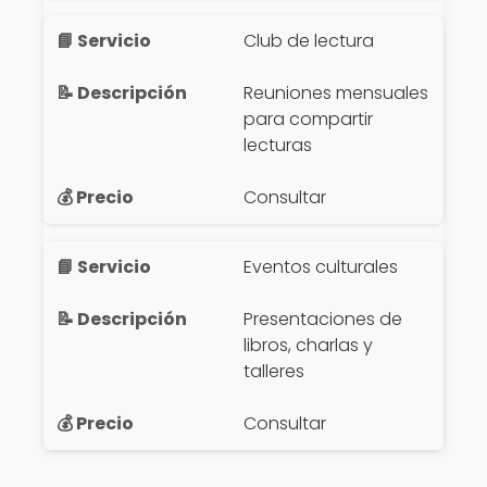
Club de lectura
Reuniones mensuales
para compartir
lecturas
Consultar
Eventos culturales
Presentaciones de
libros, charlas y
talleres
Consultar