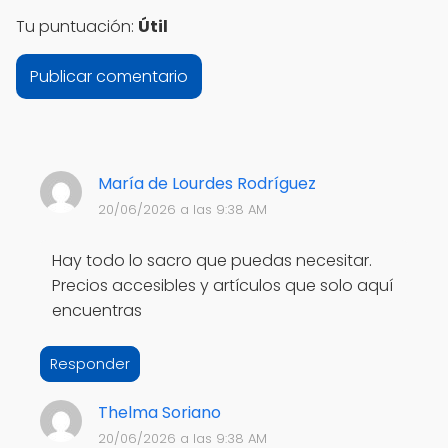
Tu puntuación:
Útil
María de Lourdes Rodríguez
20/06/2026 a las 9:38 AM
Hay todo lo sacro que puedas necesitar.
Precios accesibles y artículos que solo aquí
encuentras
Responder
Thelma Soriano
20/06/2026 a las 9:38 AM