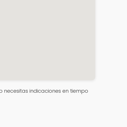
e o necesitas indicaciones en tiempo