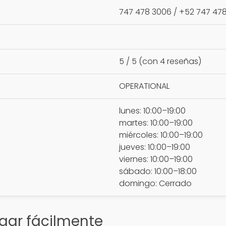
747 478 3006 / +52 747 47
5 / 5 (con 4 reseñas)
OPERATIONAL
lunes: 10:00–19:00
martes: 10:00–19:00
miércoles: 10:00–19:00
jueves: 10:00–19:00
viernes: 10:00–19:00
sábado: 10:00–18:00
domingo: Cerrado
gar fácilmente