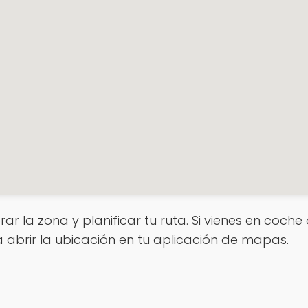
rar la zona y planificar tu ruta. Si vienes en coch
a abrir la ubicación en tu aplicación de mapas.