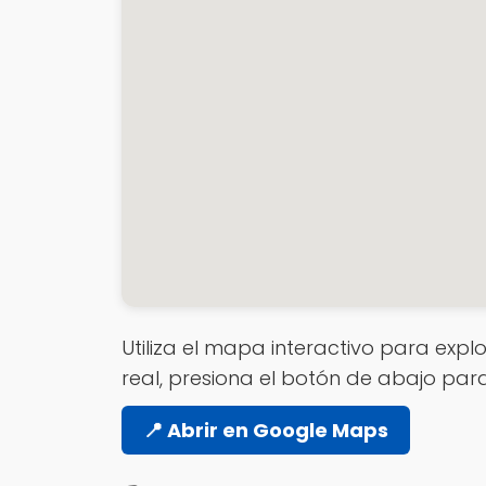
Utiliza el mapa interactivo para explo
real, presiona el botón de abajo par
📍 Abrir en Google Maps