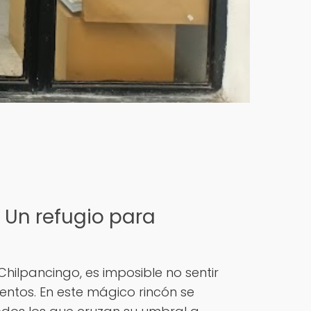
Un refugio para
hilpancingo, es imposible no sentir
entos. En este mágico rincón se