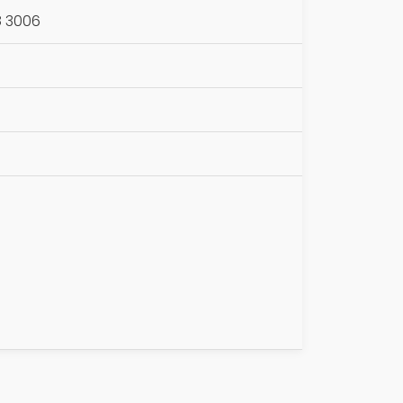
8 3006