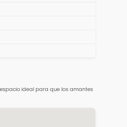
n espacio ideal para que los amantes