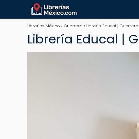
Librerías México
Guerrero
Librería Educal | Guerrer
Librería Educal | 