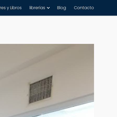
es y Libros
librerías
Blog
Contacto