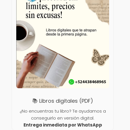
📚 Libros digitales (PDF)
¿No encuentras tu libro? Te ayudamos a
conseguirlo en versión digital.
Entrega inmediata por WhatsApp