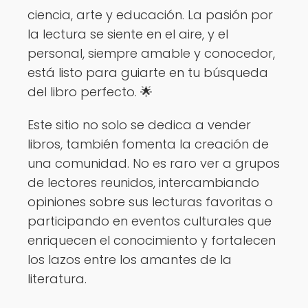
ciencia, arte y educación. La pasión por
la lectura se siente en el aire, y el
personal, siempre amable y conocedor,
está listo para guiarte en tu búsqueda
del libro perfecto. 🌟
Este sitio no solo se dedica a vender
libros, también fomenta la creación de
una comunidad. No es raro ver a grupos
de lectores reunidos, intercambiando
opiniones sobre sus lecturas favoritas o
participando en eventos culturales que
enriquecen el conocimiento y fortalecen
los lazos entre los amantes de la
literatura.