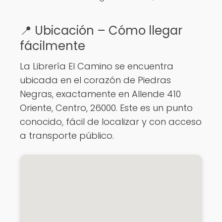
📍 Ubicación – Cómo llegar
fácilmente
La Librería El Camino se encuentra
ubicada en el corazón de Piedras
Negras, exactamente en Allende 410
Oriente, Centro, 26000. Este es un punto
conocido, fácil de localizar y con acceso
a transporte público.