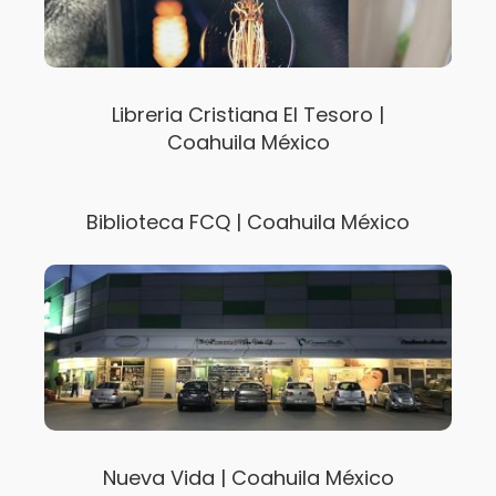
Libreria Cristiana El Tesoro |
Coahuila México
Biblioteca FCQ | Coahuila México
Nueva Vida | Coahuila México