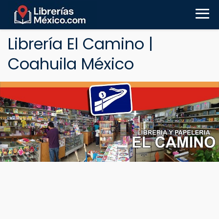
Librería El Camino |
Coahuila México