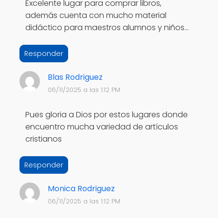
Excelente lugar para comprar libros,
además cuenta con mucho material
didáctico para maestros alumnos y niños...
Responder
Blas Rodriguez
06/11/2025 a las 1:12 PM
Pues gloria a Dios por estos lugares donde
encuentro mucha variedad de artículos
cristianos
Responder
Monica Rodriguez
06/11/2025 a las 1:12 PM