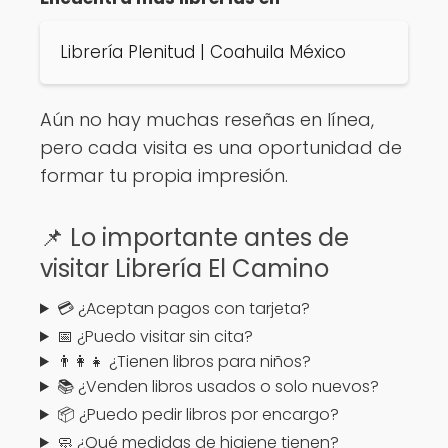
Librería Plenitud | Coahuila México
Aún no hay muchas reseñas en línea,
pero cada visita es una oportunidad de
formar tu propia impresión.
📌 Lo importante antes de
visitar Librería El Camino
💳 ¿Aceptan pagos con tarjeta?
📅 ¿Puedo visitar sin cita?
👨‍👩‍👧 ¿Tienen libros para niños?
📚 ¿Venden libros usados o solo nuevos?
📦 ¿Puedo pedir libros por encargo?
🧼 ¿Qué medidas de higiene tienen?