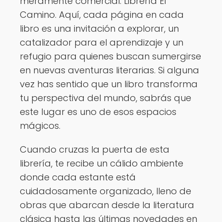
meramente comercial: Librería El
Camino. Aquí, cada página en cada
libro es una invitación a explorar, un
catalizador para el aprendizaje y un
refugio para quienes buscan sumergirse
en nuevas aventuras literarias. Si alguna
vez has sentido que un libro transforma
tu perspectiva del mundo, sabrás que
este lugar es uno de esos espacios
mágicos.
Cuando cruzas la puerta de esta
librería, te recibe un cálido ambiente
donde cada estante está
cuidadosamente organizado, lleno de
obras que abarcan desde la literatura
clásica hasta las últimas novedades en