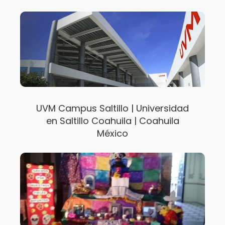
UVM Campus Saltillo | Universidad
en Saltillo Coahuila | Coahuila
México