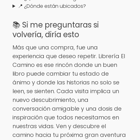
📍 ¿Dónde están ubicados?
📚 Si me preguntaras si
volvería, diría esto
Más que una compra, fue una
experiencia que deseo repetir. Librería El
Camino es ese rincón donde un buen
libro puede cambiar tu estado de
ánimo y donde las historias no solo se
leen, se sienten. Cada visita implica un
nuevo descubrimiento, una
conversación amigable y una dosis de
inspiración que todos necesitamos en
nuestras vidas. Ven y descubre el
camino hacia tu próxima gran aventura