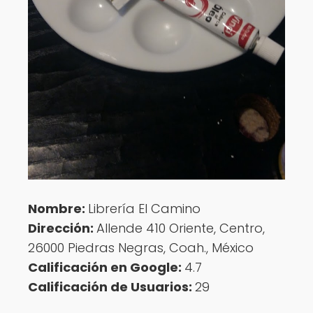
Nombre:
Librería El Camino
Dirección:
Allende 410 Oriente, Centro,
26000 Piedras Negras, Coah., México
Calificación en Google:
4.7
Calificación de Usuarios:
29