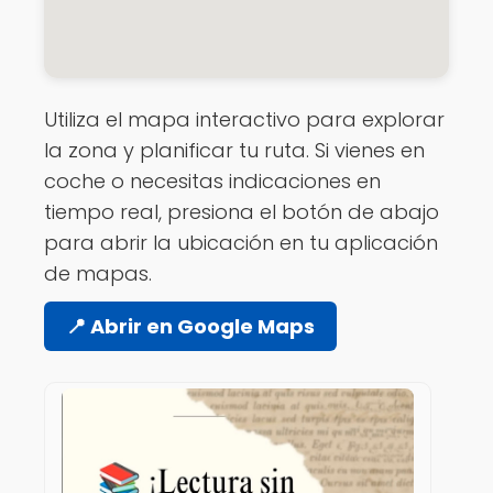
Utiliza el mapa interactivo para explorar
la zona y planificar tu ruta. Si vienes en
coche o necesitas indicaciones en
tiempo real, presiona el botón de abajo
para abrir la ubicación en tu aplicación
de mapas.
📍 Abrir en Google Maps