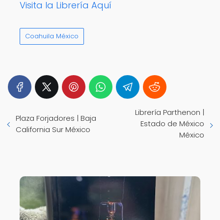
Visita la Librería Aquí
Coahuila México
Librería Parthenon |
Plaza Forjadores | Baja
Estado de México
California Sur México
México