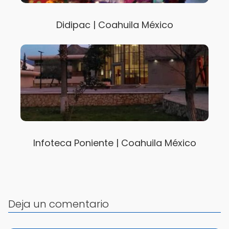
Didipac | Coahuila México
Infoteca Poniente | Coahuila México
Deja un comentario