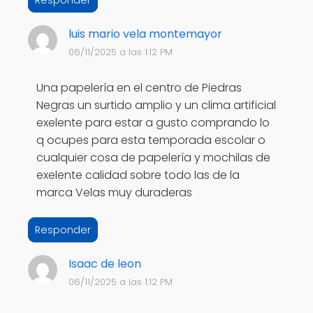
luis mario vela montemayor
06/11/2025 a las 1:12 PM
Una papelería en el centro de Piedras
Negras un surtido amplio y un clima artificial
exelente para estar a gusto comprando lo
q ocupes para esta temporada escolar o
cualquier cosa de papelería y mochilas de
exelente calidad sobre todo las de la
marca Velas muy duraderas
Responder
Isaac de leon
06/11/2025 a las 1:12 PM