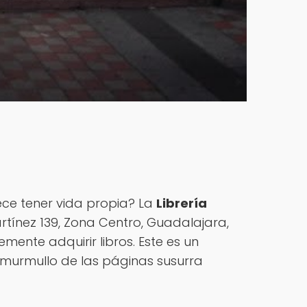
ce tener vida propia? La
Librería
rtínez 139, Zona Centro, Guadalajara,
lemente adquirir libros. Este es un
murmullo de las páginas susurra