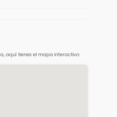
a, aquí tienes el mapa interactivo: