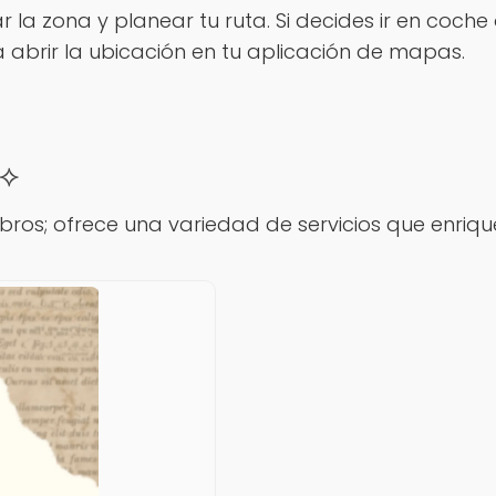
 la zona y planear tu ruta. Si decides ir en coche 
a abrir la ubicación en tu aplicación de mapas.
 ⟡
 libros; ofrece una variedad de servicios que enriqu