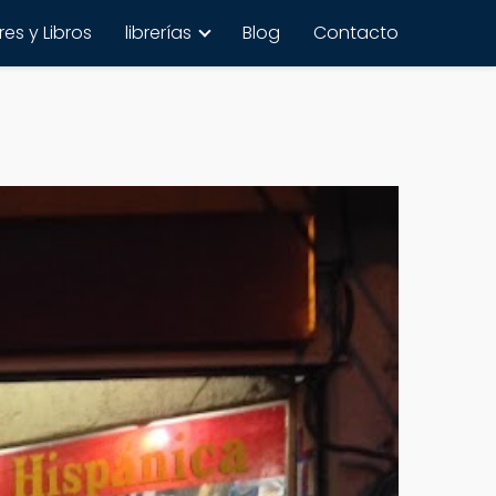
es y Libros
librerías
Blog
Contacto