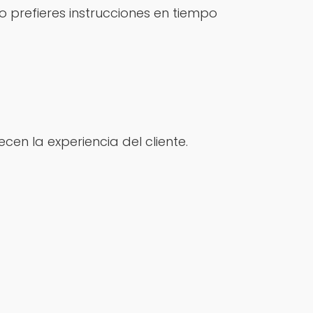
o prefieres instrucciones en tiempo
ecen la experiencia del cliente.