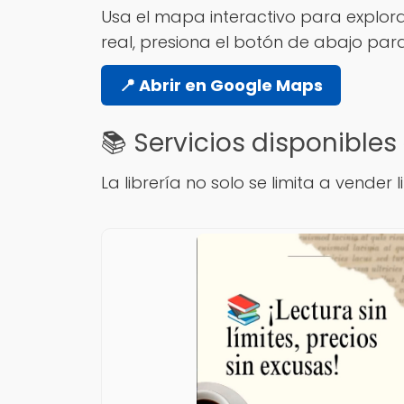
Usa el mapa interactivo para explorar
real, presiona el botón de abajo par
📍 Abrir en Google Maps
📚 Servicios disponibles
La librería no solo se limita a vender