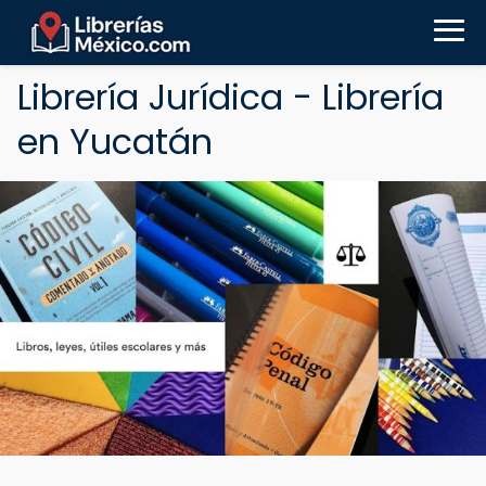
Librería Jurídica - Librería
en Yucatán