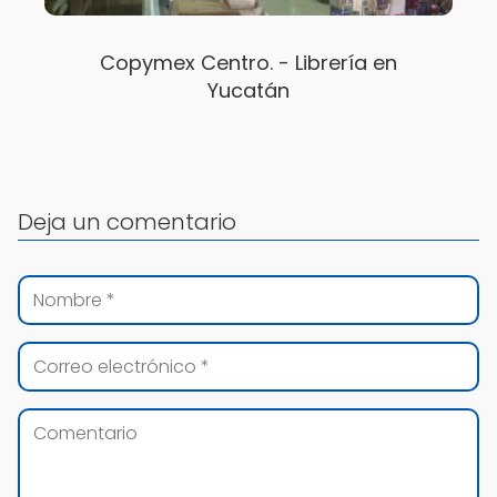
Copymex Centro. - Librería en
Yucatán
Deja un comentario