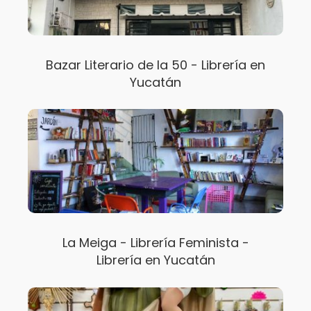
Bazar Literario de la 50 - Librería en
Yucatán
La Meiga - Librería Feminista -
Librería en Yucatán