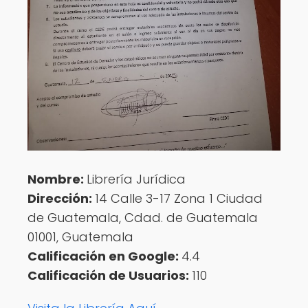
Nombre:
Librería Jurídica
Dirección:
14 Calle 3-17 Zona 1 Ciudad
de Guatemala, Cdad. de Guatemala
01001, Guatemala
Calificación en Google:
4.4
Calificación de Usuarios:
110