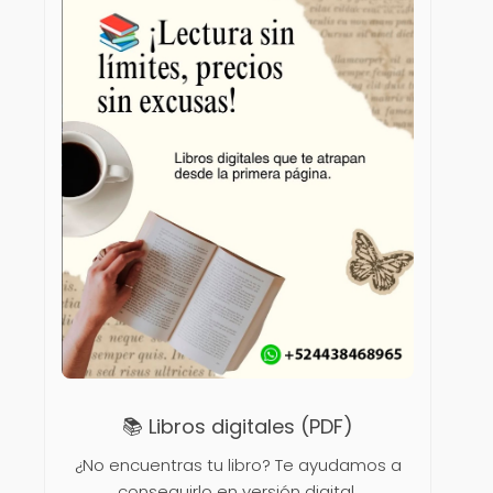
📚 Libros digitales (PDF)
¿No encuentras tu libro? Te ayudamos a
conseguirlo en versión digital.