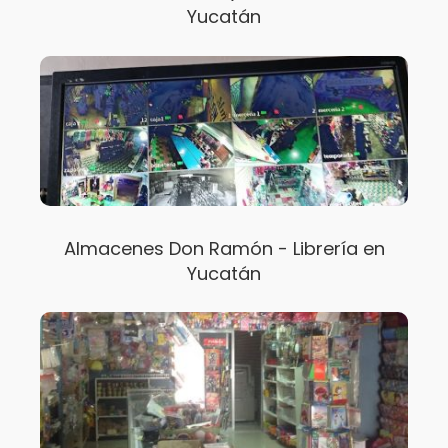
Yucatán
Almacenes Don Ramón - Librería en
Yucatán