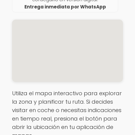
Entrega inmediata por WhatsApp
Utiliza el mapa interactivo para explorar
la zona y planificar tu ruta. Si decides
visitar en coche o necesitas indicaciones
en tiempo real, presiona el botón para
abrir la ubicación en tu aplicación de