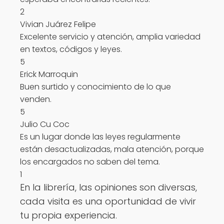
2
Vivian Juárez Felipe
Excelente servicio y atención, amplia variedad
en textos, códigos y leyes.
5
Erick Marroquin
Buen surtido y conocimiento de lo que
venden.
5
Julio Cu Coc
Es un lugar donde las leyes regularmente
están desactualizadas, mala atención, porque
los encargados no saben del tema.
1
En la librería, las opiniones son diversas,
cada visita es una oportunidad de vivir
tu propia experiencia.