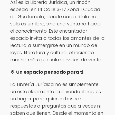
Así es la Librería Jurídica, un rincón
especial en 14 Calle 3-17 Zona 1 Ciudad
de Guatemala, donde cada título no
solo es un libro, sino una ventana hacia
el conocimiento. Este encantador
espacio invita a todos los amantes de la
lectura a sumergirse en un mundo de
leyes, literatura y cultura, ofreciendo
mucho más que solo servicios de venta.
🌟
Un espacio pensado para ti
La Librería Jurídica no es simplemente
un establecimiento que vende libros; es
un hogar para quienes buscan
respuestas a preguntas que a veces ni
saben que tienen. Desde el momento en