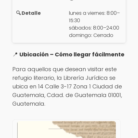
lunes a viernes: 8:00–
15:30
sábados: 8:00–24:00
domingo: Cerrado
📍
Ubicación – Cómo llegar fácilmente
Para aquellos que desean visitar este
refugio literario, la Librería Jurídica se
ubica en 14 Calle 3-17 Zona 1 Ciudad de
Guatemala, Cdad. de Guatemala 01001,
Guatemala.