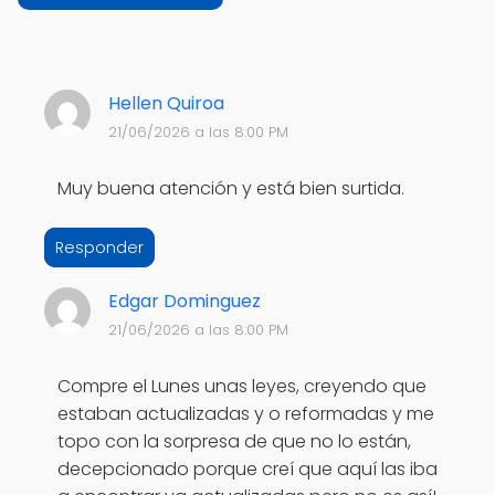
Hellen Quiroa
21/06/2026 a las 8:00 PM
Muy buena atención y está bien surtida.
Responder
Edgar Dominguez
21/06/2026 a las 8:00 PM
Compre el Lunes unas leyes, creyendo que
estaban actualizadas y o reformadas y me
topo con la sorpresa de que no lo están,
decepcionado porque creí que aquí las iba