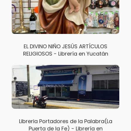
EL DIVINO NIÑO JESÚS ARTÍCULOS
RELIGIOSOS - Librería en Yucatán
Libreria Portadores de la Palabra(La
Puerta de la Fe) - Librería en