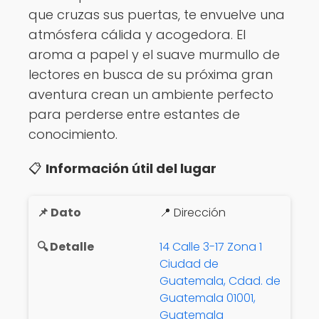
que cruzas sus puertas, te envuelve una
atmósfera cálida y acogedora. El
aroma a papel y el suave murmullo de
lectores en busca de su próxima gran
aventura crean un ambiente perfecto
para perderse entre estantes de
conocimiento.
📋
Información útil del lugar
📍 Dirección
14 Calle 3-17 Zona 1
Ciudad de
Guatemala, Cdad. de
Guatemala 01001,
Guatemala