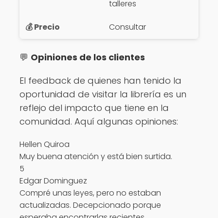
talleres
Consultar
💬
Opiniones de los clientes
El feedback de quienes han tenido la
oportunidad de visitar la librería es un
reflejo del impacto que tiene en la
comunidad. Aquí algunas opiniones:
Hellen Quiroa
Muy buena atención y está bien surtida.
5
Edgar Dominguez
Compré unas leyes, pero no estaban
actualizadas. Decepcionado porque
esperaba encontrarlas recientes.