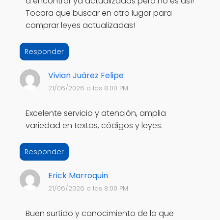
a encontrar ya actualizadas pero no es así!
Tocara que buscar en otro lugar para
comprar leyes actualizadas!
Responder
Vivian Juárez Felipe
21/06/2026 a las 8:00 PM
Excelente servicio y atención, amplia
variedad en textos, códigos y leyes.
Responder
Erick Marroquin
21/06/2026 a las 8:00 PM
Buen surtido y conocimiento de lo que