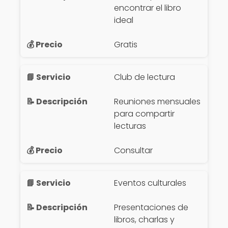
encontrar el libro
ideal
Gratis
Club de lectura
Reuniones mensuales
para compartir
lecturas
Consultar
Eventos culturales
Presentaciones de
libros, charlas y