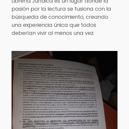
Librería Jurídica es un lugar donde la
pasión por la lectura se fusiona con la
búsqueda de conocimiento, creando
una experiencia única que todos
deberían vivir al menos una vez.