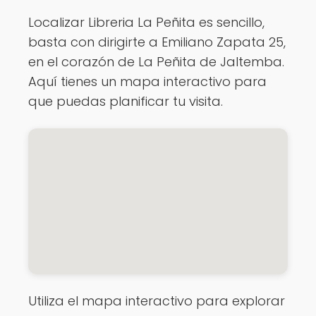
Localizar Libreria La Peñita es sencillo,
basta con dirigirte a Emiliano Zapata 25,
en el corazón de La Peñita de Jaltemba.
Aquí tienes un mapa interactivo para
que puedas planificar tu visita.
Utiliza el mapa interactivo para explorar