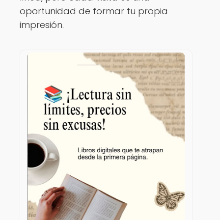
oportunidad de formar tu propia
impresión.