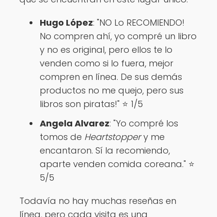
Hugo López
: "NO Lo RECOMIENDO!
No compren ahí, yo compré un libro
y no es original, pero ellos te lo
venden como si lo fuera, mejor
compren en línea. De sus demás
productos no me quejo, pero sus
libros son piratas!" ⭐ 1/5
Angela Alvarez
: "Yo compré los
tomos de
Heartstopper
y me
encantaron. Sí la recomiendo,
aparte venden comida coreana." ⭐
5/5
Todavía no hay muchas reseñas en
línea, pero cada visita es una