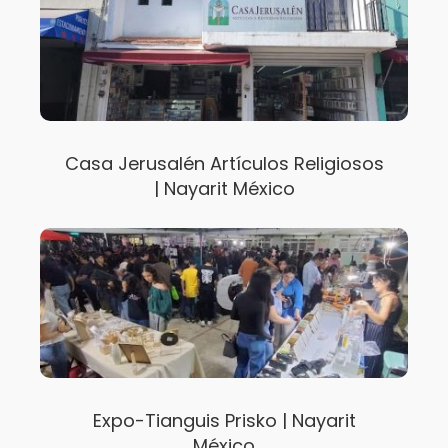
Casa Jerusalén Artículos Religiosos
| Nayarit México
Expo-Tianguis Prisko | Nayarit
México