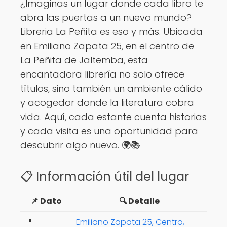
¿Imaginas un lugar donde cada libro te
abra las puertas a un nuevo mundo?
Libreria La Peñita es eso y más. Ubicada
en Emiliano Zapata 25, en el centro de
La Peñita de Jaltemba, esta
encantadora librería no solo ofrece
títulos, sino también un ambiente cálido
y acogedor donde la literatura cobra
vida. Aquí, cada estante cuenta historias
y cada visita es una oportunidad para
descubrir algo nuevo. 🌍📚
📋 Información útil del lugar
📌 Dato
🔍 Detalle
📍
Emiliano Zapata 25, Centro,