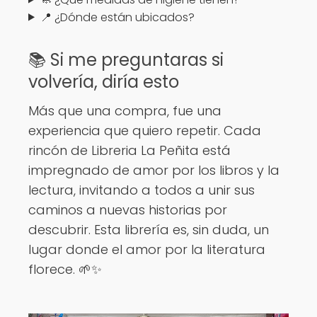
📍 ¿Dónde están ubicados?
📚 Si me preguntaras si
volvería, diría esto
Más que una compra, fue una
experiencia que quiero repetir. Cada
rincón de Libreria La Peñita está
impregnado de amor por los libros y la
lectura, invitando a todos a unir sus
caminos a nuevas historias por
descubrir. Esta librería es, sin duda, un
lugar donde el amor por la literatura
florece. 🌱✨