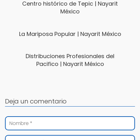
Centro histórico de Tepic | Nayarit
México
La Mariposa Popular | Nayarit México
Distribuciones Profesionales del
Pacifico | Nayarit México
Deja un comentario