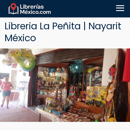
Libreria La Peñita | Nayarit
México