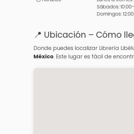
Sábados: 10:00
Domingos: 12:00
📍 Ubicación – Cómo lle
Donde puedes localizar Librería Libé
México
. Este lugar es fácil de enco