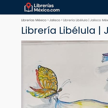
Librerías México
Jalisco
Librería Libélula | Jalisco Mé
Librería Libélula |