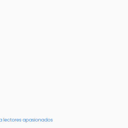
ara lectores apasionados