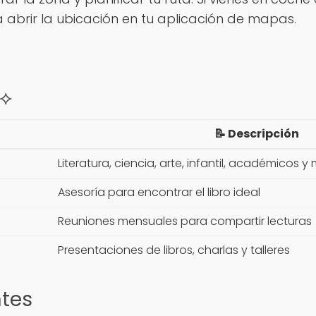
a abrir la ubicación en tu aplicación de mapas.
 ⟡
📝 Descripción
Literatura, ciencia, arte, infantil, académicos y
Asesoría para encontrar el libro ideal
Reuniones mensuales para compartir lecturas
Presentaciones de libros, charlas y talleres
ntes