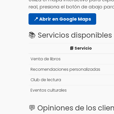
real, presiona el botón de abajo par
📍 Abrir en Google Maps
📚 Servicios disponibles
📘 Servicio
Venta de libros
Recomendaciones personalizadas
Club de lectura
Eventos culturales
💬 Opiniones de los clie