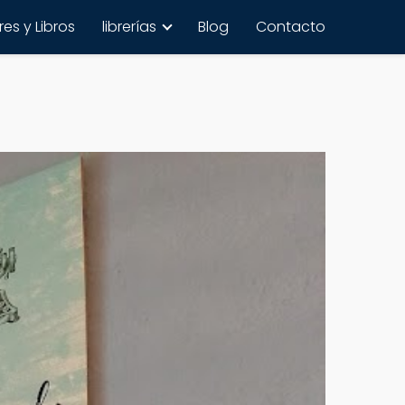
es y Libros
librerías
Blog
Contacto