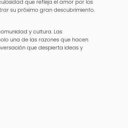
ulosidad que refleja el amor por los
ontrar su próximo gran descubrimiento.
 comunidad y cultura. Las
olo una de las razones que hacen
nversación que despierta ideas y