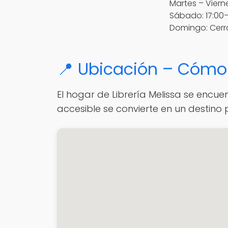
Martes – Vierne
Sábado: 17:00
Domingo: Cer
📍 Ubicación – Cómo 
El hogar de Librería Melissa se encue
accesible se convierte en un destino