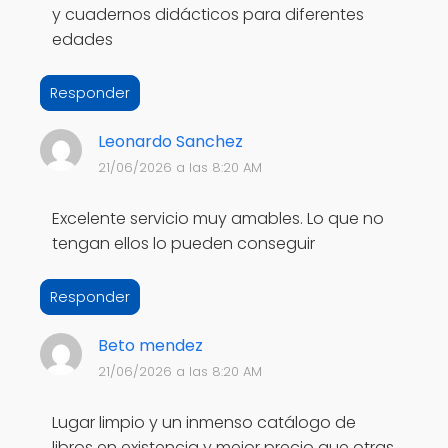
y cuadernos didácticos para diferentes
edades
Responder
Leonardo Sanchez
21/06/2026 a las 8:20 AM
Excelente servicio muy amables. Lo que no
tengan ellos lo pueden conseguir
Responder
Beto mendez
21/06/2026 a las 8:20 AM
Lugar limpio y un inmenso catálogo de
libros en existencia y mejor precio que otras