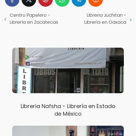
Centro Papelero -
LIbreria Juchitan -
Librería en Zacatecas
Librería en Oaxaca
Libreria Nafsha - Librería en Estado
de México