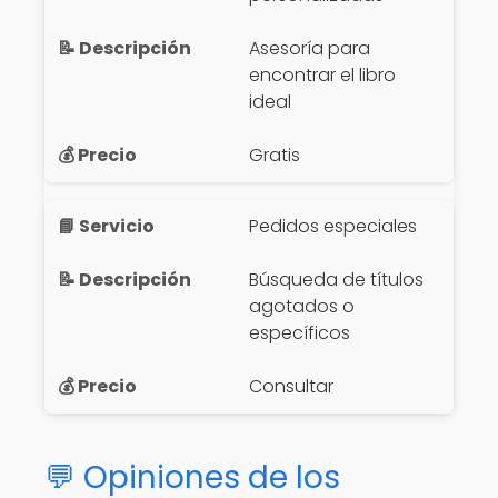
Asesoría para
encontrar el libro
ideal
Gratis
Pedidos especiales
Búsqueda de títulos
agotados o
específicos
Consultar
💬 Opiniones de los