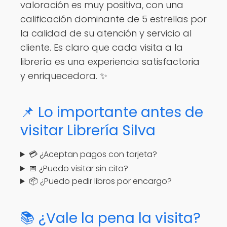
valoración es muy positiva, con una
calificación dominante de 5 estrellas por
la calidad de su atención y servicio al
cliente. Es claro que cada visita a la
librería es una experiencia satisfactoria
y enriquecedora. ✨
📌 Lo importante antes de
visitar Librería Silva
💳 ¿Aceptan pagos con tarjeta?
📅 ¿Puedo visitar sin cita?
📦 ¿Puedo pedir libros por encargo?
📚 ¿Vale la pena la visita?