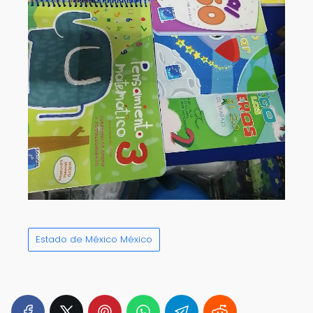
Estado de México México