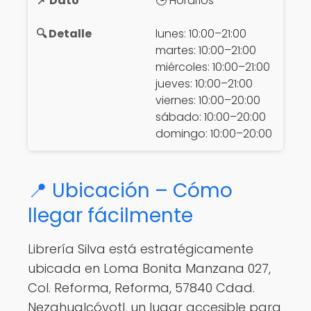
🕒 Horarios
lunes: 10:00–21:00
martes: 10:00–21:00
miércoles: 10:00–21:00
jueves: 10:00–21:00
viernes: 10:00–20:00
sábado: 10:00–20:00
domingo: 10:00–20:00
📍 Ubicación – Cómo
llegar fácilmente
Librería Silva está estratégicamente
ubicada en Loma Bonita Manzana 027,
Col. Reforma, Reforma, 57840 Cdad.
Nezahualcóyotl, un lugar accesible para