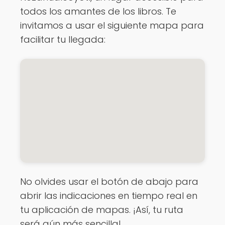
todos los amantes de los libros. Te
invitamos a usar el siguiente mapa para
facilitar tu llegada:
No olvides usar el botón de abajo para
abrir las indicaciones en tiempo real en
tu aplicación de mapas. ¡Así, tu ruta
será aún más sencilla!