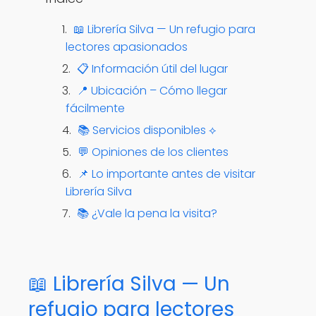
📖 Librería Silva — Un refugio para
lectores apasionados
📋 Información útil del lugar
📍 Ubicación – Cómo llegar
fácilmente
📚 Servicios disponibles ⟡
💬 Opiniones de los clientes
📌 Lo importante antes de visitar
Librería Silva
📚 ¿Vale la pena la visita?
📖 Librería Silva — Un
refugio para lectores