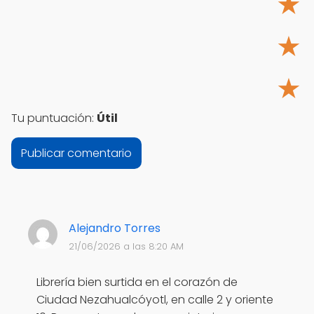
★
★
★
Tu puntuación:
Útil
Alejandro Torres
21/06/2026 a las 8:20 AM
Librería bien surtida en el corazón de
Ciudad Nezahualcóyotl, en calle 2 y oriente