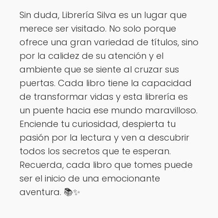
Sin duda, Librería Silva es un lugar que
merece ser visitado. No solo porque
ofrece una gran variedad de títulos, sino
por la calidez de su atención y el
ambiente que se siente al cruzar sus
puertas. Cada libro tiene la capacidad
de transformar vidas y esta librería es
un puente hacia ese mundo maravilloso.
Enciende tu curiosidad, despierta tu
pasión por la lectura y ven a descubrir
todos los secretos que te esperan.
Recuerda, cada libro que tomes puede
ser el inicio de una emocionante
aventura. 📚✨