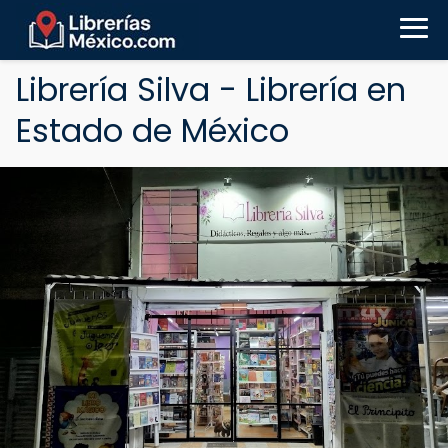
Librería Silva - Librería en
Estado de México