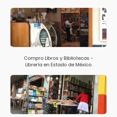
Compro Libros y Bibliotecas -
Librería en Estado de México