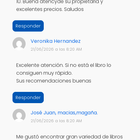
10. Buena atencyde su propietaria y
excelentes precios. Saludos
Responder
Veronika Hernandez
21/06/2026 a las 8:20 AM
Excelente atención. Si no está el libro lo
consiguen muy rápido.
Sus recomendaciones buenas
Responder
José Juan, macias,magaña.
21/06/2026 a las 8:20 AM
Me gustó encontrar gran variedad de libros