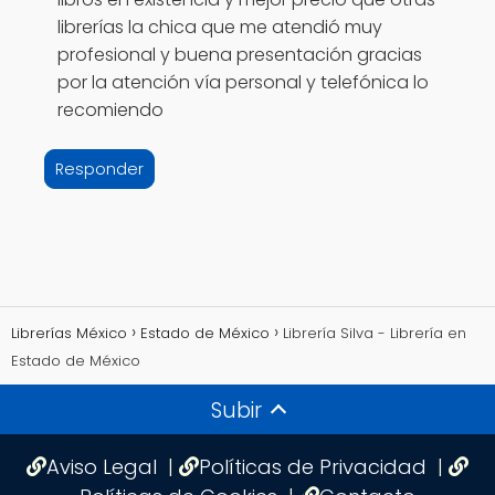
librerías la chica que me atendió muy
profesional y buena presentación gracias
por la atención vía personal y telefónica lo
recomiendo
Responder
Librerías México
Estado de México
Librería Silva - Librería en
Estado de México
Subir
Aviso Legal
|
Políticas de Privacidad
|