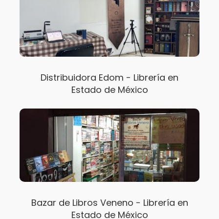
Distribuidora Edom - Librería en
Estado de México
Bazar de Libros Veneno - Librería en
Estado de México