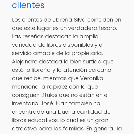
clientes
Los clientes de Librería Silva coinciden en
que este lugar es un verdadero tesoro.
Las reseñas destacan la amplia
variedad de libros disponibles y el
servicio amable de la propietaria.
Alejandro destaca lo bien surtida que
está la librería y la atención cercana
que recibe, mientras que Veronika
menciona la rapidez con la que
consiguen títulos que no están en el
inventario. José Juan también ha
encontrado una buena cantidad de
libros educativos, lo cual es un gran
atractivo para las familias. En general, la