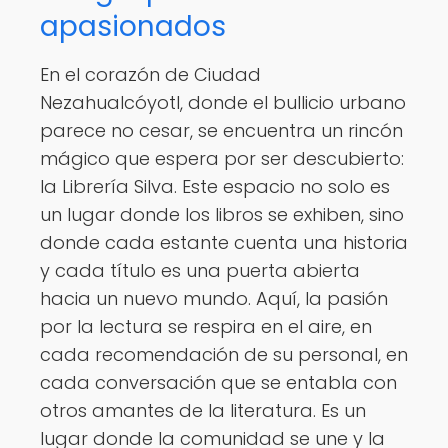
apasionados
En el corazón de Ciudad
Nezahualcóyotl, donde el bullicio urbano
parece no cesar, se encuentra un rincón
mágico que espera por ser descubierto:
la Librería Silva. Este espacio no solo es
un lugar donde los libros se exhiben, sino
donde cada estante cuenta una historia
y cada título es una puerta abierta
hacia un nuevo mundo. Aquí, la pasión
por la lectura se respira en el aire, en
cada recomendación de su personal, en
cada conversación que se entabla con
otros amantes de la literatura. Es un
lugar donde la comunidad se une y la