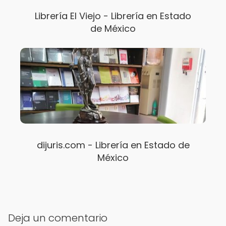
Librería El Viejo - Librería en Estado
de México
dijuris.com - Librería en Estado de
México
Deja un comentario