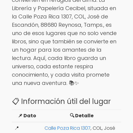
Librería y Papelería Cecibel, situada en
la Calle Poza Rica 1307, COL, José de
Escandón, 88680 Reynosa, Tamps., es
uno de esos lugares que no solo vende
libros, sino que también se convierte en
un hogar para los amantes de la
lectura. Aquí, cada libro guarda un
universo, cada estante respira
conocimiento, y cada visita promete
una nueva aventura. 📚✨
📋 Información útil del lugar
📌 Dato
🔍 Detalle
📍
Calle Poza Rica 1307
, COL, José