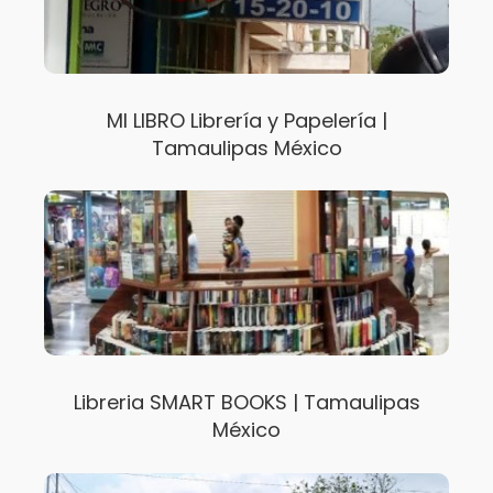
MI LIBRO Librería y Papelería |
Tamaulipas México
Libreria SMART BOOKS | Tamaulipas
México