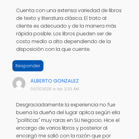
Cuenta con una extensa variedad de libros
de texto y literatura clásica. El trato al
cliente es adecuado y de la manera más
rápida posible. Los libros pueden ser de
costo medio a alto dependiendo de la
disposición con la que cuente.
Responder
ALBERTO GONZALEZ
03/11/2025 a las 2:33 AM
Desgraciadamente la experiencia no fue
buena la dueña del lugar aplica según ella
"políticas" muy raras en SU Negocio. Hice el
encargo de varios libros y posterior al
encargó me salió con la razón que por