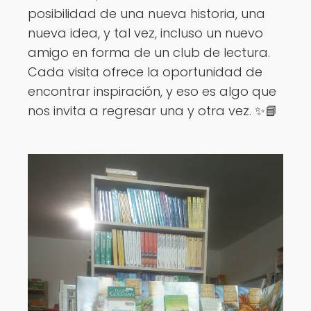
posibilidad de una nueva historia, una
nueva idea, y tal vez, incluso un nuevo
amigo en forma de un club de lectura.
Cada visita ofrece la oportunidad de
encontrar inspiración, y eso es algo que
nos invita a regresar una y otra vez. ✨📘