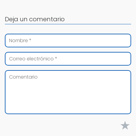
Deja un comentario
★