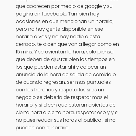
que aparecen por medio de google y su
pagina en facebook., Tambien hay
ocasiones en que mencionan un horario,
pero no hay gente disponible en ese
horario o vas y no hay nadie o esta
cerrado, te dicen que van a llegar como en
15 mins. Y se avientan la hora, solo pienso
que deben de ajustar bien los tiempos en
los que pueden estar ahi y colocar un
anuncio de la hora de salida de comida o
de cuando regresan, ser mas puntuales
con los horarios y respetarlos si es un
negocio se deberia de respetar mas el
horario, y si dicen que estaran abiertos de
cierta hora a cierta hora, respetar eso y y si
no pues reducir sus horas al publico , si no
pueden con el horario.