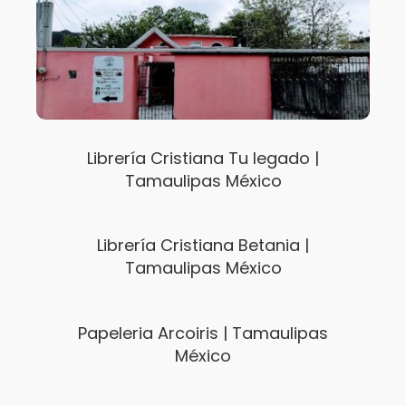
Librería Cristiana Tu legado |
Tamaulipas México
Librería Cristiana Betania |
Tamaulipas México
Papeleria Arcoiris | Tamaulipas
México