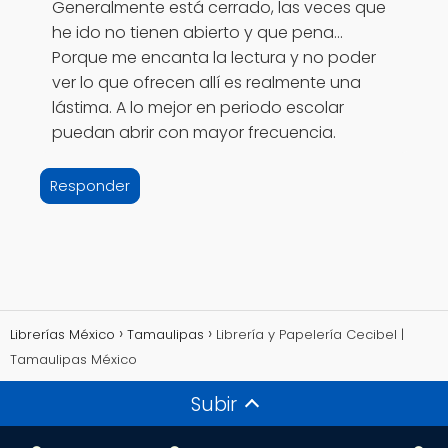
Generalmente está cerrado, las veces que
he ido no tienen abierto y que pena...
Porque me encanta la lectura y no poder
ver lo que ofrecen allí es realmente una
lástima. A lo mejor en periodo escolar
puedan abrir con mayor frecuencia.
Responder
Librerías México
Tamaulipas
Librería y Papelería Cecibel |
Tamaulipas México
Subir