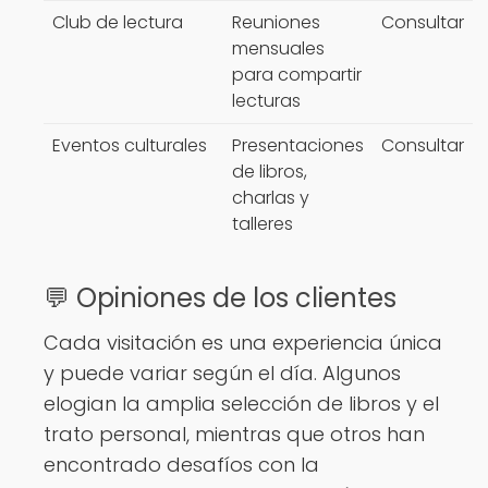
Club de lectura
Reuniones
Consultar
mensuales
para compartir
lecturas
Eventos culturales
Presentaciones
Consultar
de libros,
charlas y
talleres
💬 Opiniones de los clientes
Cada visitación es una experiencia única
y puede variar según el día. Algunos
elogian la amplia selección de libros y el
trato personal, mientras que otros han
encontrado desafíos con la