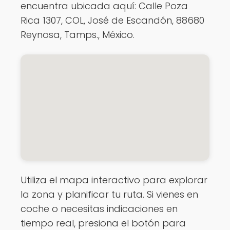
encuentra ubicada aquí: Calle Poza
Rica 1307, COL, José de Escandón, 88680
Reynosa, Tamps., México.
Utiliza el mapa interactivo para explorar
la zona y planificar tu ruta. Si vienes en
coche o necesitas indicaciones en
tiempo real, presiona el botón para