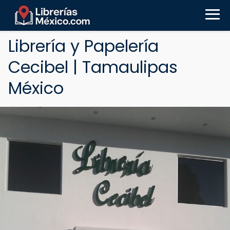
Librería y Papelería
Cecibel | Tamaulipas
México