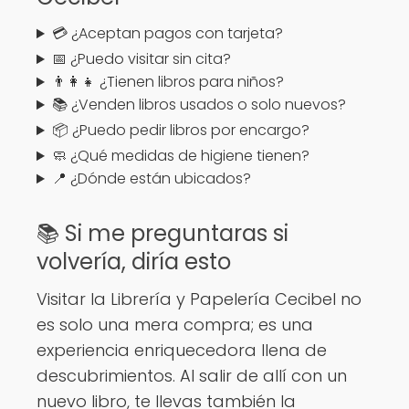
💳 ¿Aceptan pagos con tarjeta?
📅 ¿Puedo visitar sin cita?
👨‍👩‍👧 ¿Tienen libros para niños?
📚 ¿Venden libros usados o solo nuevos?
📦 ¿Puedo pedir libros por encargo?
🧼 ¿Qué medidas de higiene tienen?
📍 ¿Dónde están ubicados?
📚 Si me preguntaras si
volvería, diría esto
Visitar la Librería y Papelería Cecibel no
es solo una mera compra; es una
experiencia enriquecedora llena de
descubrimientos. Al salir de allí con un
nuevo libro, te llevas también la