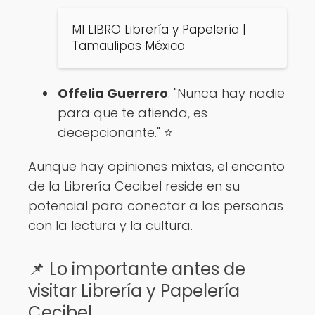
MI LIBRO Librería y Papelería |
Tamaulipas México
Offelia Guerrero
: "Nunca hay nadie
para que te atienda, es
decepcionante." ⭐
Aunque hay opiniones mixtas, el encanto
de la Librería Cecibel reside en su
potencial para conectar a las personas
con la lectura y la cultura.
📌 Lo importante antes de
visitar Librería y Papelería
Cecibel