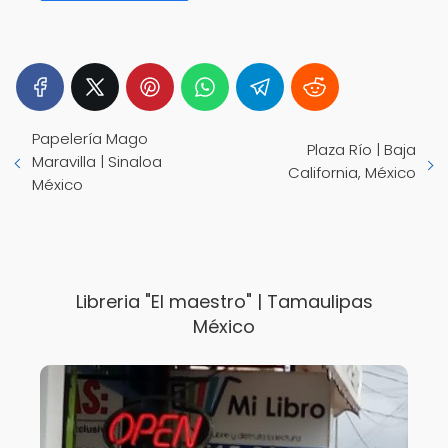
Papelería Mago
Plaza Río | Baja
Maravilla | Sinaloa
California, México
México
Libreria "El maestro" | Tamaulipas
México