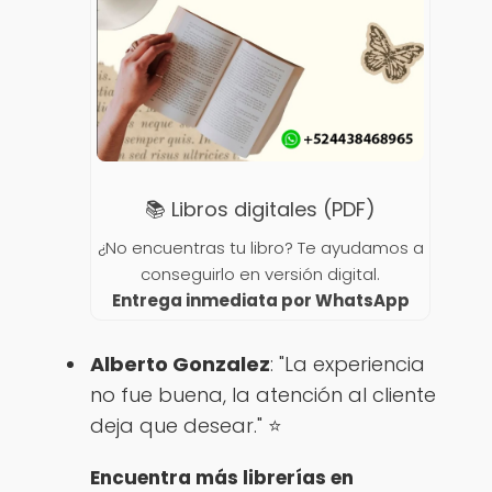
📚 Libros digitales (PDF)
¿No encuentras tu libro? Te ayudamos a
conseguirlo en versión digital.
Entrega inmediata por WhatsApp
Alberto Gonzalez
: "La experiencia
no fue buena, la atención al cliente
deja que desear." ⭐
Encuentra más librerías en