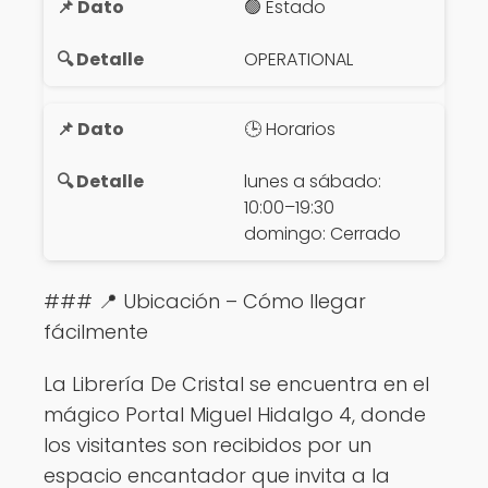
🟢 Estado
OPERATIONAL
🕒 Horarios
lunes a sábado:
10:00–19:30
domingo: Cerrado
### 📍 Ubicación – Cómo llegar
fácilmente
La Librería De Cristal se encuentra en el
mágico Portal Miguel Hidalgo 4, donde
los visitantes son recibidos por un
espacio encantador que invita a la