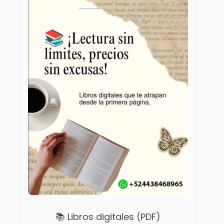
📚 Libros digitales (PDF)