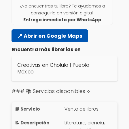
¿No encuentras tu libro? Te ayudamos a
conseguirlo en versión digital.
Entrega inmediata por WhatsApp
📍 Abrir en Google Maps
Encuentra más librerías en
Creativas en Cholula | Puebla
México
### 📚 Servicios disponibles ⟡
Venta de libros
Literatura, ciencia,