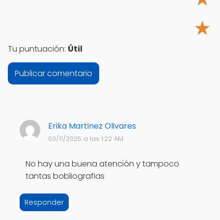
★
Tu puntuación:
Útil
Erika Martinez Olivares
03/11/2025 a las 1:22 AM
No hay una buena atención y tampoco
tantas bobliografias
Responder