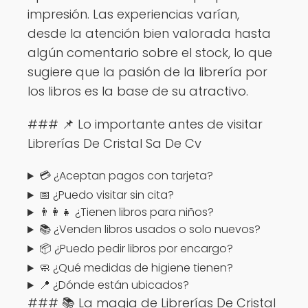
impresión. Las experiencias varían,
desde la atención bien valorada hasta
algún comentario sobre el stock, lo que
sugiere que la pasión de la librería por
los libros es la base de su atractivo.
### 📌 Lo importante antes de visitar
Librerías De Cristal Sa De Cv
💳 ¿Aceptan pagos con tarjeta?
📅 ¿Puedo visitar sin cita?
👨‍👩‍👧 ¿Tienen libros para niños?
📚 ¿Venden libros usados o solo nuevos?
📦 ¿Puedo pedir libros por encargo?
🧼 ¿Qué medidas de higiene tienen?
📍 ¿Dónde están ubicados?
### 📚 La magia de Librerías De Cristal