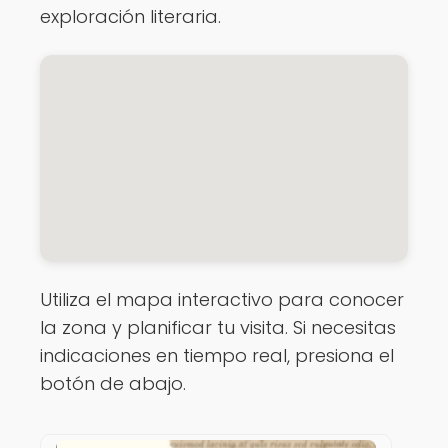
exploración literaria.
Utiliza el mapa interactivo para conocer
la zona y planificar tu visita. Si necesitas
indicaciones en tiempo real, presiona el
botón de abajo.