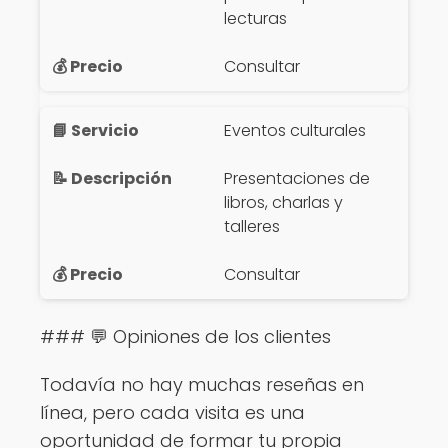
lecturas
Consultar
Eventos culturales
Presentaciones de
libros, charlas y
talleres
Consultar
### 💬 Opiniones de los clientes
Todavía no hay muchas reseñas en
línea, pero cada visita es una
oportunidad de formar tu propia