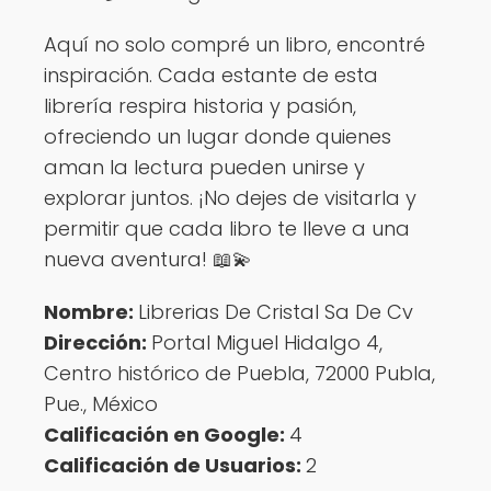
Aquí no solo compré un libro, encontré
inspiración. Cada estante de esta
librería respira historia y pasión,
ofreciendo un lugar donde quienes
aman la lectura pueden unirse y
explorar juntos. ¡No dejes de visitarla y
permitir que cada libro te lleve a una
nueva aventura! 📖💫
Nombre:
Librerias De Cristal Sa De Cv
Dirección:
Portal Miguel Hidalgo 4,
Centro histórico de Puebla, 72000 Publa,
Pue., México
Calificación en Google:
4
Calificación de Usuarios:
2