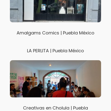
Amalgams Comics | Puebla México
LA PERLITA | Puebla México
Creativas en Cholula | Puebla