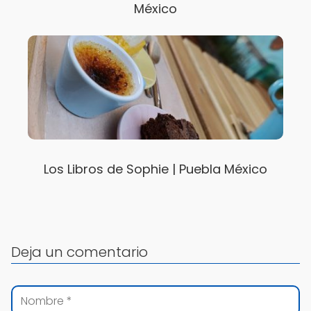
México
Los Libros de Sophie | Puebla México
Deja un comentario