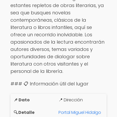
estantes repletos de obras literarias, ya
sea que busques novelas
contemporáneas, clásicos de la
literatura o libros infantiles, aquí se
ofrece un recorrido inolvidable. Los
apasionados de la lectura encontrarán
autores diversos, temas variados y
oportunidades de dialogar sobre
literatura con otros visitantes y el
personal de la librería.
### 📋 Información útil del lugar
📍 Dirección
Portal Miguel Hidalgo