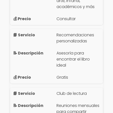
arte, infantil,
académicos y más
Consultar
Recomendaciones
personalizadas
Asesoría para
encontrar el libro
ideal
Gratis
Club de lectura
Reuniones mensuales
para compartir