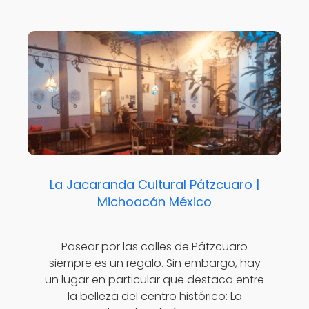
La Jacaranda Cultural Pátzcuaro |
Michoacán México
Pasear por las calles de Pátzcuaro
siempre es un regalo. Sin embargo, hay
un lugar en particular que destaca entre
la belleza del centro histórico: La