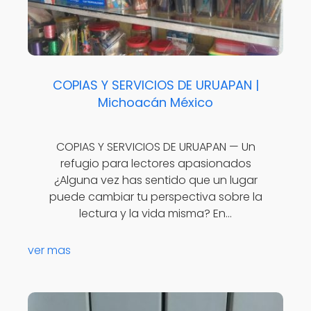
COPIAS Y SERVICIOS DE URUAPAN |
Michoacán México
COPIAS Y SERVICIOS DE URUAPAN — Un
refugio para lectores apasionados
¿Alguna vez has sentido que un lugar
puede cambiar tu perspectiva sobre la
lectura y la vida misma? En…
ver mas