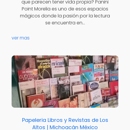
que parecen tener vida propia? Panini
Point Morelia es uno de esos espacios
mágicos donde la pasión por la lectura
se encuentra en…
ver mas
Papeleria Libros y Revistas de Los
Altos | Michoacán México