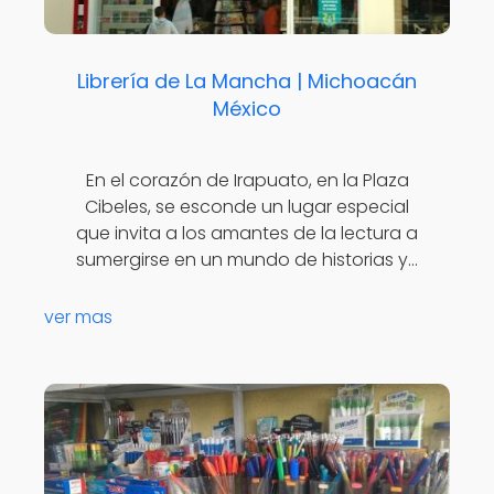
Librería de La Mancha | Michoacán
México
En el corazón de Irapuato, en la Plaza
Cibeles, se esconde un lugar especial
que invita a los amantes de la lectura a
sumergirse en un mundo de historias y…
ver mas