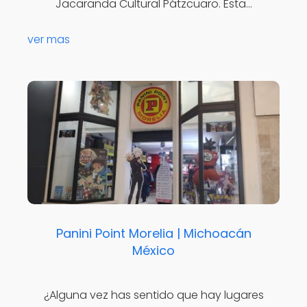
Jacaranda Cultural Pátzcuaro. Esta…
ver mas
Panini Point Morelia | Michoacán
México
¿Alguna vez has sentido que hay lugares