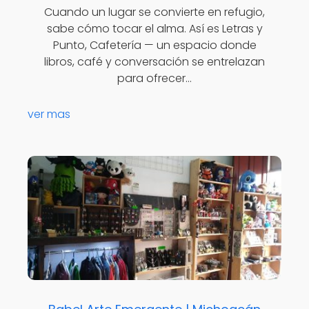
Cuando un lugar se convierte en refugio,
sabe cómo tocar el alma. Así es Letras y
Punto, Cafetería — un espacio donde
libros, café y conversación se entrelazan
para ofrecer…
ver mas