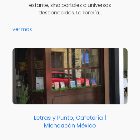
estante, sino portales a universos
desconocidos. La librería…
ver mas
Letras y Punto, Cafetería |
Michoacán México