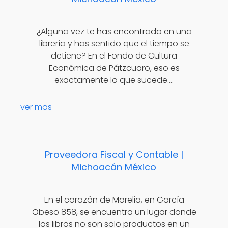
¿Alguna vez te has encontrado en una
librería y has sentido que el tiempo se
detiene? En el Fondo de Cultura
Económica de Pátzcuaro, eso es
exactamente lo que sucede.…
ver mas
Proveedora Fiscal y Contable |
Michoacán México
En el corazón de Morelia, en García
Obeso 858, se encuentra un lugar donde
los libros no son solo productos en un