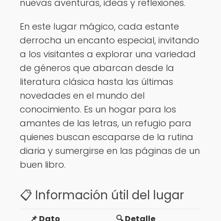
nuevas aventuras, ideas y reflexiones.
En este lugar mágico, cada estante
derrocha un encanto especial, invitando
a los visitantes a explorar una variedad
de géneros que abarcan desde la
literatura clásica hasta las últimas
novedades en el mundo del
conocimiento. Es un hogar para los
amantes de las letras, un refugio para
quienes buscan escaparse de la rutina
diaria y sumergirse en las páginas de un
buen libro.
📋 Información útil del lugar
📌 Dato
🔍 Detalle