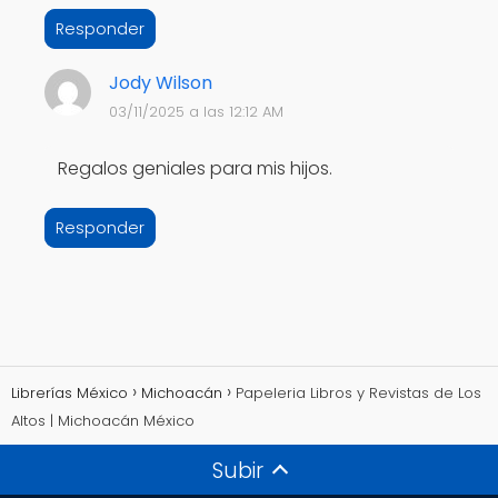
Responder
Jody Wilson
03/11/2025 a las 12:12 AM
Regalos geniales para mis hijos.
Responder
Librerías México
Michoacán
Papeleria Libros y Revistas de Los
Altos | Michoacán México
Subir