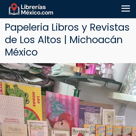
Papeleria Libros y Revistas
de Los Altos | Michoacán
México