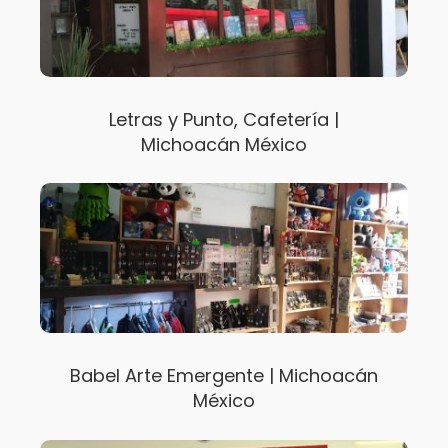
Letras y Punto, Cafetería |
Michoacán México
Babel Arte Emergente | Michoacán
México