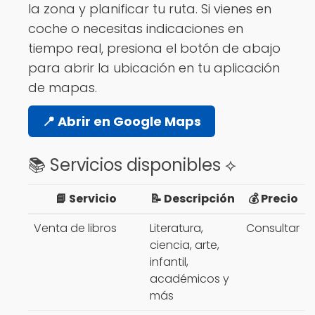
la zona y planificar tu ruta. Si vienes en
coche o necesitas indicaciones en
tiempo real, presiona el botón de abajo
para abrir la ubicación en tu aplicación
de mapas.
📍 Abrir en Google Maps
📚 Servicios disponibles ⟡
📘 Servicio
📝 Descripción
💰 Precio
Venta de libros
Literatura,
Consultar
ciencia, arte,
infantil,
académicos y
más