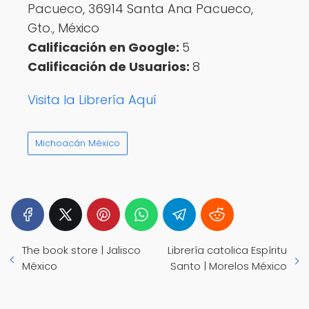
Pacueco, 36914 Santa Ana Pacueco,
Gto., México
Calificación en Google:
5
Calificación de Usuarios:
8
Visita la Librería Aquí
Michoacán México
The book store | Jalisco
Librería catolica Espíritu
México
Santo | Morelos México