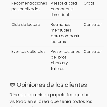
Recomendaciones
Asesoría para
Gratis
personalizadas
encontrar el
libro ideal
Club de lectura
Reuniones
Consultar
mensuales
para compartir
lecturas
Eventos culturales
Presentaciones
Consultar
de libros,
charlas y
talleres
💬 Opiniones de los clientes
"Una de las únicas papelerías que he
visitado en el área que tenía todos los