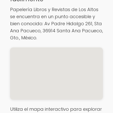
Papelería Libros y Revistas de Los Altos
se encuentra en un punto accesible y
bien conocido: Av Padre Hidalgo 261, Sta
Ana Pacueco, 36914 Santa Ana Pacueco,
Gto., México.
Utiliza el mapa interactivo para explorar