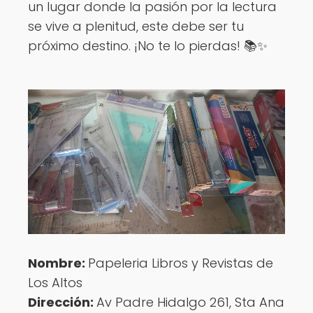
un lugar donde la pasión por la lectura
se vive a plenitud, este debe ser tu
próximo destino. ¡No te lo pierdas! 📚✨
Nombre:
Papeleria Libros y Revistas de
Los Altos
Dirección:
Av Padre Hidalgo 261, Sta Ana