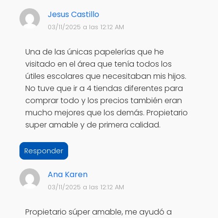
Jesus Castillo
03/11/2025 a las 12:12 AM
Una de las únicas papelerías que he
visitado en el área que tenía todos los
útiles escolares que necesitaban mis hijos.
No tuve que ir a 4 tiendas diferentes para
comprar todo y los precios también eran
mucho mejores que los demás. Propietario
super amable y de primera calidad.
Responder
Ana Karen
03/11/2025 a las 12:12 AM
Propietario súper amable, me ayudó a