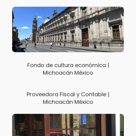
Fondo de cultura económica |
Michoacán México
Proveedora Fiscal y Contable |
Michoacán México