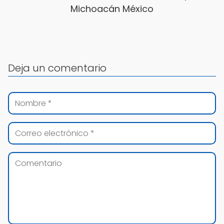
Michoacán México
Deja un comentario