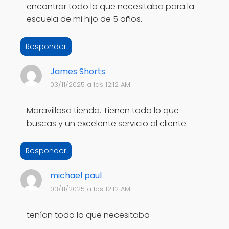
encontrar todo lo que necesitaba para la
escuela de mi hijo de 5 años.
Responder
James Shorts
03/11/2025 a las 12:12 AM
Maravillosa tienda. Tienen todo lo que
buscas y un excelente servicio al cliente.
Responder
michael paul
03/11/2025 a las 12:12 AM
tenían todo lo que necesitaba