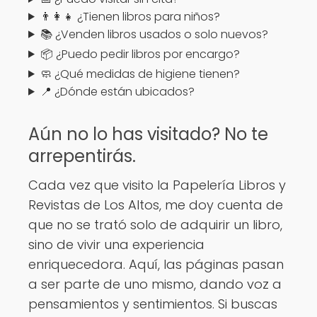
👨‍👩‍👧 ¿Tienen libros para niños?
📚 ¿Venden libros usados o solo nuevos?
📦 ¿Puedo pedir libros por encargo?
🧼 ¿Qué medidas de higiene tienen?
📍 ¿Dónde están ubicados?
Aún no lo has visitado? No te
arrepentirás.
Cada vez que visito la Papelería Libros y
Revistas de Los Altos, me doy cuenta de
que no se trató solo de adquirir un libro,
sino de vivir una experiencia
enriquecedora. Aquí, las páginas pasan
a ser parte de uno mismo, dando voz a
pensamientos y sentimientos. Si buscas