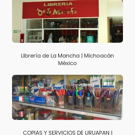
Librería de La Mancha | Michoacán
México
COPIAS Y SERVICIOS DE URUAPAN |