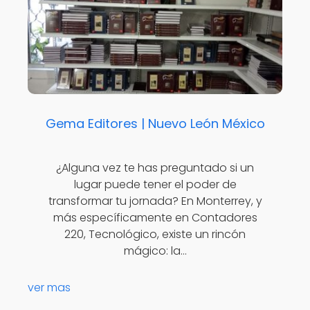
Gema Editores | Nuevo León México
¿Alguna vez te has preguntado si un
lugar puede tener el poder de
transformar tu jornada? En Monterrey, y
más específicamente en Contadores
220, Tecnológico, existe un rincón
mágico: la…
ver mas