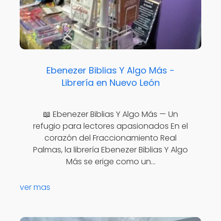
Ebenezer Biblias Y Algo Más -
Librería en Nuevo León
📖 Ebenezer Biblias Y Algo Más — Un
refugio para lectores apasionados En el
corazón del Fraccionamiento Real
Palmas, la librería Ebenezer Biblias Y Algo
Más se erige como un…
ver mas