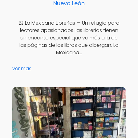
Nuevo León
📖 La Mexicana Librerías — Un refugio para
lectores apasionados Las librerías tienen
un encanto especial que va más allá de
las páginas de los libros que albergan. La
Mexicana…
ver mas