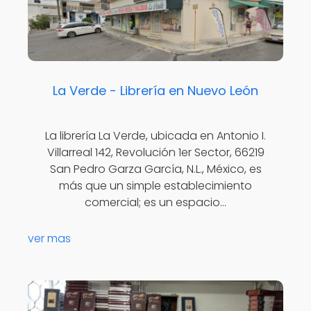
La Verde - Librería en Nuevo León
La librería La Verde, ubicada en Antonio I.
Villarreal 142, Revolución 1er Sector, 66219
San Pedro Garza García, N.L., México, es
más que un simple establecimiento
comercial; es un espacio…
ver mas