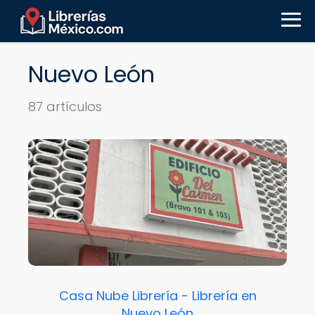
Nuevo León
87 artículos
Casa Nube Librería - Librería en
Nuevo León