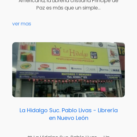
Americana, la Librería cristiana Principe de
Paz es más que un simple…
ver mas
La Hidalgo Suc. Pablo Livas - Librería
en Nuevo León