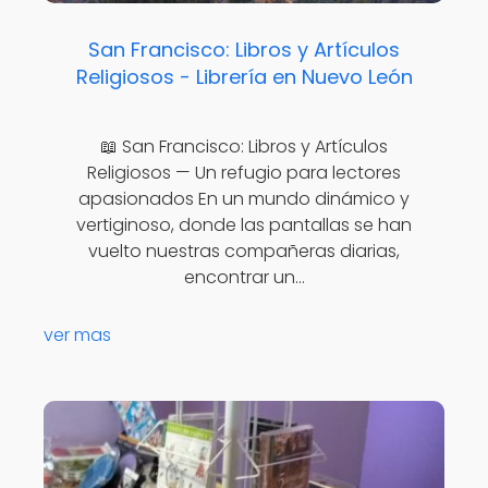
San Francisco: Libros y Artículos
Religiosos - Librería en Nuevo León
📖 San Francisco: Libros y Artículos
Religiosos — Un refugio para lectores
apasionados En un mundo dinámico y
vertiginoso, donde las pantallas se han
vuelto nuestras compañeras diarias,
encontrar un…
ver mas