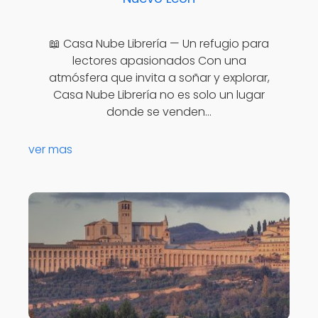
📖 Casa Nube Librería — Un refugio para
lectores apasionados Con una
atmósfera que invita a soñar y explorar,
Casa Nube Librería no es solo un lugar
donde se venden…
ver mas