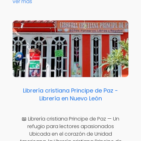
ver mas
Librería cristiana Principe de Paz -
Librería en Nuevo León
📖 Librería cristiana Principe de Paz — Un
refugio para lectores apasionados
Ubicada en el corazón de Unidad