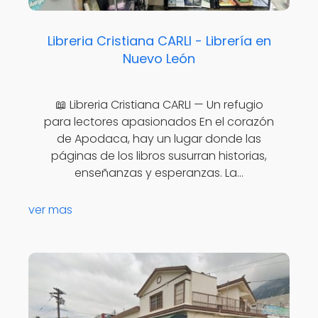
Libreria Cristiana CARLI - Librería en
Nuevo León
📖 Libreria Cristiana CARLI — Un refugio
para lectores apasionados En el corazón
de Apodaca, hay un lugar donde las
páginas de los libros susurran historias,
enseñanzas y esperanzas. La…
ver mas