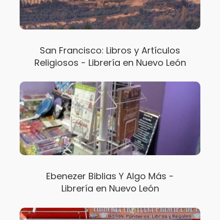
San Francisco: Libros y Artículos
Religiosos - Librería en Nuevo León
Ebenezer Biblias Y Algo Más -
Librería en Nuevo León