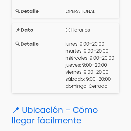
OPERATIONAL
🕒 Horarios
lunes: 9:00–20:00
martes: 9:00–20:00
miércoles: 9:00–20:00
jueves: 9:00–20:00
viernes: 9:00–20:00
sábado: 9:00–20:00
domingo: Cerrado
📍 Ubicación – Cómo
llegar fácilmente