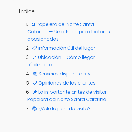
Ver opciones
Índice
📖 Papelera del Norte Santa
Catarina — Un refugio para lectores
apasionados
📋 Información útil del lugar
📍 Ubicación – Cómo llegar
fácilmente
📚 Servicios disponibles ⟡
💬 Opiniones de los clientes
📌 Lo importante antes de visitar
Papelera del Norte Santa Catarina
📚 ¿Vale la pena la visita?