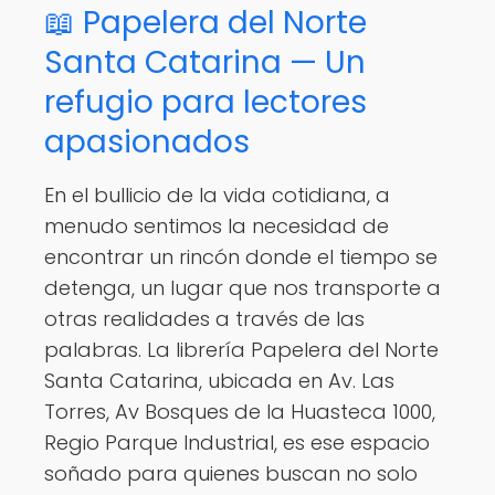
📖 Papelera del Norte
Santa Catarina — Un
refugio para lectores
apasionados
En el bullicio de la vida cotidiana, a
menudo sentimos la necesidad de
encontrar un rincón donde el tiempo se
detenga, un lugar que nos transporte a
otras realidades a través de las
palabras. La librería Papelera del Norte
Santa Catarina, ubicada en Av. Las
Torres, Av Bosques de la Huasteca 1000,
Regio Parque Industrial, es ese espacio
soñado para quienes buscan no solo