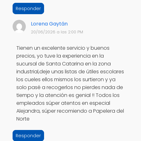
Responder
Lorena Gaytán
20/06/2026 a las 2:00 PM
Tienen un excelente servicio y buenos
precios, yo tuve la experiencia en la
sucursal de Santa Catarina en la zona
industrial,deje unas listas de útiles escolares
los cueles ellos mismos los surtieron y ya
solo pasé a recogerlos no pierdes nada de
tiempo y la atención es genial !! Todos los
empleados súper atentos en especial
Alejandra, súper recomiendo a Papelera del
Norte
Responder