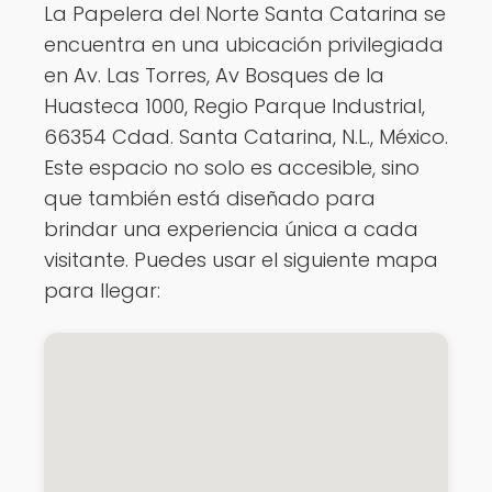
La Papelera del Norte Santa Catarina se
encuentra en una ubicación privilegiada
en Av. Las Torres, Av Bosques de la
Huasteca 1000, Regio Parque Industrial,
66354 Cdad. Santa Catarina, N.L., México.
Este espacio no solo es accesible, sino
que también está diseñado para
brindar una experiencia única a cada
visitante. Puedes usar el siguiente mapa
para llegar: