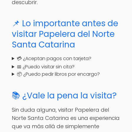
descubrir.
📌 Lo importante antes de
visitar Papelera del Norte
Santa Catarina
💳 ¿Aceptan pagos con tarjeta?
📅 ¿Puedo visitar sin cita?
📦 ¿Puedo pedir libros por encargo?
📚 ¿Vale la pena la visita?
Sin duda alguna, visitar Papelera del
Norte Santa Catarina es una experiencia
que va más allá de simplemente