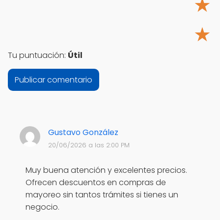
★
★
Tu puntuación:
Útil
Gustavo González
20/06/2026 a las 2:00 PM
Muy buena atención y excelentes precios.
Ofrecen descuentos en compras de
mayoreo sin tantos trámites si tienes un
negocio.