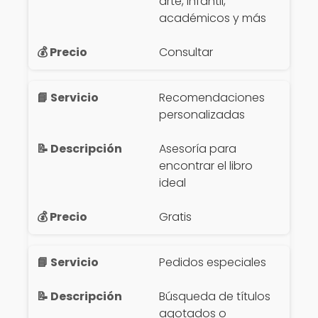
arte, infantil,
académicos y más
Consultar
Recomendaciones
personalizadas
Asesoría para
encontrar el libro
ideal
Gratis
Pedidos especiales
Búsqueda de títulos
agotados o