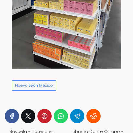
Nuevo León México
Rayuela - Librería en
Librería Dante Olimpo -