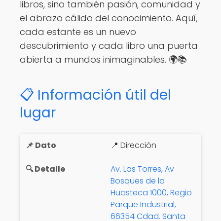
libros, sino también pasión, comunidad y
el abrazo cálido del conocimiento. Aquí,
cada estante es un nuevo
descubrimiento y cada libro una puerta
abierta a mundos inimaginables. 🌍📚
📋 Información útil del
lugar
📍 Dirección
Av. Las Torres, Av
Bosques de la
Huasteca 1000, Regio
Parque Industrial,
66354 Cdad. Santa