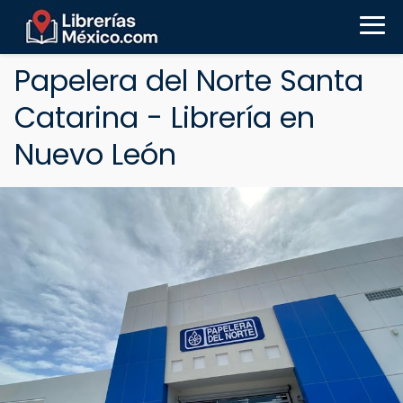
Papelera del Norte Santa
Catarina - Librería en
Nuevo León