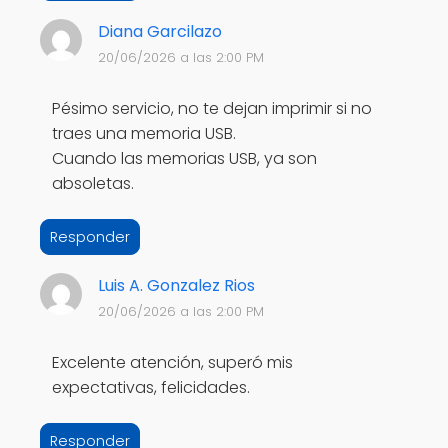
Diana Garcilazo
20/06/2026 a las 2:00 PM
Pésimo servicio, no te dejan imprimir si no
traes una memoria USB.
Cuando las memorias USB, ya son
absoletas.
Responder
Luis A. Gonzalez Rios
20/06/2026 a las 2:00 PM
Excelente atención, superó mis
expectativas, felicidades.
Responder