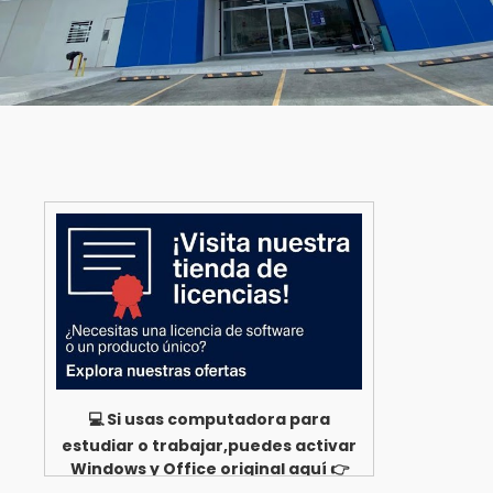
💻 Si usas computadora para
estudiar o trabajar,puedes activar
Windows y Office original aquí 👉