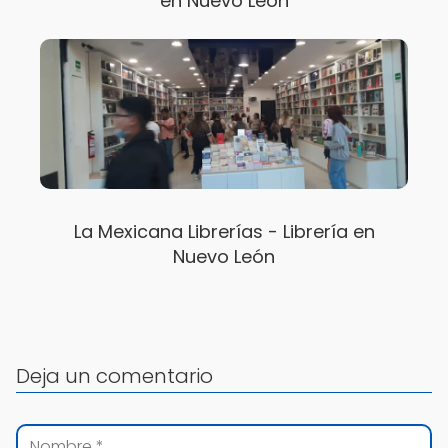
en Nuevo León
La Mexicana Librerías - Librería en
Nuevo León
Deja un comentario