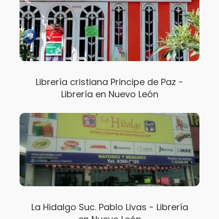
Librería cristiana Principe de Paz -
Librería en Nuevo León
La Hidalgo Suc. Pablo Livas - Librería