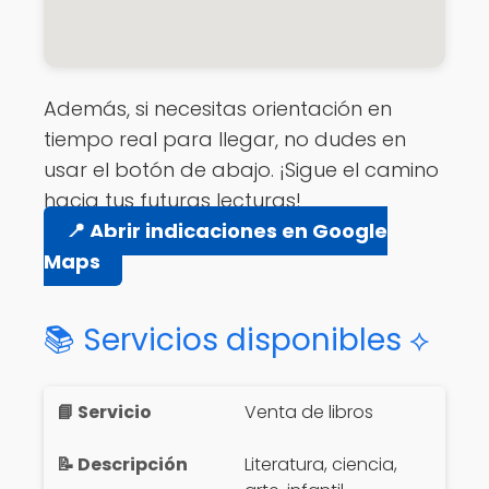
Además, si necesitas orientación en
tiempo real para llegar, no dudes en
usar el botón de abajo. ¡Sigue el camino
hacia tus futuras lecturas!
📍 Abrir indicaciones en Google
Maps
📚 Servicios disponibles ⟡
Venta de libros
Literatura, ciencia,