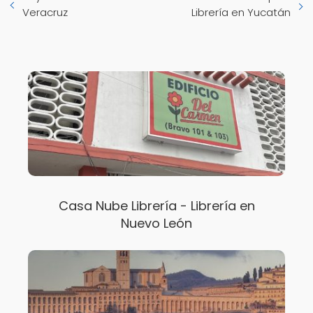
Veracruz
Librería en Yucatán
Casa Nube Librería - Librería en
Nuevo León