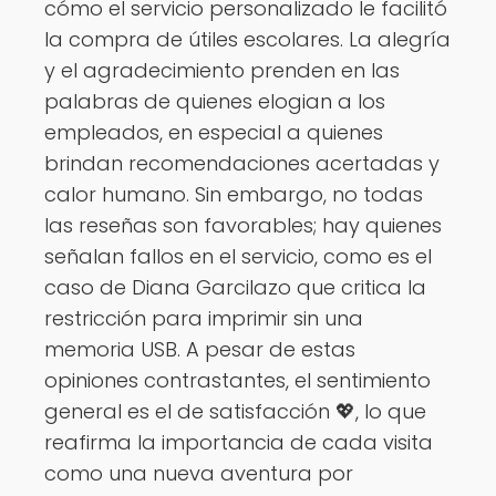
cómo el servicio personalizado le facilitó
la compra de útiles escolares. La alegría
y el agradecimiento prenden en las
palabras de quienes elogian a los
empleados, en especial a quienes
brindan recomendaciones acertadas y
calor humano. Sin embargo, no todas
las reseñas son favorables; hay quienes
señalan fallos en el servicio, como es el
caso de Diana Garcilazo que critica la
restricción para imprimir sin una
memoria USB. A pesar de estas
opiniones contrastantes, el sentimiento
general es el de satisfacción 💖, lo que
reafirma la importancia de cada visita
como una nueva aventura por