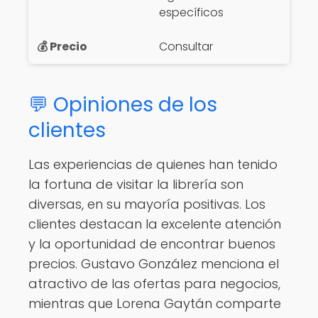
específicos
Consultar
💬 Opiniones de los
clientes
Las experiencias de quienes han tenido
la fortuna de visitar la librería son
diversas, en su mayoría positivas. Los
clientes destacan la excelente atención
y la oportunidad de encontrar buenos
precios. Gustavo González menciona el
atractivo de las ofertas para negocios,
mientras que Lorena Gaytán comparte