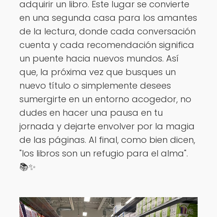
adquirir un libro. Este lugar se convierte
en una segunda casa para los amantes
de la lectura, donde cada conversación
cuenta y cada recomendación significa
un puente hacia nuevos mundos. Así
que, la próxima vez que busques un
nuevo título o simplemente desees
sumergirte en un entorno acogedor, no
dudes en hacer una pausa en tu
jornada y dejarte envolver por la magia
de las páginas. Al final, como bien dicen,
"los libros son un refugio para el alma".
📚✨