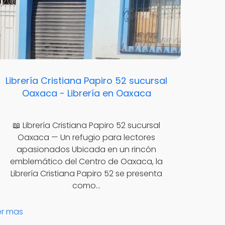
Librería Cristiana Papiro 52 sucursal
Oaxaca - Librería en Oaxaca
📖 Librería Cristiana Papiro 52 sucursal
Oaxaca — Un refugio para lectores
apasionados Ubicada en un rincón
emblemático del Centro de Oaxaca, la
Librería Cristiana Papiro 52 se presenta
como…
er mas