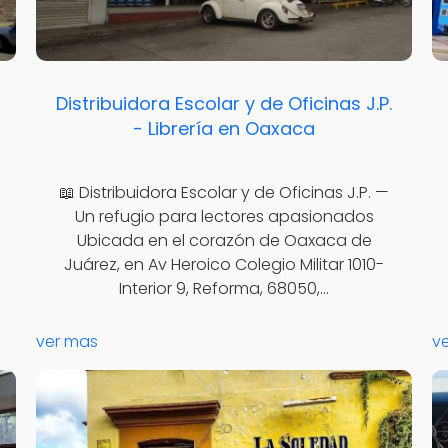
Distribuidora Escolar y de Oficinas J.P.
- Librería en Oaxaca
📖 Distribuidora Escolar y de Oficinas J.P. —
Un refugio para lectores apasionados
Ubicada en el corazón de Oaxaca de
Juárez, en Av Heroico Colegio Militar 1010-
Interior 9, Reforma, 68050,…
ver mas
v