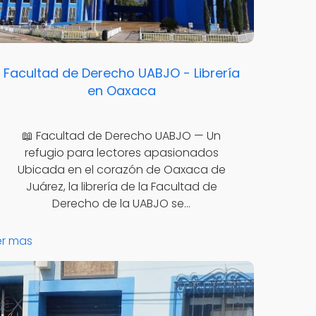
Facultad de Derecho UABJO - Librería
en Oaxaca
📖 Facultad de Derecho UABJO — Un
refugio para lectores apasionados
Ubicada en el corazón de Oaxaca de
Juárez, la librería de la Facultad de
Derecho de la UABJO se…
er mas