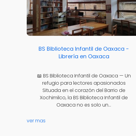
BS Biblioteca Infantil de Oaxaca -
Librería en Oaxaca
📖 BS Biblioteca Infantil de Oaxaca — Un
refugio para lectores apasionados
Situada en el corazón del Barrio de
Xochimilco, la BS Biblioteca Infantil de
Oaxaca no es solo un…
ver mas