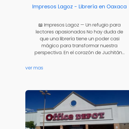
Impresos Lagoz - Librería en Oaxaca
📖 Impresos Lagoz — Un refugio para
lectores apasionados No hay duda de
que una librería tiene un poder casi
mágico para transformar nuestra
perspectiva. En el corazón de Juchitán…
ver mas