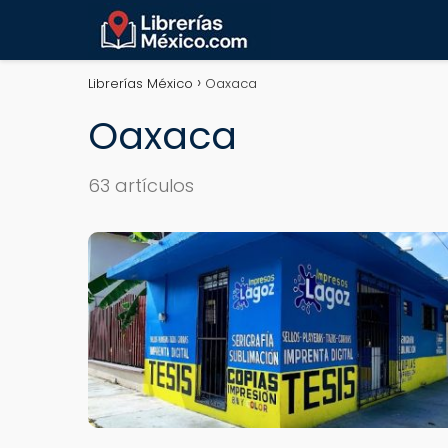
Librerías México
Oaxaca
Oaxaca
63 artículos