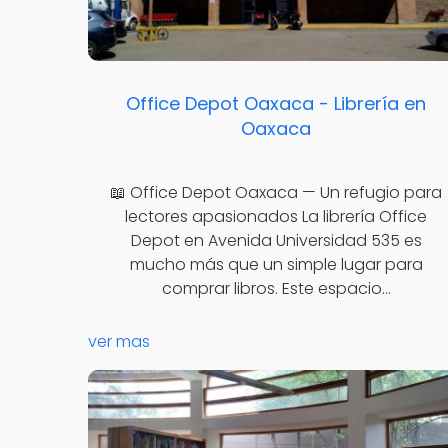
Office Depot Oaxaca - Librería en
Oaxaca
📖 Office Depot Oaxaca — Un refugio para
lectores apasionados La librería Office
Depot en Avenida Universidad 535 es
mucho más que un simple lugar para
comprar libros. Este espacio…
ver mas