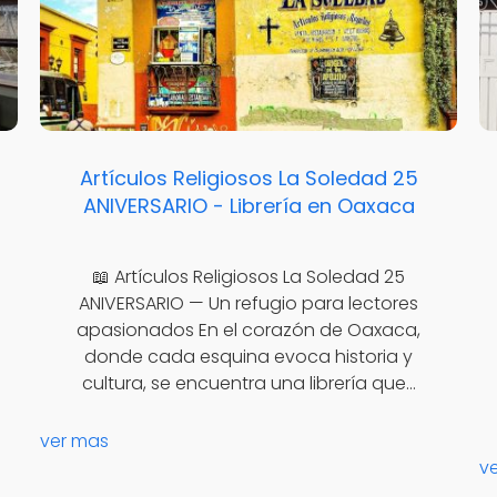
Artículos Religiosos La Soledad 25
ANIVERSARIO - Librería en Oaxaca
📖 Artículos Religiosos La Soledad 25
ANIVERSARIO — Un refugio para lectores
apasionados En el corazón de Oaxaca,
donde cada esquina evoca historia y
cultura, se encuentra una librería que…
ver mas
v