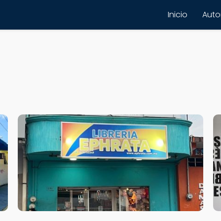
Inicio
Autor