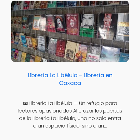
Librería La Libélula - Librería en
Oaxaca
📖 Librería La Libélula — Un refugio para
lectores apasionados Al cruzar las puertas
de la Librería La Libélula, uno no solo entra
a un espacio físico, sino a un…