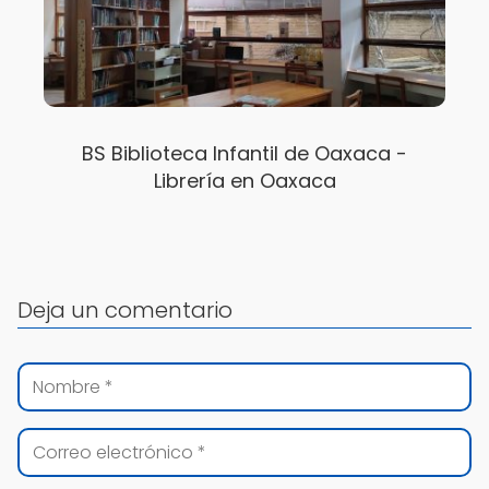
BS Biblioteca Infantil de Oaxaca -
Librería en Oaxaca
Deja un comentario