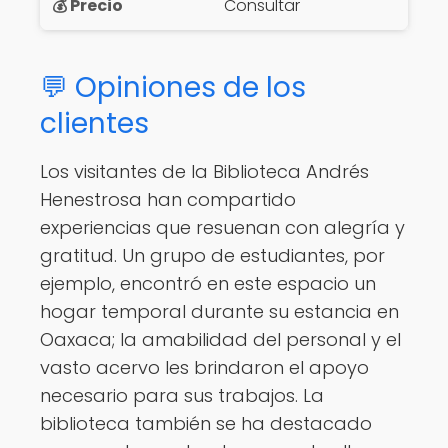
Consultar
💬 Opiniones de los
clientes
Los visitantes de la Biblioteca Andrés
Henestrosa han compartido
experiencias que resuenan con alegría y
gratitud. Un grupo de estudiantes, por
ejemplo, encontró en este espacio un
hogar temporal durante su estancia en
Oaxaca; la amabilidad del personal y el
vasto acervo les brindaron el apoyo
necesario para sus trabajos. La
biblioteca también se ha destacado