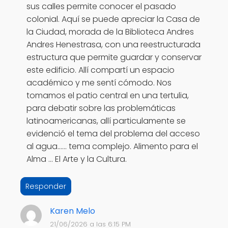
sus calles permite conocer el pasado
colonial. Aquí se puede apreciar la Casa de
la Ciudad, morada de la Biblioteca Andres
Andres Henestrasa, con una reestructurada
estructura que permite guardar y conservar
este edificio. Allí compartí un espacio
académico y me sentí cómodo. Nos
tomamos el patio central en una tertulia,
para debatir sobre las problemáticas
latinoamericanas, allí particulamente se
evidenció el tema del problema del acceso
al agua...... tema complejo. Alimento para el
Alma ... El Arte y la Cultura.
Responder
Karen Melo
21/06/2026 a las 6:15 PM