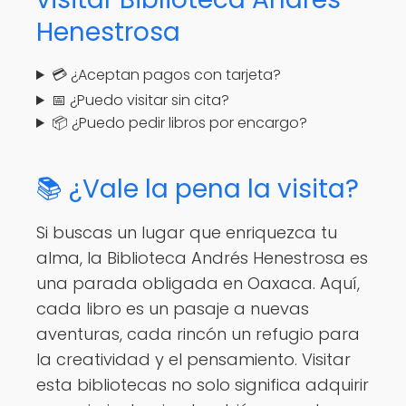
Henestrosa
💳 ¿Aceptan pagos con tarjeta?
📅 ¿Puedo visitar sin cita?
📦 ¿Puedo pedir libros por encargo?
📚 ¿Vale la pena la visita?
Si buscas un lugar que enriquezca tu
alma, la Biblioteca Andrés Henestrosa es
una parada obligada en Oaxaca. Aquí,
cada libro es un pasaje a nuevas
aventuras, cada rincón un refugio para
la creatividad y el pensamiento. Visitar
esta bibliotecas no solo significa adquirir