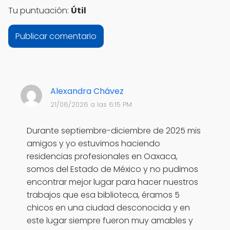
Tu puntuación:
Útil
Alexandra Chávez
21/06/2026 a las 6:15 PM
Durante septiembre-diciembre de 2025 mis
amigos y yo estuvimos haciendo
residencias profesionales en Oaxaca,
somos del Estado de México y no pudimos
encontrar mejor lugar para hacer nuestros
trabajos que esa biblioteca, éramos 5
chicos en una ciudad desconocida y en
este lugar siempre fueron muy amables y