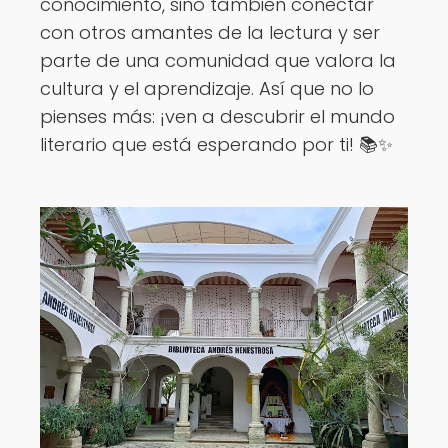
conocimiento, sino también conectar
con otros amantes de la lectura y ser
parte de una comunidad que valora la
cultura y el aprendizaje. Así que no lo
pienses más: ¡ven a descubrir el mundo
literario que está esperando por ti! 📚✨