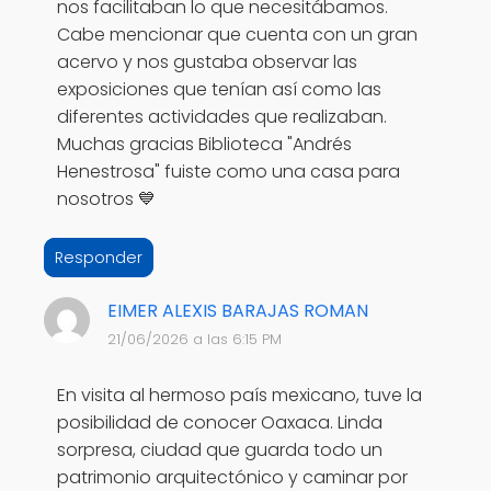
nos facilitaban lo que necesitábamos.
Cabe mencionar que cuenta con un gran
acervo y nos gustaba observar las
exposiciones que tenían así como las
diferentes actividades que realizaban.
Muchas gracias Biblioteca "Andrés
Henestrosa" fuiste como una casa para
nosotros 💙
Responder
EIMER ALEXIS BARAJAS ROMAN
21/06/2026 a las 6:15 PM
En visita al hermoso país mexicano, tuve la
posibilidad de conocer Oaxaca. Linda
sorpresa, ciudad que guarda todo un
patrimonio arquitectónico y caminar por