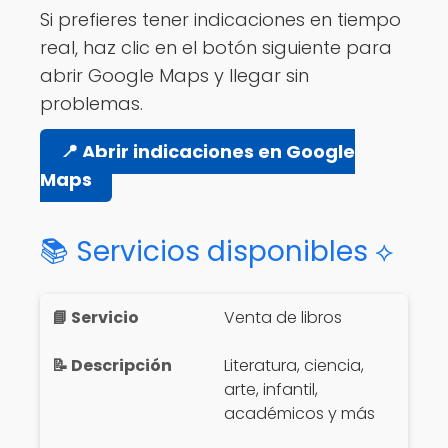
Si prefieres tener indicaciones en tiempo
real, haz clic en el botón siguiente para
abrir Google Maps y llegar sin
problemas.
📍 Abrir indicaciones en Google
Maps
📚 Servicios disponibles ⟡
Venta de libros
Literatura, ciencia,
arte, infantil,
académicos y más