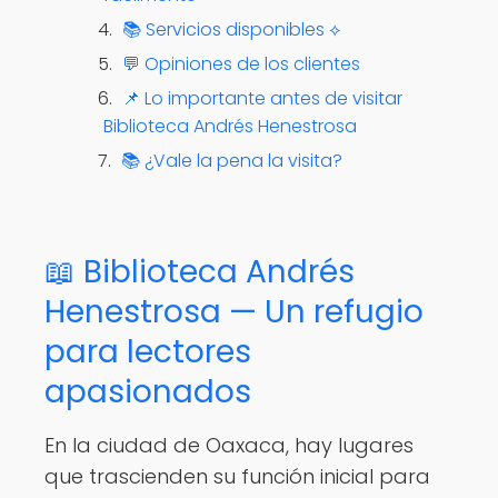
📚 Servicios disponibles ⟡
💬 Opiniones de los clientes
📌 Lo importante antes de visitar
Biblioteca Andrés Henestrosa
📚 ¿Vale la pena la visita?
📖 Biblioteca Andrés
Henestrosa — Un refugio
para lectores
apasionados
En la ciudad de Oaxaca, hay lugares
que trascienden su función inicial para