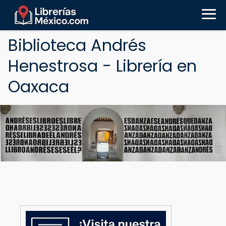
Biblioteca Andrés
Henestrosa - Librería en
Oaxaca