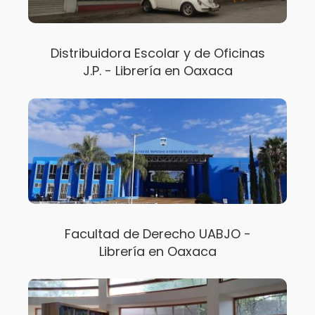
Distribuidora Escolar y de Oficinas
J.P. - Librería en Oaxaca
Facultad de Derecho UABJO -
Librería en Oaxaca