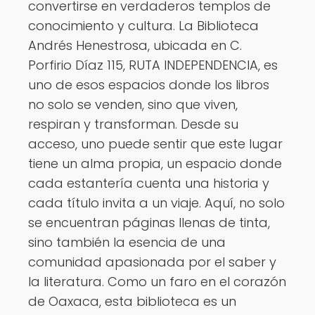
convertirse en verdaderos templos de
conocimiento y cultura. La Biblioteca
Andrés Henestrosa, ubicada en C.
Porfirio Díaz 115, RUTA INDEPENDENCIA, es
uno de esos espacios donde los libros
no solo se venden, sino que viven,
respiran y transforman. Desde su
acceso, uno puede sentir que este lugar
tiene un alma propia, un espacio donde
cada estantería cuenta una historia y
cada título invita a un viaje. Aquí, no solo
se encuentran páginas llenas de tinta,
sino también la esencia de una
comunidad apasionada por el saber y
la literatura. Como un faro en el corazón
de Oaxaca, esta biblioteca es un