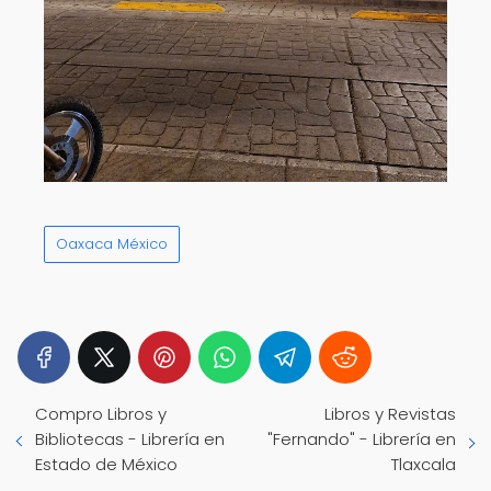
Oaxaca México
Compro Libros y
Libros y Revistas
Bibliotecas - Librería en
"Fernando" - Librería en
Estado de México
Tlaxcala