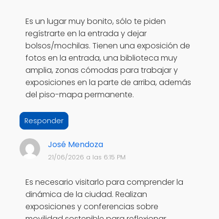
Es un lugar muy bonito, sólo te piden
regístrarte en la entrada y dejar
bolsos/mochilas. Tienen una exposición de
fotos en la entrada, una biblioteca muy
amplia, zonas cómodas para trabajar y
exposiciones en la parte de arriba, además
del piso-mapa permanente.
Responder
José Mendoza
21/06/2026 a las 6:15 PM
Es necesario visitarlo para comprender la
dinámica de la ciudad. Realizan
exposiciones y conferencias sobre
movilidad sostenible para reflexionar