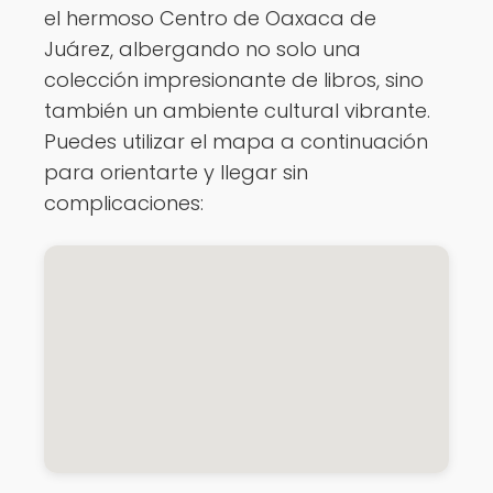
el hermoso Centro de Oaxaca de
Juárez, albergando no solo una
colección impresionante de libros, sino
también un ambiente cultural vibrante.
Puedes utilizar el mapa a continuación
para orientarte y llegar sin
complicaciones: