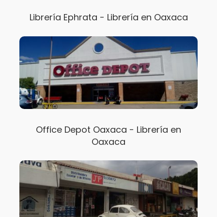
Librería Ephrata - Librería en Oaxaca
Office Depot Oaxaca - Librería en
Oaxaca