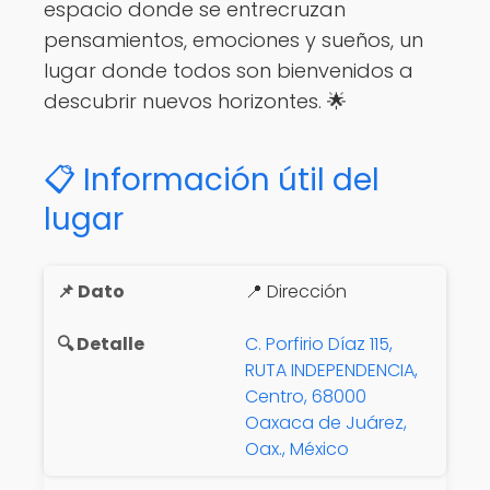
espacio donde se entrecruzan
pensamientos, emociones y sueños, un
lugar donde todos son bienvenidos a
descubrir nuevos horizontes. 🌟
📋 Información útil del
lugar
📍 Dirección
C. Porfirio Díaz 115,
RUTA INDEPENDENCIA,
Centro, 68000
Oaxaca de Juárez,
Oax., México