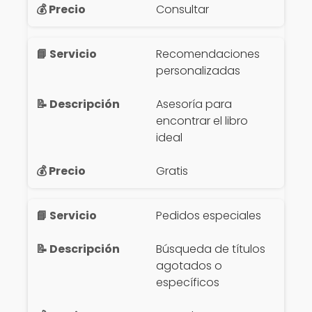
Consultar
Recomendaciones
personalizadas
Asesoría para
encontrar el libro
ideal
Gratis
Pedidos especiales
Búsqueda de títulos
agotados o
específicos