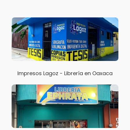
Impresos Lagoz - Librería en Oaxaca