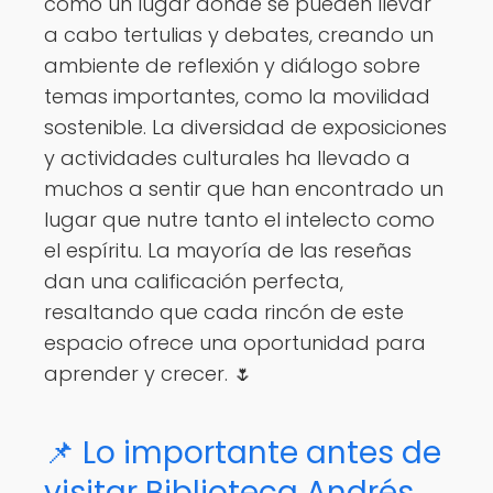
como un lugar donde se pueden llevar
a cabo tertulias y debates, creando un
ambiente de reflexión y diálogo sobre
temas importantes, como la movilidad
sostenible. La diversidad de exposiciones
y actividades culturales ha llevado a
muchos a sentir que han encontrado un
lugar que nutre tanto el intelecto como
el espíritu. La mayoría de las reseñas
dan una calificación perfecta,
resaltando que cada rincón de este
espacio ofrece una oportunidad para
aprender y crecer. 🌷
📌 Lo importante antes de
visitar Biblioteca Andrés