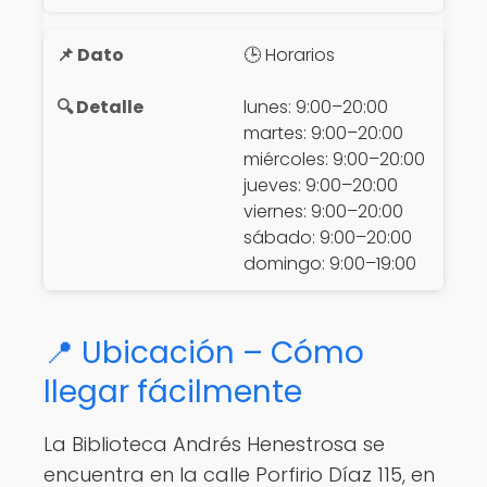
🕒 Horarios
lunes: 9:00–20:00
martes: 9:00–20:00
miércoles: 9:00–20:00
jueves: 9:00–20:00
viernes: 9:00–20:00
sábado: 9:00–20:00
domingo: 9:00–19:00
📍 Ubicación – Cómo
llegar fácilmente
La Biblioteca Andrés Henestrosa se
encuentra en la calle Porfirio Díaz 115, en