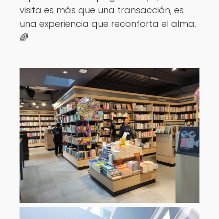
visita es más que una transacción, es
una experiencia que reconforta el alma.
🌈