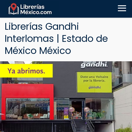
Librerías Gandhi
Interlomas | Estado de
México México