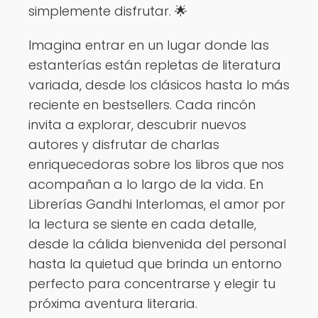
simplemente disfrutar. 🌟
Imagina entrar en un lugar donde las
estanterías están repletas de literatura
variada, desde los clásicos hasta lo más
reciente en bestsellers. Cada rincón
invita a explorar, descubrir nuevos
autores y disfrutar de charlas
enriquecedoras sobre los libros que nos
acompañan a lo largo de la vida. En
Librerías Gandhi Interlomas, el amor por
la lectura se siente en cada detalle,
desde la cálida bienvenida del personal
hasta la quietud que brinda un entorno
perfecto para concentrarse y elegir tu
próxima aventura literaria.