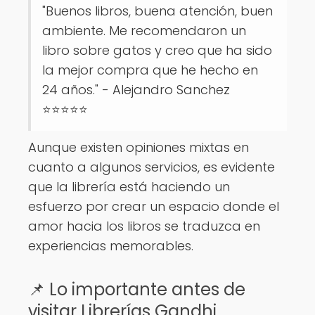
"Buenos libros, buena atención, buen
ambiente. Me recomendaron un
libro sobre gatos y creo que ha sido
la mejor compra que he hecho en
24 años." - Alejandro Sanchez
⭐⭐⭐⭐⭐
Aunque existen opiniones mixtas en
cuanto a algunos servicios, es evidente
que la librería está haciendo un
esfuerzo por crear un espacio donde el
amor hacia los libros se traduzca en
experiencias memorables.
📌 Lo importante antes de
visitar Librerías Gandhi