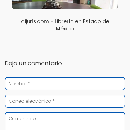
dijuris.com - Librería en Estado de
México
Deja un comentario