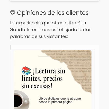
💬 Opiniones de los clientes
La experiencia que ofrece Librerías
Gandhi Interlomas es reflejada en las
palabras de sus visitantes: