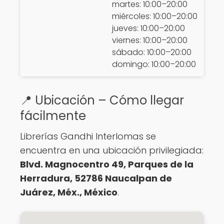
martes: 10:00–20:00
miércoles: 10:00–20:00
jueves: 10:00–20:00
viernes: 10:00–20:00
sábado: 10:00–20:00
domingo: 10:00–20:00
📍 Ubicación – Cómo llegar
fácilmente
Librerías Gandhi Interlomas se
encuentra en una ubicación privilegiada:
Blvd. Magnocentro 49, Parques de la
Herradura, 52786 Naucalpan de
Juárez, Méx., México
.