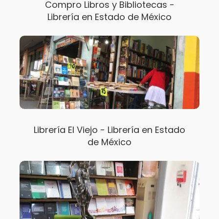
Compro Libros y Bibliotecas -
Librería en Estado de México
Librería El Viejo - Librería en Estado
de México