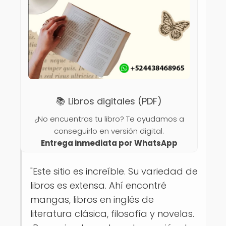
📚 Libros digitales (PDF)
¿No encuentras tu libro? Te ayudamos a
conseguirlo en versión digital.
Entrega inmediata por WhatsApp
"Este sitio es increíble. Su variedad de
libros es extensa. Ahí encontré
mangas, libros en inglés de
literatura clásica, filosofía y novelas.