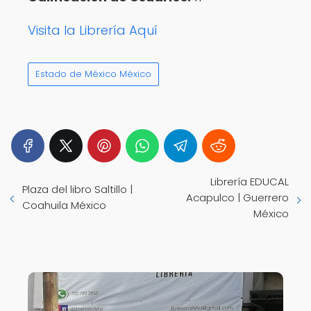
Visita la Librería Aquí
Estado de México México
Librería EDUCAL
Plaza del libro Saltillo |
Acapulco | Guerrero
Coahuila México
México