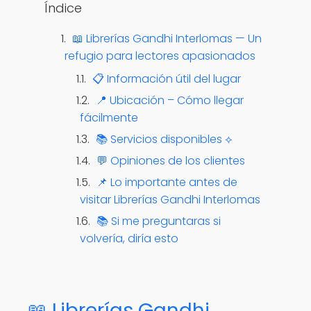
Índice
📖 Librerías Gandhi Interlomas — Un
refugio para lectores apasionados
📋 Información útil del lugar
📍 Ubicación – Cómo llegar
fácilmente
📚 Servicios disponibles ⟡
💬 Opiniones de los clientes
📌 Lo importante antes de
visitar Librerías Gandhi Interlomas
📚 Si me preguntaras si
volvería, diría esto
📖 Librerías Gandhi