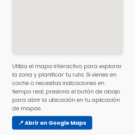
Utiliza el mapa interactivo para explorar
la zona y planificar tu ruta. Si vienes en
coche o necesitas indicaciones en
tiempo real, presiona el botón de abajo
para abrir la ubicación en tu aplicación
de mapas.
📍 Abrir en Google Maps