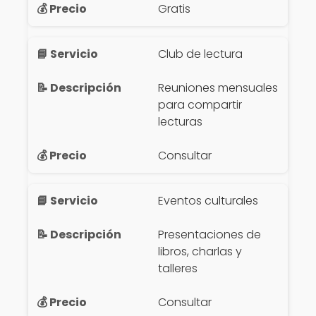
Gratis
Club de lectura
Reuniones mensuales
para compartir
lecturas
Consultar
Eventos culturales
Presentaciones de
libros, charlas y
talleres
Consultar