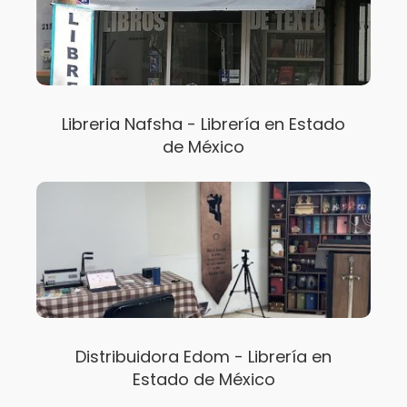
Libreria Nafsha - Librería en Estado
de México
Distribuidora Edom - Librería en
Estado de México