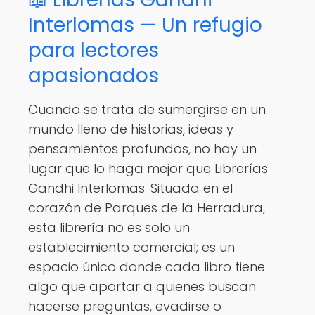
Interlomas — Un refugio
para lectores
apasionados
Cuando se trata de sumergirse en un
mundo lleno de historias, ideas y
pensamientos profundos, no hay un
lugar que lo haga mejor que Librerías
Gandhi Interlomas. Situada en el
corazón de Parques de la Herradura,
esta librería no es solo un
establecimiento comercial; es un
espacio único donde cada libro tiene
algo que aportar a quienes buscan
hacerse preguntas, evadirse o