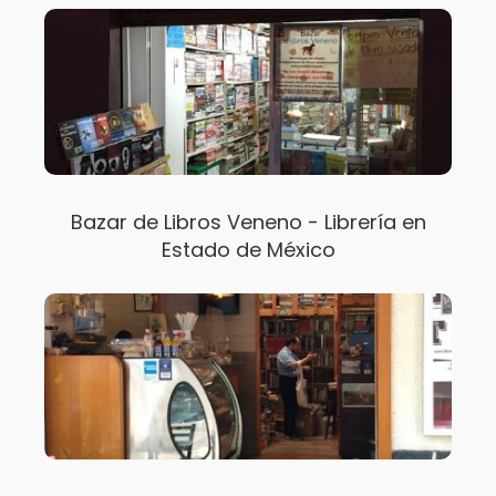
Bazar de Libros Veneno - Librería en
Estado de México