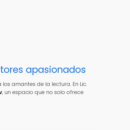
ectores apasionados
los amantes de la lectura. En Lic.
v
, un espacio que no solo ofrece