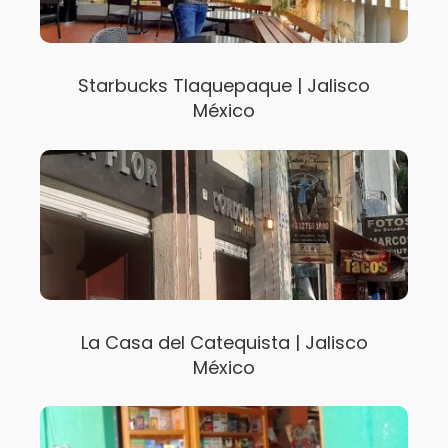
Starbucks Tlaquepaque | Jalisco
México
La Casa del Catequista | Jalisco
México