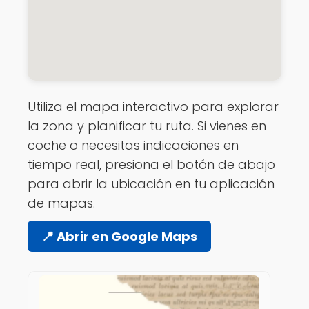
Utiliza el mapa interactivo para explorar
la zona y planificar tu ruta. Si vienes en
coche o necesitas indicaciones en
tiempo real, presiona el botón de abajo
para abrir la ubicación en tu aplicación
de mapas.
📍 Abrir en Google Maps