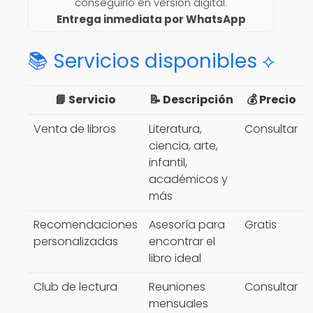
conseguirlo en versión digital.
Entrega inmediata por WhatsApp
📚 Servicios disponibles ⟡
📘 Servicio
📝 Descripción
💰 Precio
Venta de libros
Literatura,
Consultar
ciencia, arte,
infantil,
académicos y
más
Recomendaciones
Asesoría para
Gratis
personalizadas
encontrar el
libro ideal
Club de lectura
Reuniones
Consultar
mensuales