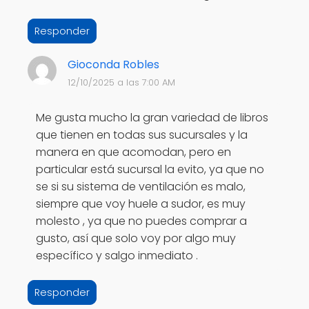
Responder
Gioconda Robles
12/10/2025 a las 7:00 AM
Me gusta mucho la gran variedad de libros
que tienen en todas sus sucursales y la
manera en que acomodan, pero en
particular está sucursal la evito, ya que no
se si su sistema de ventilación es malo,
siempre que voy huele a sudor, es muy
molesto , ya que no puedes comprar a
gusto, así que solo voy por algo muy
específico y salgo inmediato .
Responder