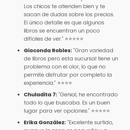
Los chicos te atienden bien y te
sacan de dudas sobre los precios.
El único detalle es que algunos
libros se encuentran un poco
difíciles de ver." ⭐⭐⭐⭐⭐
Gioconda Robles:
"Gran variedad
de libros pero esta sucursal tiene un
problema con el olor, lo que no
permite disfrutar por completo la
experiencia." ⭐⭐⭐⭐
Chuladita 7:
"Genial, he encontrado
todo lo que buscaba. Es un buen
lugar para ver opciones." ⭐⭐⭐⭐⭐
Erika González:
"Excelente surtido,