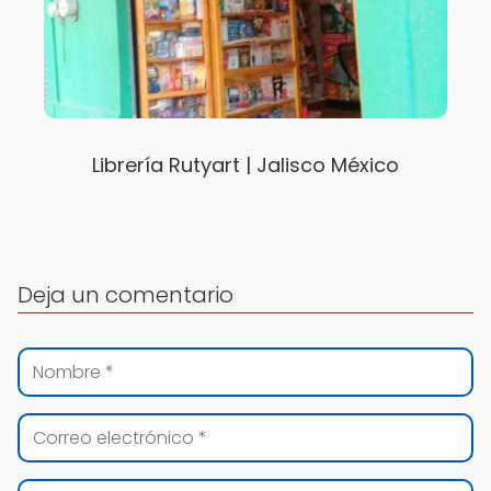
Librería Rutyart | Jalisco México
Deja un comentario