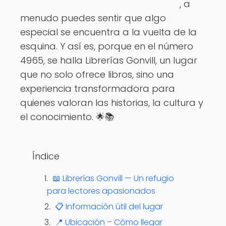
, a
Ver opciones
menudo puedes sentir que algo
especial se encuentra a la vuelta de la
esquina. Y así es, porque en el número
4965, se halla Librerías Gonvill, un lugar
que no solo ofrece libros, sino una
experiencia transformadora para
quienes valoran las historias, la cultura y
el conocimiento. 🌟📚
Índice
📖 Librerías Gonvill — Un refugio
para lectores apasionados
📋 Información útil del lugar
📍 Ubicación – Cómo llegar