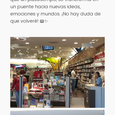
un puente hacia nuevas ideas,
emociones y mundos. ¡No hay duda de
que volveré! 📖✨