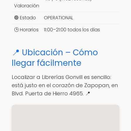
Valoración
🟢 Estado
OPERATIONAL
🕒 Horarios
11:00–21:00 todos los días
📍 Ubicación – Cómo
llegar fácilmente
Localizar a Librerías Gonvill es sencillo:
está justo en el corazón de Zapopan, en
Blvd. Puerta de Hierro 4965. 📍