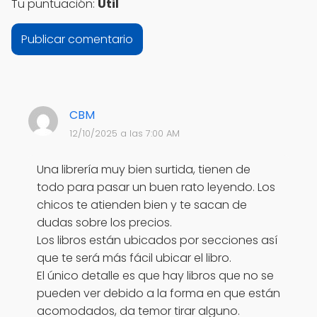
Tu puntuación:
Útil
CBM
12/10/2025 a las 7:00 AM
Una librería muy bien surtida, tienen de
todo para pasar un buen rato leyendo. Los
chicos te atienden bien y te sacan de
dudas sobre los precios.
Los libros están ubicados por secciones así
que te será más fácil ubicar el libro.
El único detalle es que hay libros que no se
pueden ver debido a la forma en que están
acomodados, da temor tirar alguno.