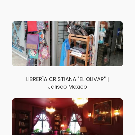
LIBRERÍA CRISTIANA "EL OLIVAR" |
Jalisco México