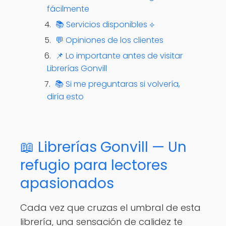
fácilmente
📚 Servicios disponibles ⟡
💬 Opiniones de los clientes
📌 Lo importante antes de visitar
Librerías Gonvill
📚 Si me preguntaras si volvería,
diría esto
📖 Librerías Gonvill — Un
refugio para lectores
apasionados
Cada vez que cruzas el umbral de esta
librería, una sensación de calidez te