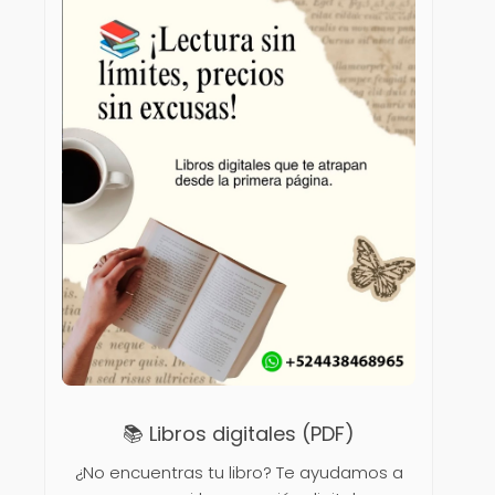
📚 Libros digitales (PDF)
¿No encuentras tu libro? Te ayudamos a