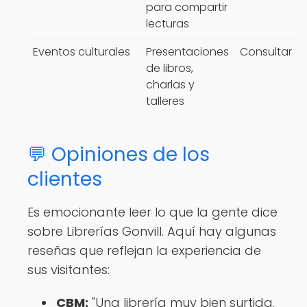
para compartir
lecturas
Eventos culturales
Presentaciones
Consultar
de libros,
charlas y
talleres
💬 Opiniones de los
clientes
Es emocionante leer lo que la gente dice
sobre Librerías Gonvill. Aquí hay algunas
reseñas que reflejan la experiencia de
sus visitantes:
CBM:
"Una librería muy bien surtida.