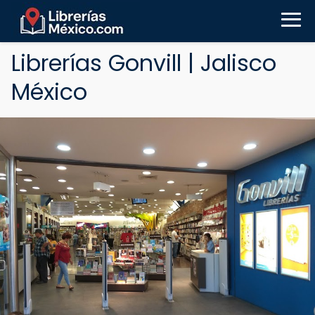
Librerías Gonvill | Jalisco
México