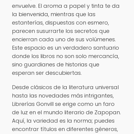
envuelve. El aroma a papel y tinta te da
la bienvenida, mientras que las
estanterías, dispuestas con esmero,
parecen susurrarte los secretos que
encierran cada uno de sus volúmenes.
Este espacio es un verdadero santuario
donde los libros no son solo mercancía,
sino guardianes de historias que
esperan ser descubiertas.
Desde clásicos de la literatura universal
hasta las novedades más intrigantes,
Librerías Gonvill se erige como un faro
de luz en el mundo literario de Zapopan.
Aquí, la variedad es la norma; puedes
encontrar títulos en diferentes géneros,