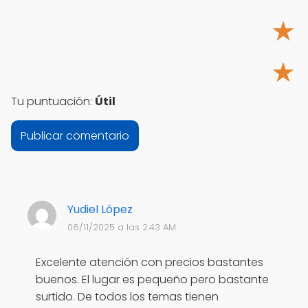
★
★
Tu puntuación:
Útil
Yudiel López
06/11/2025 a las 2:43 AM
Excelente atención con precios bastantes
buenos. El lugar es pequeño pero bastante
surtido. De todos los temas tienen