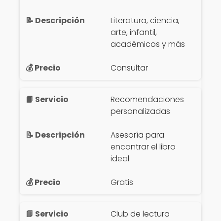
Literatura, ciencia,
arte, infantil,
académicos y más
Consultar
Recomendaciones
personalizadas
Asesoría para
encontrar el libro
ideal
Gratis
Club de lectura