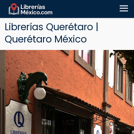
Librerías Querétaro |
Querétaro México