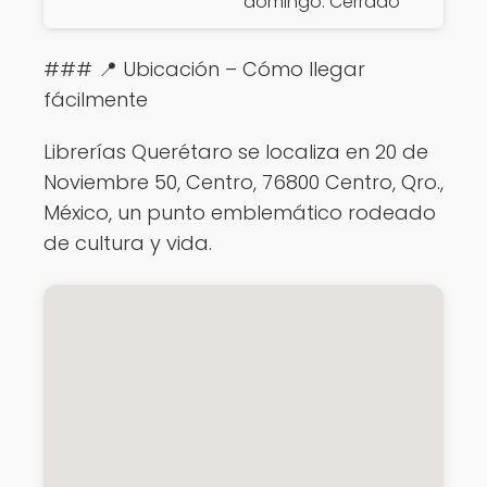
domingo: Cerrado
### 📍 Ubicación – Cómo llegar
fácilmente
Librerías Querétaro se localiza en 20 de
Noviembre 50, Centro, 76800 Centro, Qro.,
México, un punto emblemático rodeado
de cultura y vida.