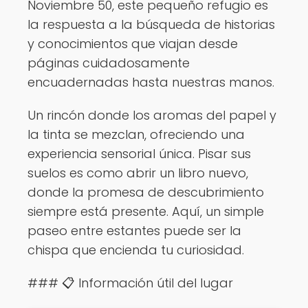
Noviembre 50, este pequeño refugio es
la respuesta a la búsqueda de historias
y conocimientos que viajan desde
páginas cuidadosamente
encuadernadas hasta nuestras manos.
Un rincón donde los aromas del papel y
la tinta se mezclan, ofreciendo una
experiencia sensorial única. Pisar sus
suelos es como abrir un libro nuevo,
donde la promesa de descubrimiento
siempre está presente. Aquí, un simple
paseo entre estantes puede ser la
chispa que encienda tu curiosidad.
### 📋 Información útil del lugar