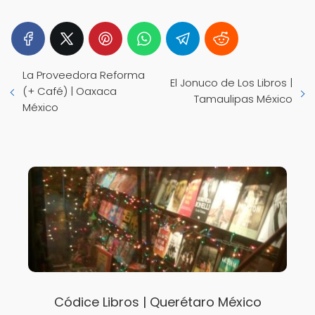
La Proveedora Reforma
El Jonuco de Los Libros |
(+ Café) | Oaxaca
Tamaulipas México
México
Códice Libros | Querétaro México