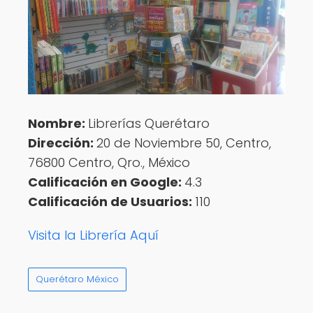
Nombre:
Librerías Querétaro
Dirección:
20 de Noviembre 50, Centro,
76800 Centro, Qro., México
Calificación en Google:
4.3
Calificación de Usuarios:
110
Visita la Librería Aquí
Querétaro México