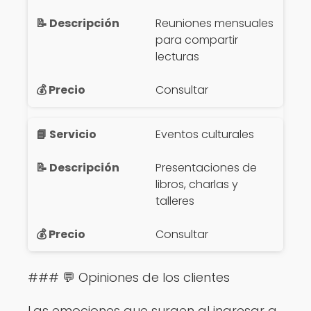
Reuniones mensuales
para compartir
lecturas
Consultar
Eventos culturales
Presentaciones de
libros, charlas y
talleres
Consultar
### 💬 Opiniones de los clientes
Las emociones que surgen al ingresar a