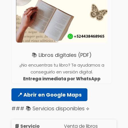
📚 Libros digitales (PDF)
¿No encuentras tu libro? Te ayudamos a
conseguirlo en versión digital.
Entrega inmediata por WhatsApp
📍 Abrir en Google Maps
### 📚 Servicios disponibles ⟡
Venta de libros