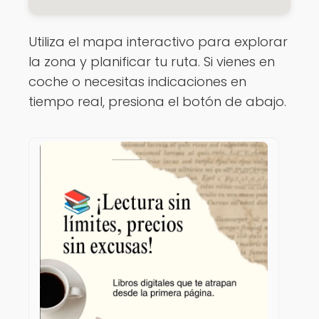
Utiliza el mapa interactivo para explorar
la zona y planificar tu ruta. Si vienes en
coche o necesitas indicaciones en
tiempo real, presiona el botón de abajo.