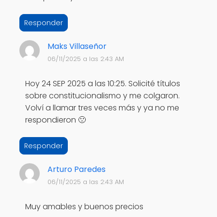
Responder
Maks Villaseñor
06/11/2025 a las 2:43 AM
Hoy 24 SEP 2025 a las 10:25. Solicité títulos
sobre constitucionalismo y me colgaron.
Volví a llamar tres veces más y ya no me
respondieron 🙁
Responder
Arturo Paredes
06/11/2025 a las 2:43 AM
Muy amables y buenos precios