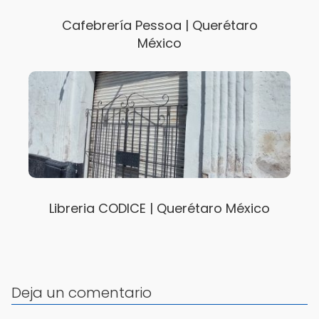
Cafebrería Pessoa | Querétaro
México
Libreria CODICE | Querétaro México
Deja un comentario