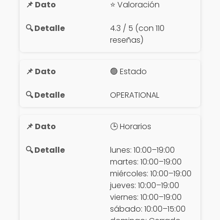
⭐ Valoración
4.3 / 5 (con 110
reseñas)
🟢 Estado
OPERATIONAL
🕒 Horarios
lunes: 10:00–19:00
martes: 10:00–19:00
miércoles: 10:00–19:00
jueves: 10:00–19:00
viernes: 10:00–19:00
sábado: 10:00–15:00