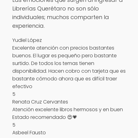
Librerías Querétaro no son sólo
individuales; muchos comparten la
experiencia.
Yudiel López
Excelente atención con precios bastantes
buenos. El lugar es pequeño pero bastante
surtido. De todos los temas tienen
disponibilidad. Hacen cobro con tarjeta que es
bastante cómodo ahora que es difícil traer
efectivo
5
Renata Cruz Cervantes
Atención excelente libros hermosos y en buen
Estado recomendado 😍💗
5
Asbeel Fausto