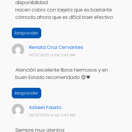
disponibilidad.
Hacen cobro con tarjeta que es bastante
cómodo ahora que es difícil traer efectivo
Responder
Renata Cruz Cervantes
06/11/2025 a las 2:43 AM
Atención excelente libros hermosos y en
buen Estado recomendado 😍💗
Responder
Asbeel Fausto
06/11/2025 a las 2:43 AM
Siempre muy atentos