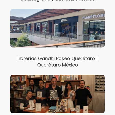
Librerías Gandhi Paseo Querétaro |
Querétaro México