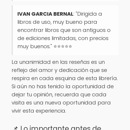
IVAN GARCIA BERNAL
: "Dirigida a
libros de uso, muy bueno para
encontrar libros que son antiguos o
de ediciones limitadas, con precios
muy buenos." ⭐⭐⭐⭐⭐
La unanimidad en las reseñas es un
reflejo del amor y dedicación que se
respira en cada esquina de esta librería.
Si aún no has tenido la oportunidad de
dejar tu opinión, recuerda que cada
visita es una nueva oportunidad para
vivir esta experiencia.
📌 Lo importante antes de