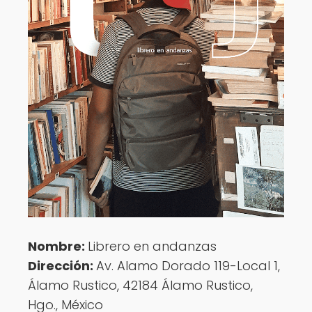
Nombre:
Librero en andanzas
Dirección:
Av. Alamo Dorado 119-Local 1,
Álamo Rustico, 42184 Álamo Rustico,
Hgo., México