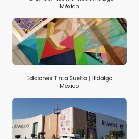
México
Ediciones Tinta Suelta | Hidalgo
México