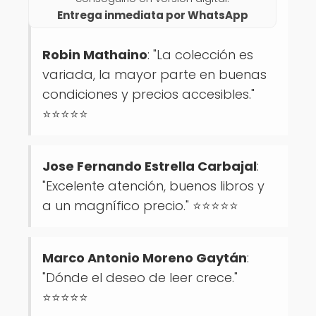
Entrega inmediata por WhatsApp
Robin Mathaino
: "La colección es
variada, la mayor parte en buenas
condiciones y precios accesibles."
⭐⭐⭐⭐⭐
Jose Fernando Estrella Carbajal
:
"Excelente atención, buenos libros y
a un magnífico precio." ⭐⭐⭐⭐⭐
Marco Antonio Moreno Gaytán
:
"Dónde el deseo de leer crece."
⭐⭐⭐⭐⭐