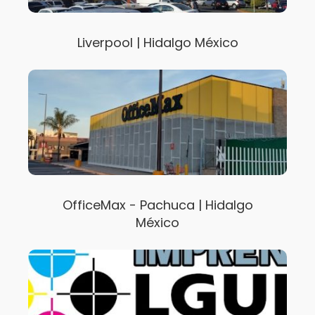
Liverpool | Hidalgo México
OfficeMax - Pachuca | Hidalgo
México