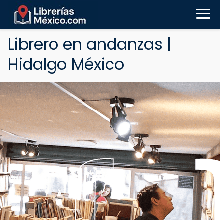
Librero en andanzas |
Hidalgo México