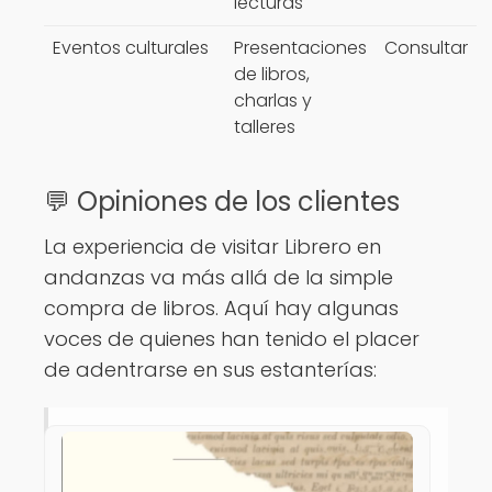
lecturas
Eventos culturales
Presentaciones
Consultar
de libros,
charlas y
talleres
💬 Opiniones de los clientes
La experiencia de visitar Librero en
andanzas va más allá de la simple
compra de libros. Aquí hay algunas
voces de quienes han tenido el placer
de adentrarse en sus estanterías: