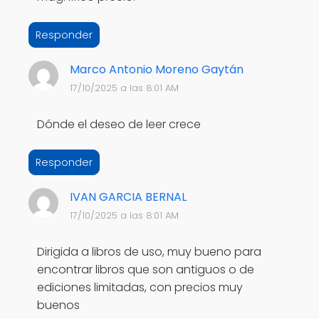
Responder
Marco Antonio Moreno Gaytán
17/10/2025 a las 8:01 AM
Dónde el deseo de leer crece
Responder
IVAN GARCIA BERNAL
17/10/2025 a las 8:01 AM
Dirigida a libros de uso, muy bueno para
encontrar libros que son antiguos o de
ediciones limitadas, con precios muy
buenos