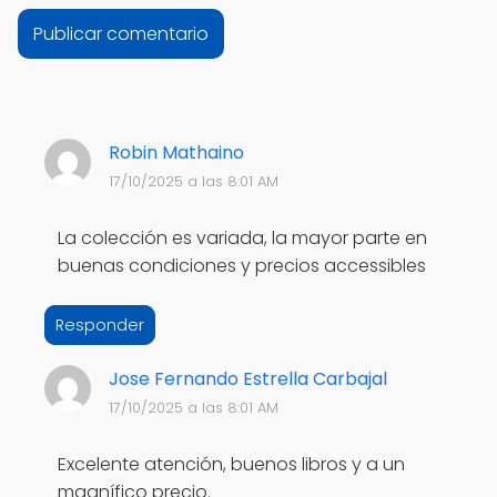
Robin Mathaino
17/10/2025 a las 8:01 AM
La colección es variada, la mayor parte en
buenas condiciones y precios accessibles
Responder
Jose Fernando Estrella Carbajal
17/10/2025 a las 8:01 AM
Excelente atención, buenos libros y a un
magnífico precio.