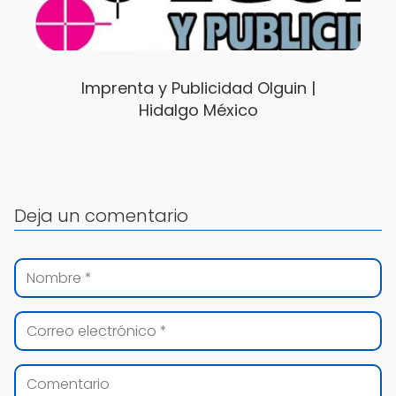
Imprenta y Publicidad Olguin |
Hidalgo México
Deja un comentario