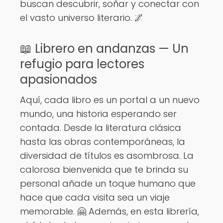
buscan descubrir, soñar y conectar con
el vasto universo literario. 🌌
📖 Librero en andanzas — Un
refugio para lectores
apasionados
Aquí, cada libro es un portal a un nuevo
mundo, una historia esperando ser
contada. Desde la literatura clásica
hasta las obras contemporáneas, la
diversidad de títulos es asombrosa. La
calorosa bienvenida que te brinda su
personal añade un toque humano que
hace que cada visita sea un viaje
memorable. 🤗 Además, en esta librería,