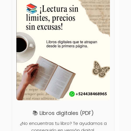
📚 Libros digitales (PDF)
¿No encuentras tu libro? Te ayudamos a
conseguirlo en versión digital.