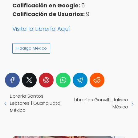
Calificación en Google:
5
Calificación de Usuarios:
9
Visita la Librería Aquí
Hidalgo México
Librería Santos
Librerías Gonvill | Jalisco
Lectores | Guanajuato
México
México