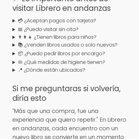
visitar Librero en andanzas
💳 ¿Aceptan pagos con tarjeta?
📅 ¿Puedo visitar sin cita?
👨‍👩‍👧 ¿Tienen libros para niños?
📚 ¿Venden libros usados o solo nuevos?
📦 ¿Puedo pedir libros por encargo?
🧼 ¿Qué medidas de higiene tienen?
📍 ¿Dónde están ubicados?
Si me preguntaras si volvería,
diría esto
"Más que una compra, fue una
experiencia que quiero repetir." En Librero
en andanzas, cada encuentro con un
nuevo libro se convierte en un momento