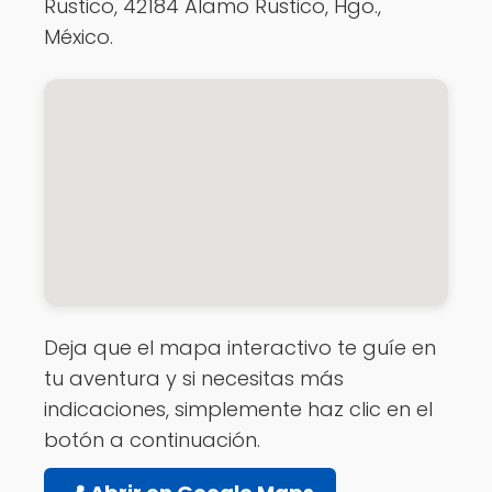
Rustico, 42184 Álamo Rustico, Hgo.,
México.
Deja que el mapa interactivo te guíe en
tu aventura y si necesitas más
indicaciones, simplemente haz clic en el
botón a continuación.