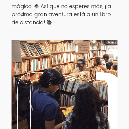
mágico. 🌟 Así que no esperes más, ¡la
próxima gran aventura está a un libro
de distancia! 📚