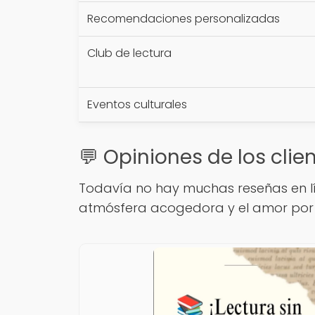
Recomendaciones personalizadas
Club de lectura
Eventos culturales
💬 Opiniones de los clie
Todavía no hay muchas reseñas en lí
atmósfera acogedora y el amor por l