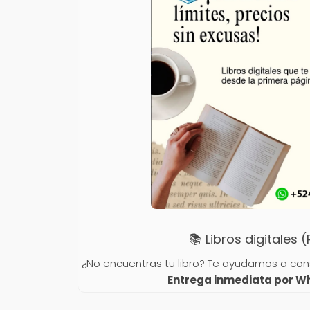
📚 Libros digitales 
¿No encuentras tu libro? Te ayudamos a conse
Entrega inmediata por 