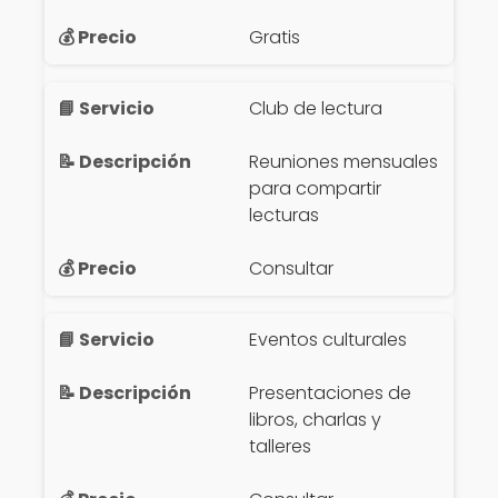
Gratis
Club de lectura
Reuniones mensuales
para compartir
lecturas
Consultar
Eventos culturales
Presentaciones de
libros, charlas y
talleres