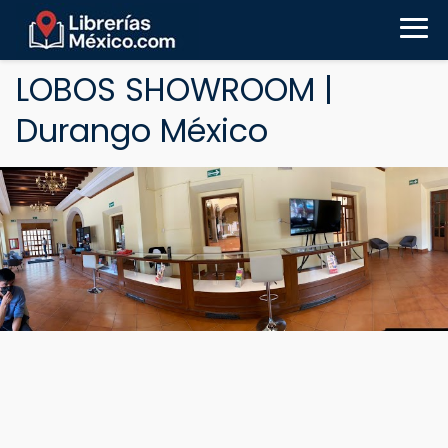
LOBOS SHOWROOM |
Durango México