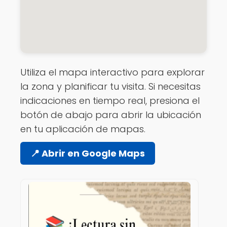
Utiliza el mapa interactivo para explorar
la zona y planificar tu visita. Si necesitas
indicaciones en tiempo real, presiona el
botón de abajo para abrir la ubicación
en tu aplicación de mapas.
📍 Abrir en Google Maps