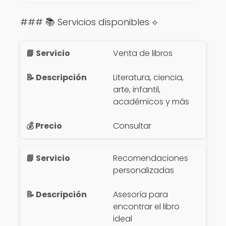
### 📚 Servicios disponibles ⟡
Venta de libros
Literatura, ciencia,
arte, infantil,
académicos y más
Consultar
Recomendaciones
personalizadas
Asesoría para
encontrar el libro
ideal