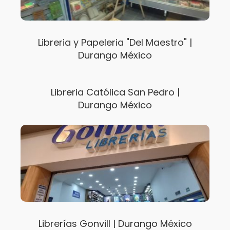
Libreria y Papeleria "Del Maestro" |
Durango México
Libreria Católica San Pedro |
Durango México
Librerías Gonvill | Durango México