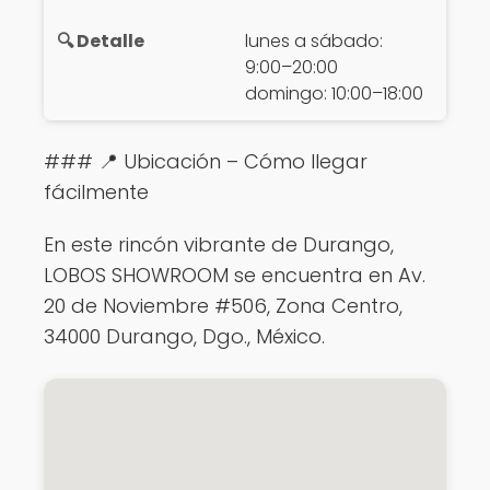
lunes a sábado:
9:00–20:00
domingo: 10:00–18:00
### 📍 Ubicación – Cómo llegar
fácilmente
En este rincón vibrante de Durango,
LOBOS SHOWROOM se encuentra en Av.
20 de Noviembre #506, Zona Centro,
34000 Durango, Dgo., México.