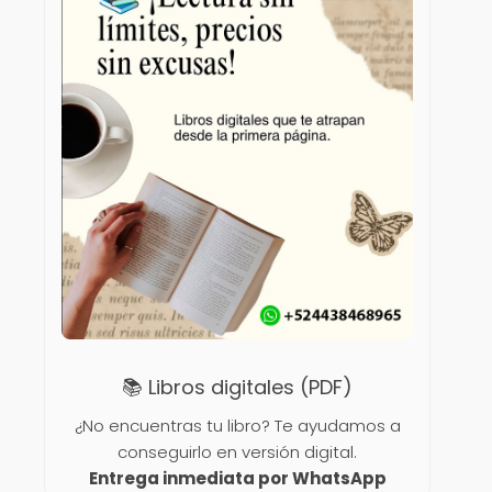
📚 Libros digitales (PDF)
¿No encuentras tu libro? Te ayudamos a
conseguirlo en versión digital.
Entrega inmediata por WhatsApp