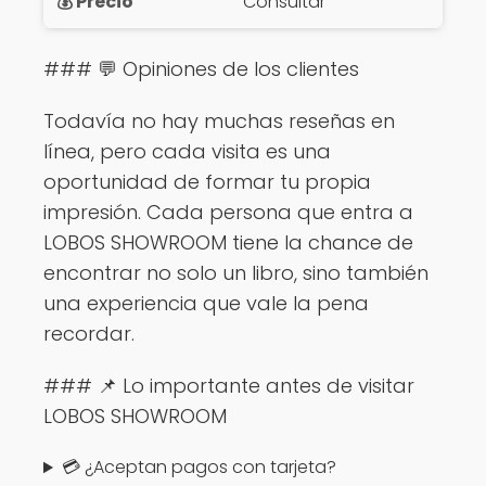
Consultar
### 💬 Opiniones de los clientes
Todavía no hay muchas reseñas en
línea, pero cada visita es una
oportunidad de formar tu propia
impresión. Cada persona que entra a
LOBOS SHOWROOM tiene la chance de
encontrar no solo un libro, sino también
una experiencia que vale la pena
recordar.
### 📌 Lo importante antes de visitar
LOBOS SHOWROOM
💳 ¿Aceptan pagos con tarjeta?