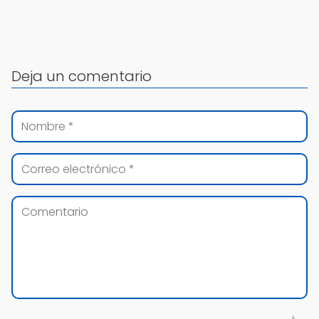
Deja un comentario