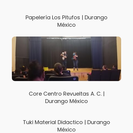
Papelería Los Pitufos | Durango
México
Core Centro Revueltas A. C. |
Durango México
Tuki Material Didactico | Durango
México