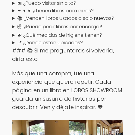
📅 ¿Puedo visitar sin cita?
👨‍👩‍👧 ¿Tienen libros para niños?
📚 ¿Venden libros usados o solo nuevos?
📦 ¿Puedo pedir libros por encargo?
🧼 ¿Qué medidas de higiene tienen?
📍 ¿Dónde están ubicados?
### 📚 Si me preguntaras si volvería,
diría esto
Más que una compra, fue una
experiencia que quiero repetir. Cada
página en un libro en LOBOS SHOWROOM
guarda un susurro de historias por
descubrir. Ven y déjate inspirar. 🧡