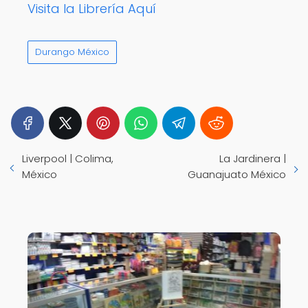
Visita la Librería Aquí
Durango México
Liverpool | Colima,
La Jardinera |
México
Guanajuato México