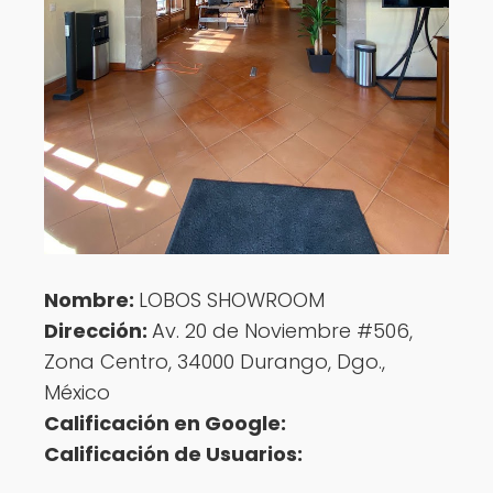
Nombre:
LOBOS SHOWROOM
Dirección:
Av. 20 de Noviembre #506,
Zona Centro, 34000 Durango, Dgo.,
México
Calificación en Google:
Calificación de Usuarios: