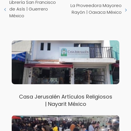
Librería San Francisco
La Proveedora Mayoreo
de Asís | Guerrero
Rayón | Oaxaca México
México
Casa Jerusalén Artículos Religiosos
| Nayarit México