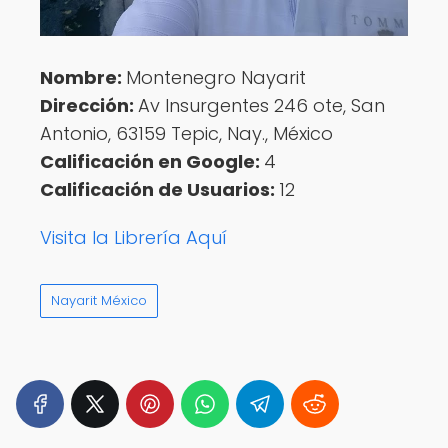
Nombre:
Montenegro Nayarit
Dirección:
Av Insurgentes 246 ote, San
Antonio, 63159 Tepic, Nay., México
Calificación en Google:
4
Calificación de Usuarios:
12
Visita la Librería Aquí
Nayarit México