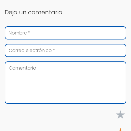
Deja un comentario
★