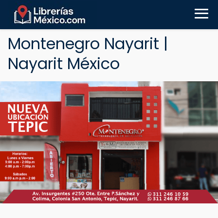
Montenegro Nayarit |
Nayarit México