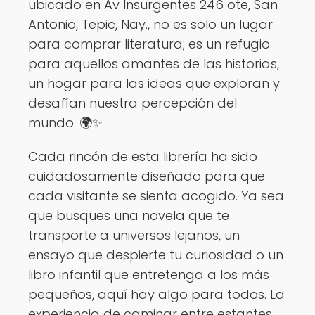
ubicado en Av Insurgentes 246 ote, San
Antonio, Tepic, Nay., no es solo un lugar
para comprar literatura; es un refugio
para aquellos amantes de las historias,
un hogar para las ideas que exploran y
desafían nuestra percepción del
mundo. 🌍✨
Cada rincón de esta librería ha sido
cuidadosamente diseñado para que
cada visitante se sienta acogido. Ya sea
que busques una novela que te
transporte a universos lejanos, un
ensayo que despierte tu curiosidad o un
libro infantil que entretenga a los más
pequeños, aquí hay algo para todos. La
experiencia de caminar entre estantes