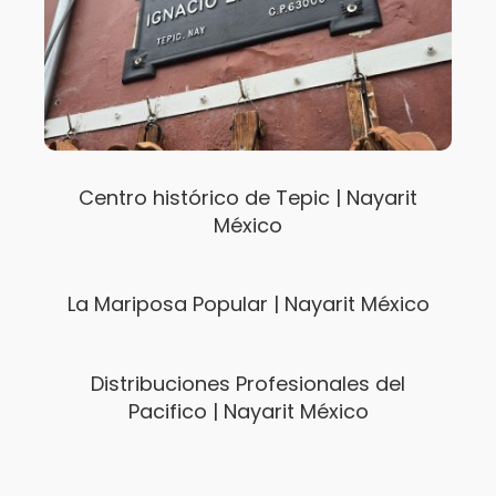
Centro histórico de Tepic | Nayarit
México
La Mariposa Popular | Nayarit México
Distribuciones Profesionales del
Pacifico | Nayarit México