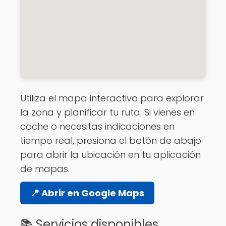
Utiliza el mapa interactivo para explorar
la zona y planificar tu ruta. Si vienes en
coche o necesitas indicaciones en
tiempo real, presiona el botón de abajo
para abrir la ubicación en tu aplicación
de mapas.
📍 Abrir en Google Maps
📚 Servicios disponibles