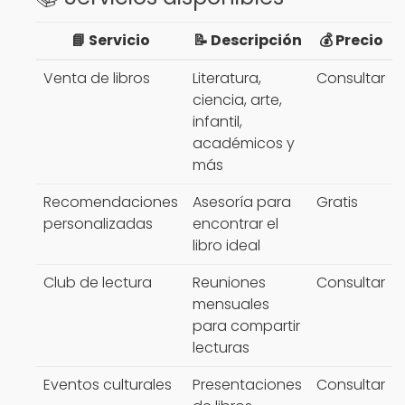
📘 Servicio
📝 Descripción
💰 Precio
Venta de libros
Literatura,
Consultar
ciencia, arte,
infantil,
académicos y
más
Recomendaciones
Asesoría para
Gratis
personalizadas
encontrar el
libro ideal
Club de lectura
Reuniones
Consultar
mensuales
para compartir
lecturas
Eventos culturales
Presentaciones
Consultar