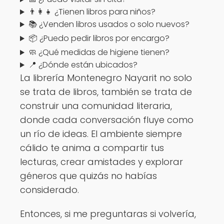
👨‍👩‍👧 ¿Tienen libros para niños?
📚 ¿Venden libros usados o solo nuevos?
📦 ¿Puedo pedir libros por encargo?
🧼 ¿Qué medidas de higiene tienen?
📍 ¿Dónde están ubicados?
La librería Montenegro Nayarit no solo
se trata de libros, también se trata de
construir una comunidad literaria,
donde cada conversación fluye como
un río de ideas. El ambiente siempre
cálido te anima a compartir tus
lecturas, crear amistades y explorar
géneros que quizás no habías
considerado.
Entonces, si me preguntaras si volvería,