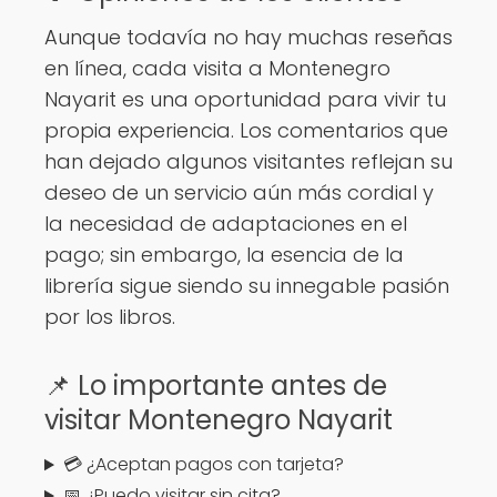
Aunque todavía no hay muchas reseñas
en línea, cada visita a Montenegro
Nayarit es una oportunidad para vivir tu
propia experiencia. Los comentarios que
han dejado algunos visitantes reflejan su
deseo de un servicio aún más cordial y
la necesidad de adaptaciones en el
pago; sin embargo, la esencia de la
librería sigue siendo su innegable pasión
por los libros.
📌 Lo importante antes de
visitar Montenegro Nayarit
💳 ¿Aceptan pagos con tarjeta?
📅 ¿Puedo visitar sin cita?