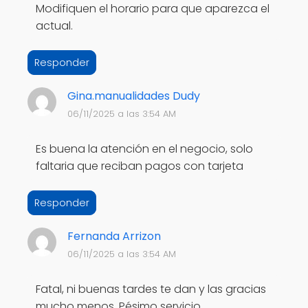
Modifiquen el horario para que aparezca el
actual.
Responder
Gina.manualidades Dudy
06/11/2025 a las 3:54 AM
Es buena la atención en el negocio, solo
faltaria que reciban pagos con tarjeta
Responder
Fernanda Arrizon
06/11/2025 a las 3:54 AM
Fatal, ni buenas tardes te dan y las gracias
mucho menos. Pésimo servicio