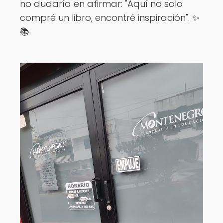
no dudaría en afirmar: "Aquí no solo
compré un libro, encontré inspiración". ✨
📚