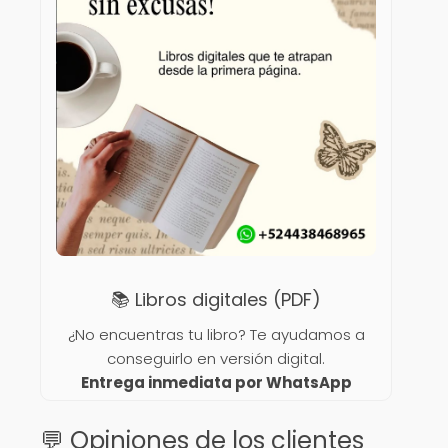
📚 Libros digitales (PDF)
¿No encuentras tu libro? Te ayudamos a
conseguirlo en versión digital.
Entrega inmediata por WhatsApp
💬 Opiniones de los clientes