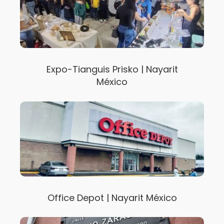
Expo-Tianguis Prisko | Nayarit
México
Office Depot | Nayarit México