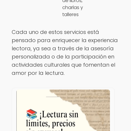
de libros,
charlas y
talleres
Cada uno de estos servicios está
pensado para enriquecer la experiencia
lectora, ya sea a través de la asesoría
personalizada o de la participación en
actividades culturales que fomentan el
amor por la lectura.