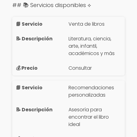
## 📚 Servicios disponibles ⟡
Venta de libros
Literatura, ciencia,
arte, infantil,
académicos y más
Consultar
Recomendaciones
personalizadas
Asesoría para
encontrar el libro
ideal