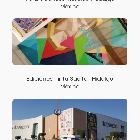
México
Ediciones Tinta Suelta | Hidalgo
México