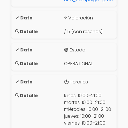
⭐ Valoración
/ 5 (con reseñas)
🟢 Estado
OPERATIONAL
🕒 Horarios
lunes: 10:00–21:00
martes: 10:00–21:00
miércoles: 10:00–21:00
jueves: 10:00–21:00
viernes: 10:00–21:00