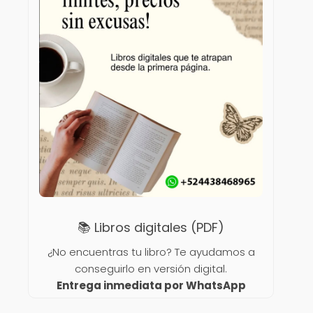
📚 Libros digitales (PDF)
¿No encuentras tu libro? Te ayudamos a
conseguirlo en versión digital.
Entrega inmediata por WhatsApp