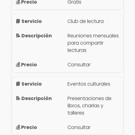
Gratis
Club de lectura
Reuniones mensuales
para compartir
lecturas
Consultar
Eventos culturales
Presentaciones de
libros, charlas y
talleres
Consultar