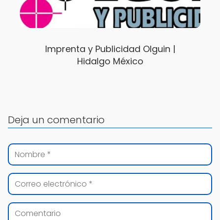
Imprenta y Publicidad Olguin |
Hidalgo México
Deja un comentario