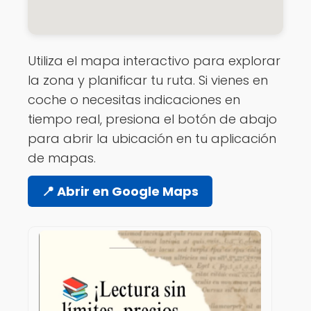
Utiliza el mapa interactivo para explorar
la zona y planificar tu ruta. Si vienes en
coche o necesitas indicaciones en
tiempo real, presiona el botón de abajo
para abrir la ubicación en tu aplicación
de mapas.
📍 Abrir en Google Maps