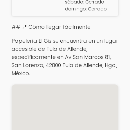
sábado: Cerrado
domingo: Cerrado
## 📍 Cómo llegar fácilmente
Papelería El Gis se encuentra en un lugar
accesible de Tula de Allende,
específicamente en Av San Marcos 81,
San Lorenzo, 42800 Tula de Allende, Hgo.,
México.