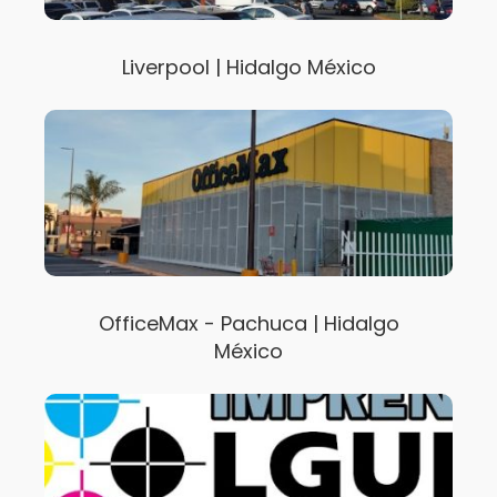
Liverpool | Hidalgo México
OfficeMax - Pachuca | Hidalgo
México