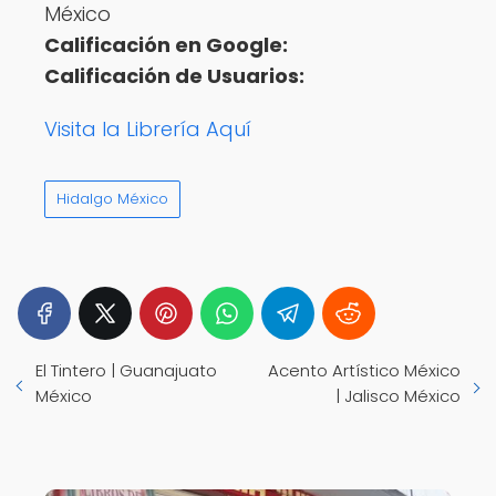
México
Calificación en Google:
Calificación de Usuarios:
Visita la Librería Aquí
Hidalgo México
El Tintero | Guanajuato
Acento Artístico México
México
| Jalisco México