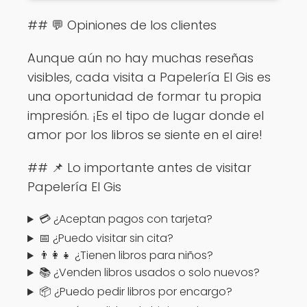
## 💬 Opiniones de los clientes
Aunque aún no hay muchas reseñas
visibles, cada visita a Papelería El Gis es
una oportunidad de formar tu propia
impresión. ¡Es el tipo de lugar donde el
amor por los libros se siente en el aire!
## 📌 Lo importante antes de visitar
Papelería El Gis
💳 ¿Aceptan pagos con tarjeta?
📅 ¿Puedo visitar sin cita?
👨‍👩‍👧 ¿Tienen libros para niños?
📚 ¿Venden libros usados o solo nuevos?
📦 ¿Puedo pedir libros por encargo?