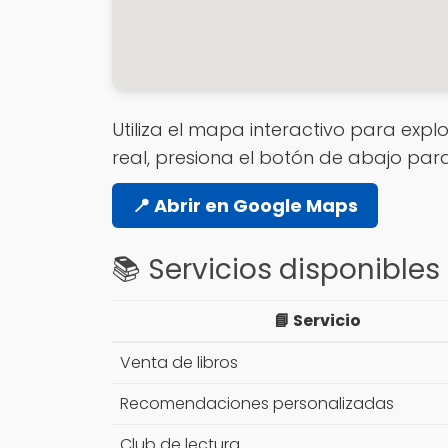
Utiliza el mapa interactivo para explo
real, presiona el botón de abajo par
📍 Abrir en Google Maps
📚 Servicios disponibles
📘 Servicio
Venta de libros
Recomendaciones personalizadas
Club de lectura