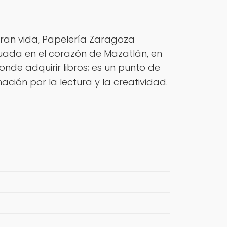
ran vida, Papelería Zaragoza
uada en el corazón de Mazatlán, en
onde adquirir libros; es un punto de
ión por la lectura y la creatividad.