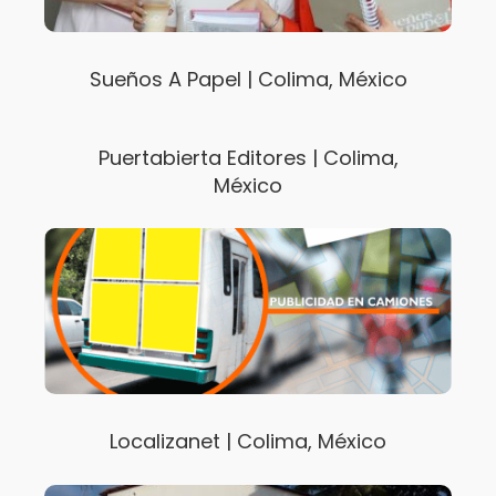
Sueños A Papel | Colima, México
Puertabierta Editores | Colima,
México
Localizanet | Colima, México