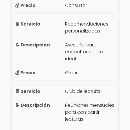
Consultar
Recomendaciones
personalizadas
Asesoría para
encontrar el libro
ideal
Gratis
Club de lectura
Reuniones mensuales
para compartir
lecturas