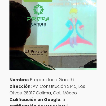
Nombre:
Preparatoria Gandhi
Dirección:
Av. Constitución 2145, Los
Olivos, 28017 Colima, Col., México
Calificación en Google:
5