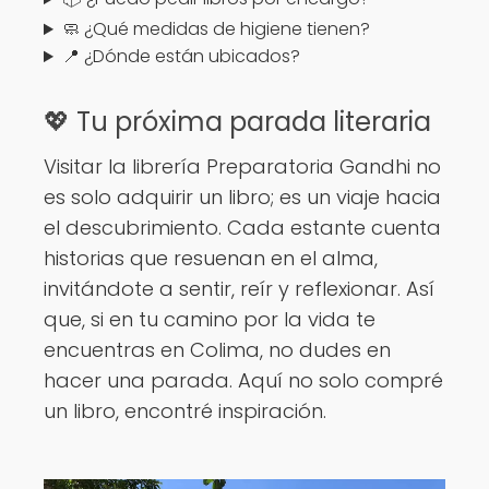
🧼 ¿Qué medidas de higiene tienen?
📍 ¿Dónde están ubicados?
💖 Tu próxima parada literaria
Visitar la librería Preparatoria Gandhi no
es solo adquirir un libro; es un viaje hacia
el descubrimiento. Cada estante cuenta
historias que resuenan en el alma,
invitándote a sentir, reír y reflexionar. Así
que, si en tu camino por la vida te
encuentras en Colima, no dudes en
hacer una parada. Aquí no solo compré
un libro, encontré inspiración.