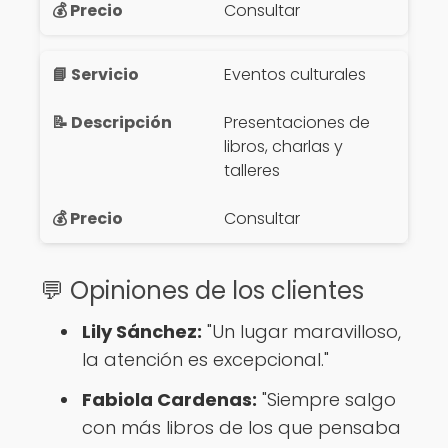
Consultar
Eventos culturales
Presentaciones de
libros, charlas y
talleres
Consultar
💬 Opiniones de los clientes
Lily Sánchez:
"Un lugar maravilloso,
la atención es excepcional."
Fabiola Cardenas:
"Siempre salgo
con más libros de los que pensaba