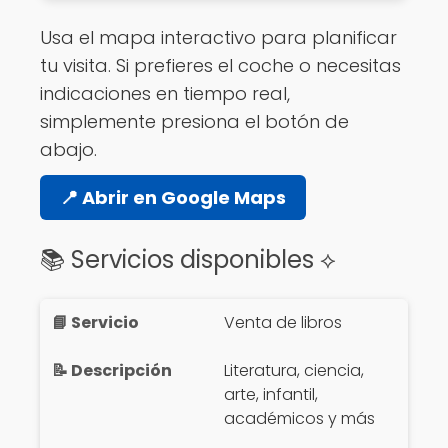
Usa el mapa interactivo para planificar
tu visita. Si prefieres el coche o necesitas
indicaciones en tiempo real,
simplemente presiona el botón de
abajo.
📍 Abrir en Google Maps
📚 Servicios disponibles ⟡
Venta de libros
Literatura, ciencia,
arte, infantil,
académicos y más