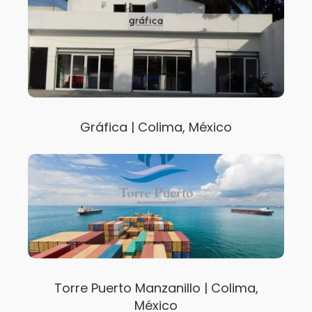
Gráfica | Colima, México
Torre Puerto Manzanillo | Colima,
México