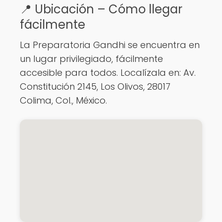
📍 Ubicación – Cómo llegar
fácilmente
La Preparatoria Gandhi se encuentra en
un lugar privilegiado, fácilmente
accesible para todos. Localízala en: Av.
Constitución 2145, Los Olivos, 28017
Colima, Col., México.