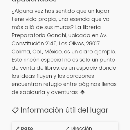
¿Alguna vez has sentido que un lugar
tiene vida propia, una esencia que va
más allá de sus muros? La librería
Preparatoria Gandhi, ubicada en Av.
Constitución 2145, Los Olivos, 28017
Colima, Col., México, es un claro ejemplo.
Este rincón especial no es solo un punto
de venta de libros; es un espacio donde
las ideas fluyen y los corazones
encuentran refugio entre páginas llenas
de sabiduría y aventuras. 🌟
📋 Información útil del lugar
📍 Dirección