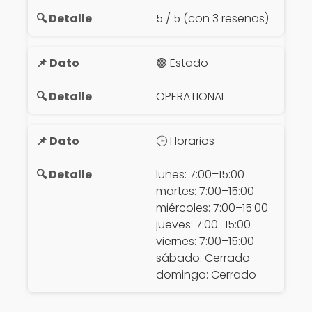
5 / 5 (con 3 reseñas)
🟢 Estado
OPERATIONAL
🕒 Horarios
lunes: 7:00–15:00
martes: 7:00–15:00
miércoles: 7:00–15:00
jueves: 7:00–15:00
viernes: 7:00–15:00
sábado: Cerrado
domingo: Cerrado