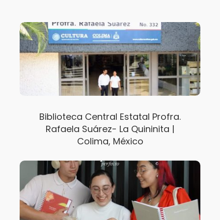
Biblioteca Central Estatal Profra.
Rafaela Suárez- La Quininita |
Colima, México