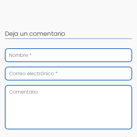
Deja un comentario