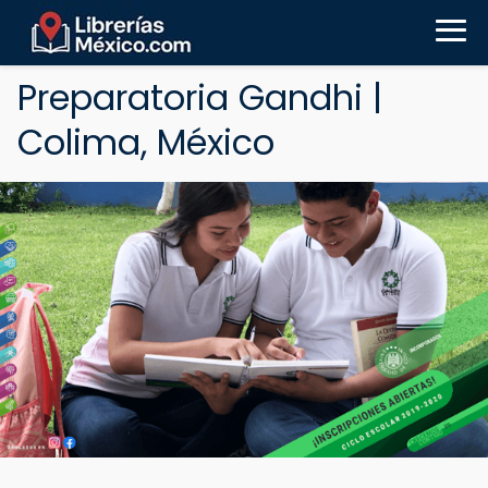
Preparatoria Gandhi |
Colima, México